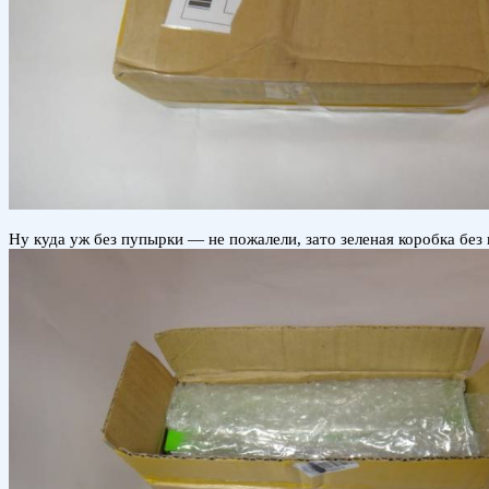
Ну куда уж без пупырки — не пожалели, зато зеленая коробка без