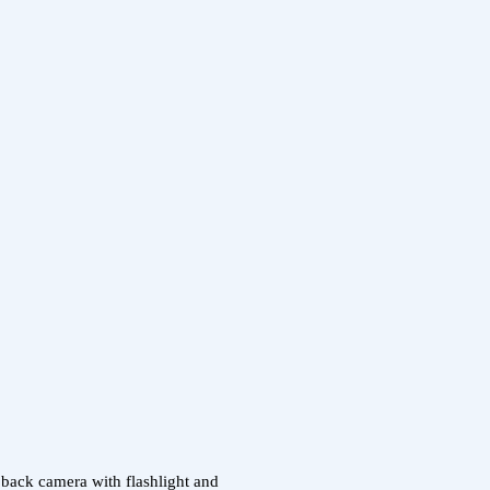
back camera with flashlight and