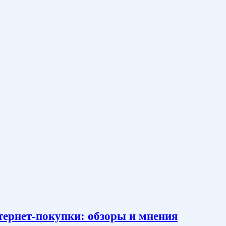
тернет-покупки: обзоры и мнения