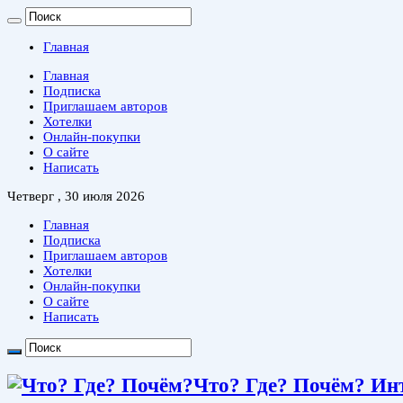
Главная
Главная
Подписка
Приглашаем авторов
Хотелки
Онлайн-покупки
О сайте
Написать
Четверг , 30 июля 2026
Главная
Подписка
Приглашаем авторов
Хотелки
Онлайн-покупки
О сайте
Написать
Что? Где? Почём? Ин