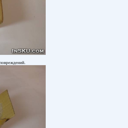
 повреждений.