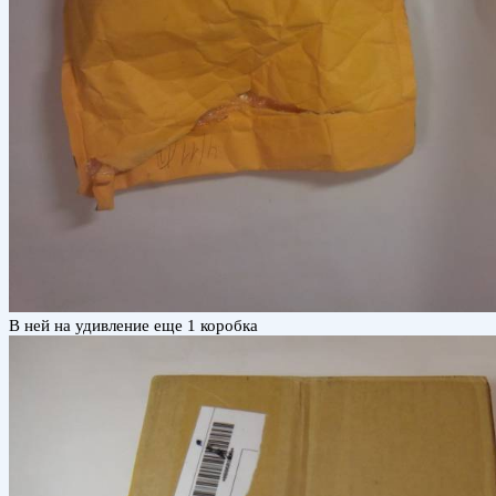
В ней на удивление еще 1 коробка