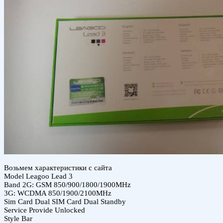
Возьмем характеристики с сайта
Model Leagoo Lead 3
Band 2G: GSM 850/900/1800/1900MHz
3G: WCDMA 850/1900/2100MHz
Sim Card Dual SIM Card Dual Standby
Service Provide Unlocked
Style Bar