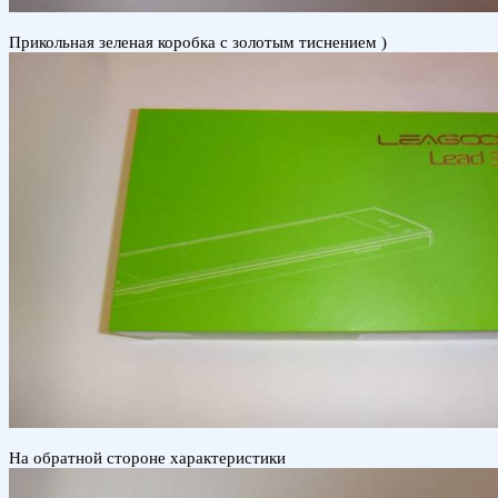
Прикольная зеленая коробка с золотым тиснением )
На обратной стороне характеристики