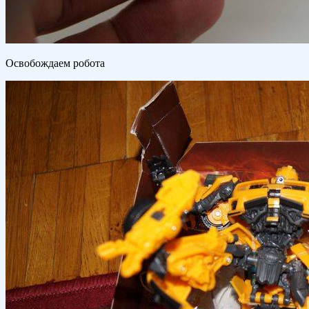
Освобождаем робота