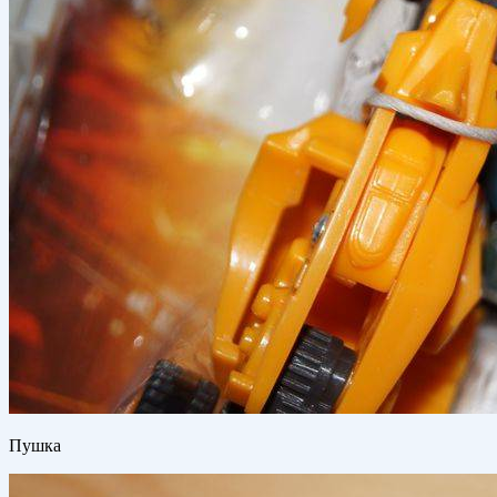
Пушка