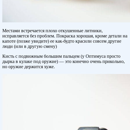
Местами встречается плохо откушенные литники,
исправляется без проблем. Покраска хорошая, кроме детали на
капоте (позже увидите) ее как-будто красили совсем другие
люди (или в другую смену)
Кисть с подвижным большим пальцем (у Оптимуса просто
дырка в кулаке под оружие) — это конечно очень прикольно,
но оружие держится хуже.