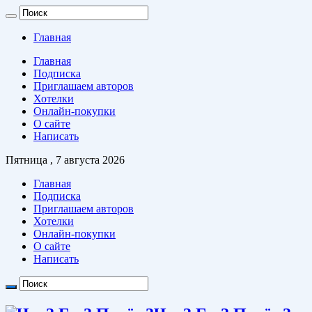
Главная
Главная
Подписка
Приглашаем авторов
Хотелки
Онлайн-покупки
О сайте
Написать
Пятница , 7 августа 2026
Главная
Подписка
Приглашаем авторов
Хотелки
Онлайн-покупки
О сайте
Написать