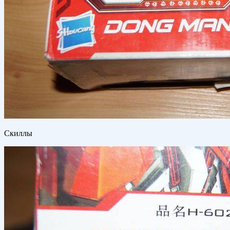
Скиллы