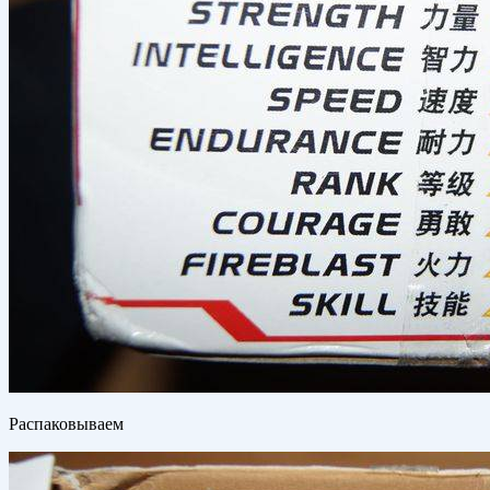
Распаковываем