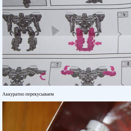
Аккуратно перекусываем