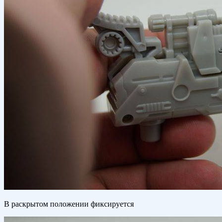
В раскрытом положении фиксируется