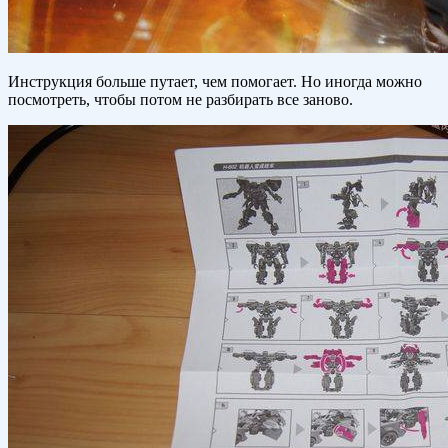
Инструкция больше путает, чем помогает. Но иногда можно
посмотреть, чтобы потом не разбирать все заново.