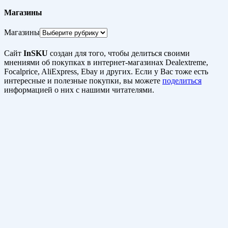
Магазины
Магазины
Сайт
InSKU
создан для того, чтобы делиться своими
мнениями об покупках в интернет-магазинах Dealextreme,
Focalprice, AliExpress, Ebay и других. Если у Вас тоже есть
интересные и полезные покупки, вы можете
поделиться
информацией о них с нашими читателями.