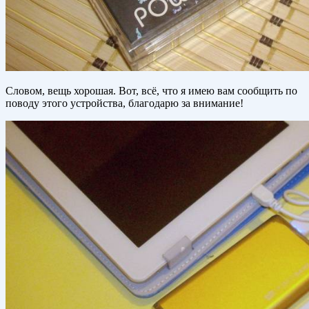
Словом, вещь хорошая. Вот, всё, что я имею вам сообщить по
поводу этого устройства, благодарю за внимание!