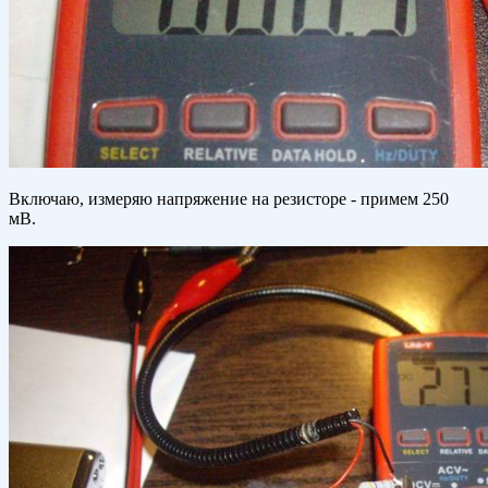
Включаю, измеряю напряжение на резисторе - примем 250
мВ.