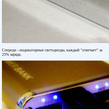
Спереди - индикаторные светодиоды, каждый "отвечает" за
25% заряда.