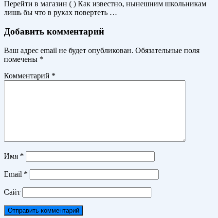
Перейти в магазин ( ) Как известно, нынешним школьникам
лишь бы что в руках повертеть …
Добавить комментарий
Ваш адрес email не будет опубликован.
Обязательные поля
помечены
*
Комментарий
*
Имя
*
Email
*
Сайт