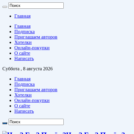
Главная
Главная
Подписка
Приглашаем авторов
Хотелки
Онлайн-покупки
О сайте
Написать
Суббота , 8 августа 2026
Главная
Подписка
Приглашаем авторов
Хотелки
Онлайн-покупки
О сайте
Написать