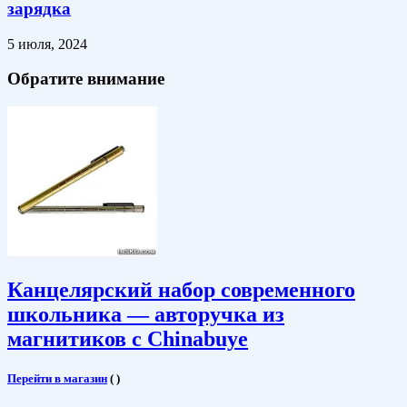
зарядка
5 июля, 2024
Обратите внимание
Канцелярский набор современного
школьника — авторучка из
магнитиков с Chinabuye
Перейти в магазин
(
)