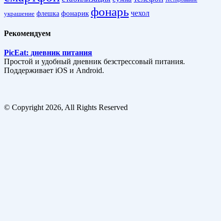
фонарь
фонарик
чехол
украшение
флешка
Рекомендуем
PicEat: дневник питания
Простой и удобный дневник безстрессовый питания.
Поддерживает iOS и Android.
© Copyright 2026, All Rights Reserved