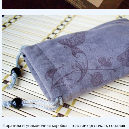
Поразила и упаковочная коробка - толстое оргстекло, соидная