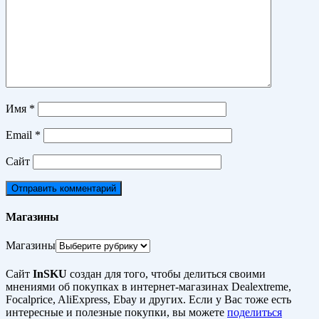
Имя
*
Email
*
Сайт
Магазины
Магазины
Сайт
InSKU
создан для того, чтобы делиться своими
мнениями об покупках в интернет-магазинах Dealextreme,
Focalprice, AliExpress, Ebay и других. Если у Вас тоже есть
интересные и полезные покупки, вы можете
поделиться