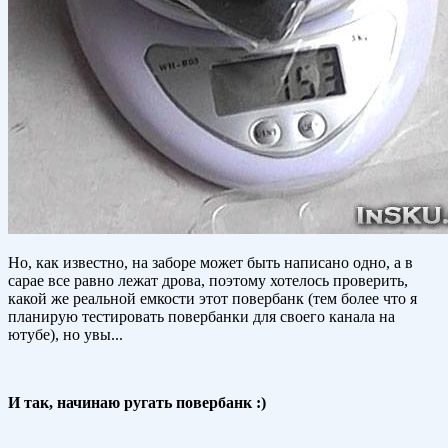
Но, как известно, на заборе может быть написано одно, а в
сарае все равно лежат дрова, поэтому хотелось проверить,
какой же реальной емкости этот повербанк (тем более что я
планирую тестировать повербанки для своего канала на
ютубе), но увы...
И так, начинаю ругать повербанк :)