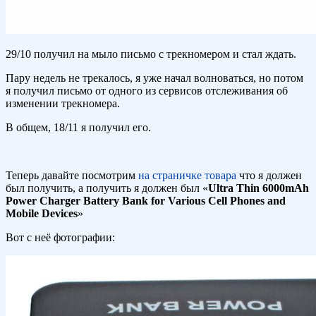
29/10 получил на мыло письмо с трекномером и стал ждать.
Пару недель не трекалось, я уже начал волноваться, но потом
я получил письмо от одного из сервисов отслеживания об
изменении трекномера.
В общем, 18/11 я получил его.
Теперь давайте посмотрим
на страничке товара
что я должен
был получить, а получить я должен был «
Ultra Thin 6000mAh
Power Charger Battery Bank for Various Cell Phones and
Mobile Devices
»
Вот с неё фотографии: