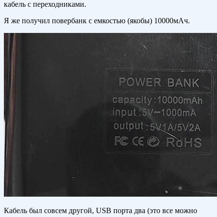
кабель с переходниками.
Я же получил повербанк с емкостью (якобы) 10000мАч.
Кабель был совсем другой, USB порта два (это все можно