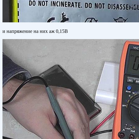
и напряжение на них аж 0,15В