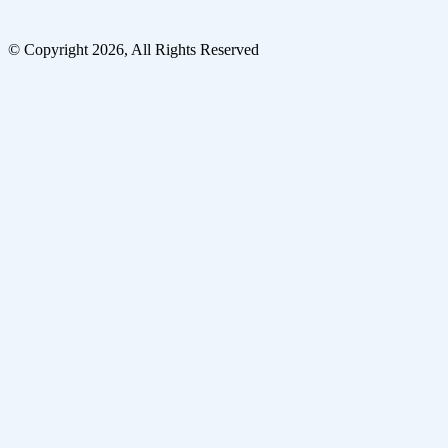
© Copyright 2026, All Rights Reserved