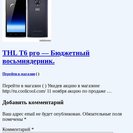
THL T6 pro — Бюджетный
восьмиядерник.
Перейти в магазин
(
)
Перейти в магазин ( ) Увидев акцию в магазине
http://ru.coolicool.com/ 11 ноября акцию по продаже …
Добавить комментарий
Ваш адрес email не будет опубликован.
Обязательные поля
помечены
*
Комментарий
*