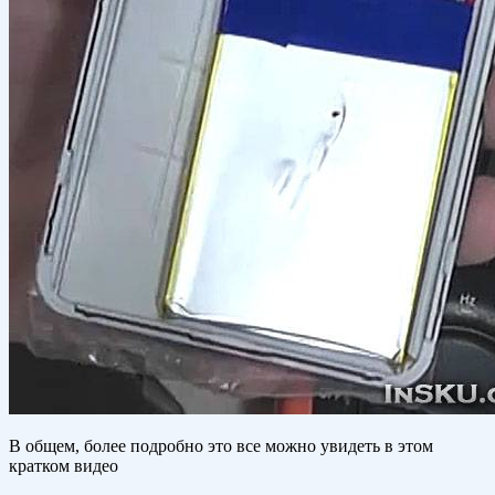
В общем, более подробно это все можно увидеть в этом
кратком видео