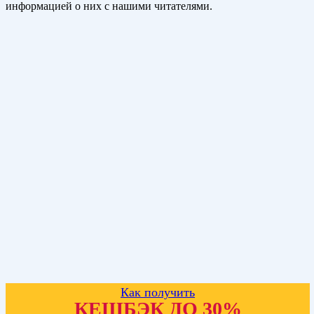
информацией о них с нашими читателями.
Как получить
КЕШБЭК ДО 30%