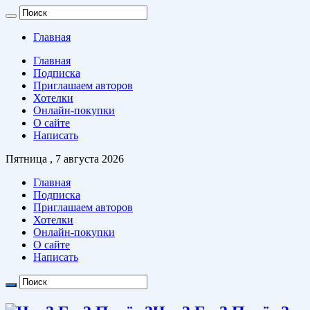
Главная
Главная
Подписка
Приглашаем авторов
Хотелки
Онлайн-покупки
О сайте
Написать
Пятница , 7 августа 2026
Главная
Подписка
Приглашаем авторов
Хотелки
Онлайн-покупки
О сайте
Написать