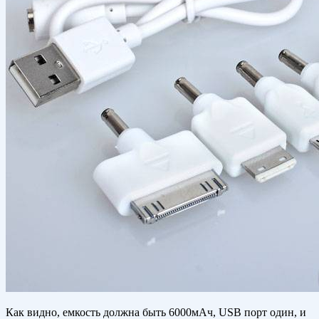
Как видно, емкость должна быть 6000мАч, USB порт один, и