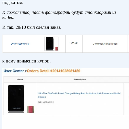
под катом.
К сожалению, часть фотографий будут стопкадрами из
видео.
И так, 28/10 был сделан заказ,
к нему применен купон,