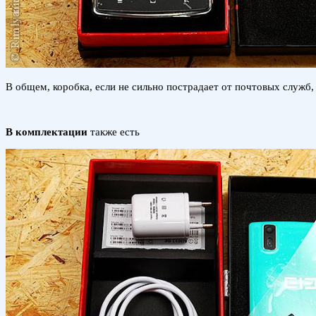
В общем, коробка, если не сильно пострадает от почтовых служб,
В комплектации
также есть