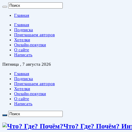
Главная
Главная
Подписка
Приглашаем авторов
Хотелки
Онлайн-покупки
О сайте
Написать
Пятница , 7 августа 2026
Главная
Подписка
Приглашаем авторов
Хотелки
Онлайн-покупки
О сайте
Написать
Что? Где? Почём? Ин