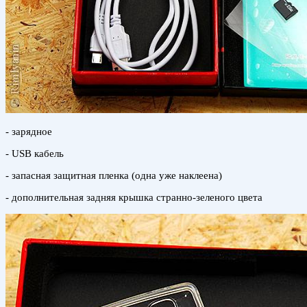
- зарядное
- USB кабель
- запасная защитная пленка (одна уже наклеена)
- дополнительная задняя крышка странно-зеленого цвета