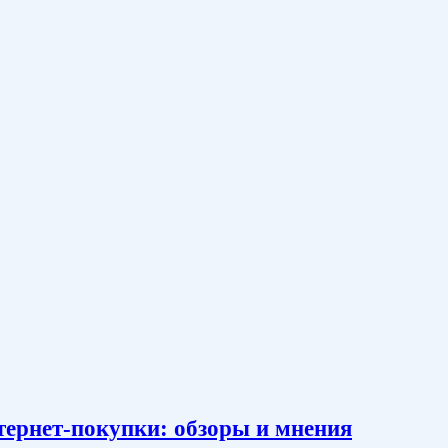
тернет-покупки: обзоры и мнения