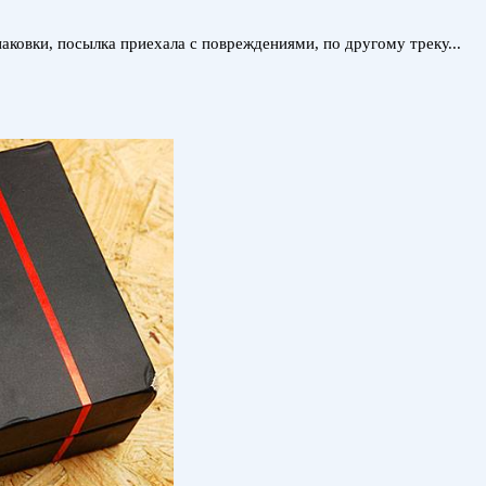
паковки, посылка приехала с повреждениями, по другому треку...