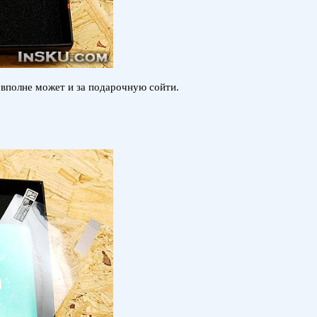
 вполне может и за подарочную сойти.