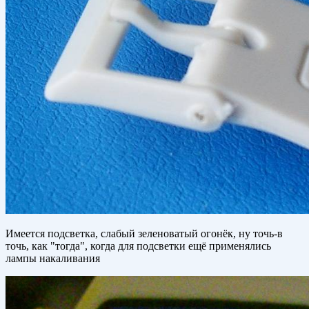
Имеется подсветка, слабый зеленоватый огонёк, ну точь-в
точь, как "тогда", когда для подсветки ещё применялись
лампы накаливания