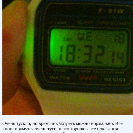
Очень тускло, но время посмотреть можно нормально. Все
кнопки жмутся очень туго, и это хорошо - все показания