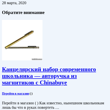
28 марта, 2020
Обратите внимание
Канцелярский набор современного
школьника — авторучка из
магнитиков с Chinabuye
Перейти в магазин
(
)
Перейти в магазин ( ) Как известно, нынешним школьникам
лишь бы что в руках повертеть …