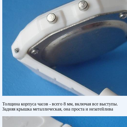
Толщина корпуса часов - всего 8 мм, включая все выступы.
Задняя крышка металлическая, она проста и незатейлива