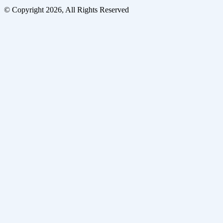
© Copyright 2026, All Rights Reserved