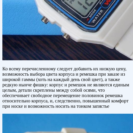
Ко всему перечисленному следует добавить их низкую цену,
возможность выбора цвета корпуса и ремешка при заказе из
широкой гаммы (хоть на каждый день свой цвет), а также
редкую нынче фишку: корпус и ремешок не являются единым
целым, детали скреплены между собой осями, что
обеспечивает свободное перемещение половинок ремешка
относительно корпуса, и, следственно, повышенный комфорт
при носке и возможность носить на тонком запястье