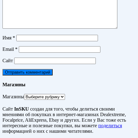
Имя
*
Email
*
Сайт
Магазины
Магазины
Сайт
InSKU
создан для того, чтобы делиться своими
мнениями об покупках в интернет-магазинах Dealextreme,
Focalprice, AliExpress, Ebay и других. Если у Вас тоже есть
интересные и полезные покупки, вы можете
поделиться
информацией о них с нашими читателями.