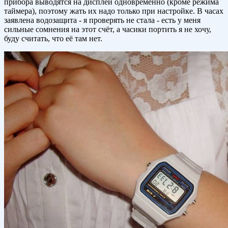
прибора выводятся на дисплей одновременно (кроме режима
таймера), поэтому жать их надо только при настройке. В часах
заявлена водозащита - я проверять не стала - есть у меня
сильные сомнения на этот счёт, а часики портить я не хочу,
буду считать, что её там нет.