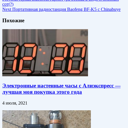
сот(?)
Next
Портативная радиостанция Baofeng BF-K5 c Chinabuye
Похожие
Электронные настенные часы с Алиэкспресс —
лучшая моя покупка этого года
4 июля, 2021