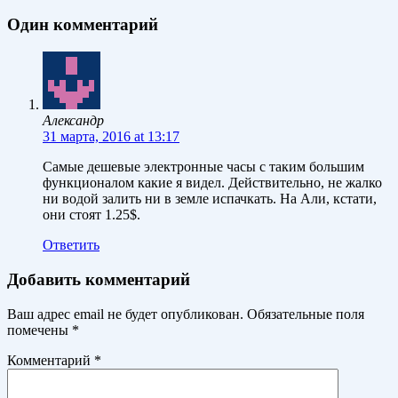
Один комментарий
Александр
31 марта, 2016 at 13:17
Самые дешевые электронные часы с таким большим
функционалом какие я видел. Действительно, не жалко
ни водой залить ни в земле испачкать. На Али, кстати,
они стоят 1.25$.
Ответить
Добавить комментарий
Ваш адрес email не будет опубликован.
Обязательные поля
помечены
*
Комментарий
*