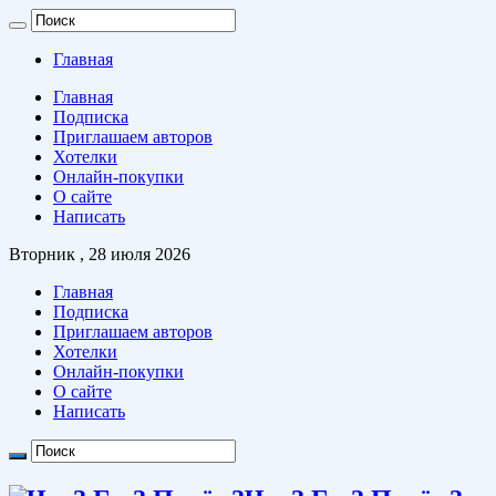
Главная
Главная
Подписка
Приглашаем авторов
Хотелки
Онлайн-покупки
О сайте
Написать
Вторник , 28 июля 2026
Главная
Подписка
Приглашаем авторов
Хотелки
Онлайн-покупки
О сайте
Написать