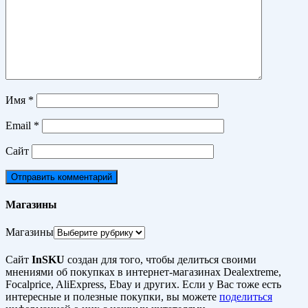
Имя
*
Email
*
Сайт
Магазины
Магазины
Сайт
InSKU
создан для того, чтобы делиться своими
мнениями об покупках в интернет-магазинах Dealextreme,
Focalprice, AliExpress, Ebay и других. Если у Вас тоже есть
интересные и полезные покупки, вы можете
поделиться