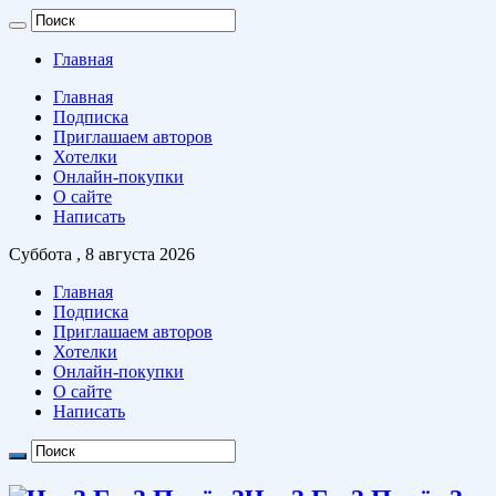
Главная
Главная
Подписка
Приглашаем авторов
Хотелки
Онлайн-покупки
О сайте
Написать
Суббота , 8 августа 2026
Главная
Подписка
Приглашаем авторов
Хотелки
Онлайн-покупки
О сайте
Написать