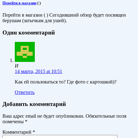
Перейти в магазин
(
)
Перейти в магазин ( ) Сегодняшний обзор будет посвящен
берушам (затычкам для ушей).
Один комментарий
И
14 марта, 2015 at 10:51
Как ей пользоваться то? Где фото с картошкой)?
Ответить
Добавить комментарий
Ваш адрес email не будет опубликован.
Обязательные поля
помечены
*
Комментарий
*