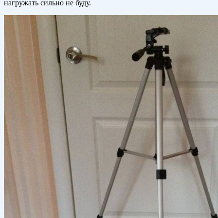
нагружать сильно не буду.