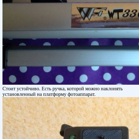
Стоит устойчиво. Есть ручка, которой можно наклонять
установленный на платформу фотоаппарат.