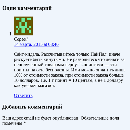
Один комментарий
Сергей
14 марта, 2015 at 08:46
Сайт-кидала. Рассчитывайтесь только ПайПал, иначе
рискуете быть кинутыми. Не разводитесь что деньги за
неполученный товар вам вернут т-поинтами — эти
поинты на сате бесполезны. Ими можно оплатить лишь
10% от стоимости заказа, при стоимости заказа больше
10 долларов. Т.е. 1 т-поинт = 10 центам, а не 1 доллару
как уверяет магазин.
Ответить
Добавить комментарий
Ваш адрес email не будет опубликован.
Обязательные поля
помечены
*