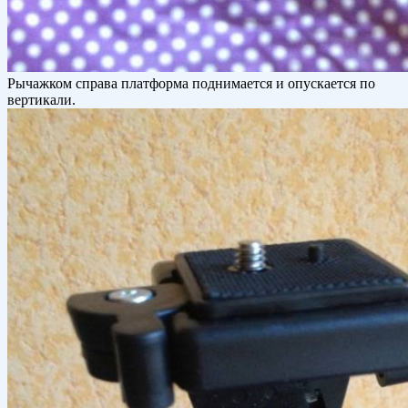
Рычажком справа платформа поднимается и опускается по
вертикали.