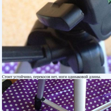
Стоит устойчиво, перекосов нет, ноги одинаковой длины.