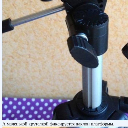
А маленькой крутелкой фиксируется наклон платформы.