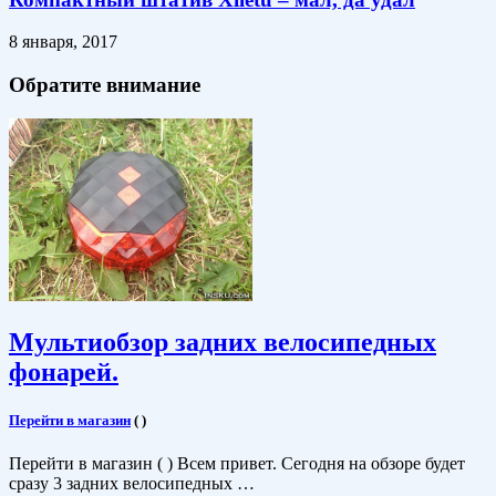
8 января, 2017
Обратите внимание
Мультиобзор задних велосипедных
фонарей.
Перейти в магазин
(
)
Перейти в магазин ( ) Всем привет. Сегодня на обзоре будет
сразу 3 задних велосипедных …