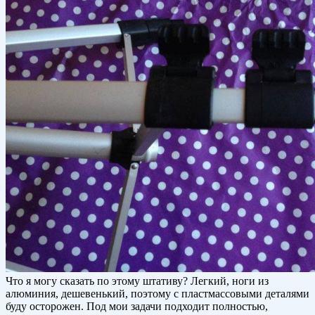
Что я могу сказать по этому штативу? Легкий, ноги из
алюминия, дешевенький, поэтому с пластмассовыми деталями
буду осторожен. Под мои задачи подходит полностью,