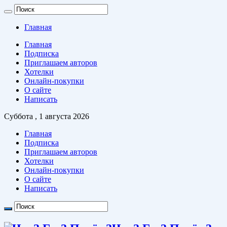
Главная
Главная
Подписка
Приглашаем авторов
Хотелки
Онлайн-покупки
О сайте
Написать
Суббота , 1 августа 2026
Главная
Подписка
Приглашаем авторов
Хотелки
Онлайн-покупки
О сайте
Написать