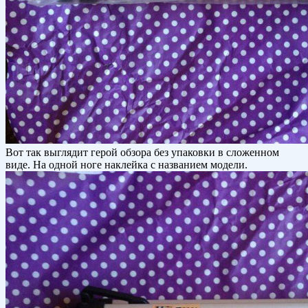
Вот так выглядит герой обзора без упаковки в сложенном
виде. На одной ноге наклейка с названием модели.