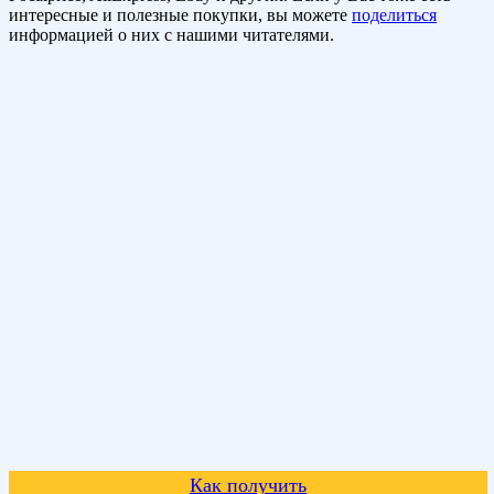
интересные и полезные покупки, вы можете
поделиться
информацией о них с нашими читателями.
Как получить