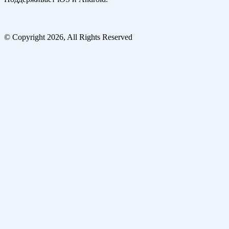
© Copyright 2026, All Rights Reserved