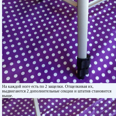
На каждой ноге есть по 2 защелки. Отщелкивая их,
выдвигаются 2 дополнительные секции и штатив становится
выше.