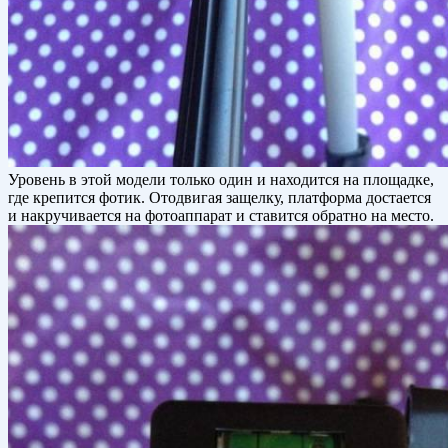
Уровень в этой модели только один и находится на площадке,
где крепится фотик. Отодвигая защелку, платформа достается
и накручивается на фотоаппарат и ставится обратно на место.