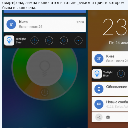
смартфона, лампа включится в тот же режим и цвет в котором
была выключена.