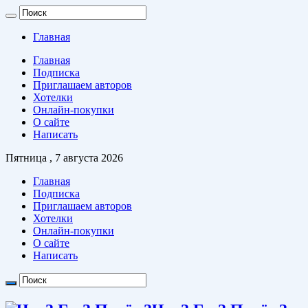
Главная
Главная
Подписка
Приглашаем авторов
Хотелки
Онлайн-покупки
О сайте
Написать
Пятница , 7 августа 2026
Главная
Подписка
Приглашаем авторов
Хотелки
Онлайн-покупки
О сайте
Написать