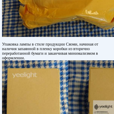
Упаковка лампы в стиле продукции Сяоми, начиная от
наличия запаянной в пленку коробки из вторично
переработанной бумаги и заканчивая минимализмом в
оформлении.