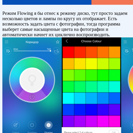
Режим Flowing я бы отнес к режиму диско, тут просто задаем
несколько цветов и лампы по кругу их отображает. Есть
возможность задать цвета с фотографии, тогда программа
выберет самые насыщенные цвета на фотографии и
автоматически начнет их циклично воспроизводить.