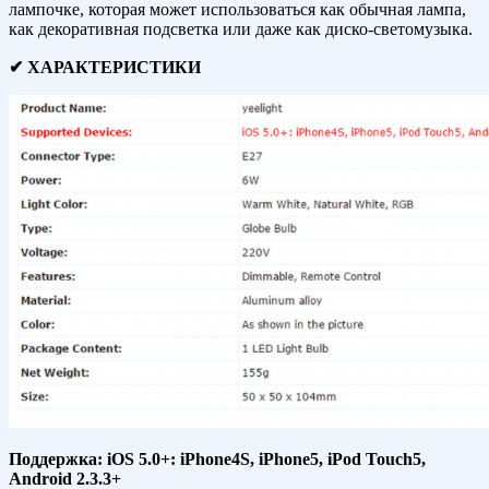
лампочке, которая может использоваться как обычная лампа,
как декоративная подсветка или даже как диско-светомузыка.
✔ ХАРАКТЕРИСТИКИ
Поддержка: iOS 5.0+: iPhone4S, iPhone5, iPod Touch5,
Android 2.3.3+