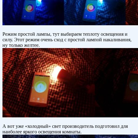
Режим простой лампы, тут выбираем теплоту освещения и
силу. Этот режим очень сход с простой лампой накаливания,
ну только желтее.
А вот уже «холодный» свет производитель подготовил для
наиболее яркого освещения комнаты.