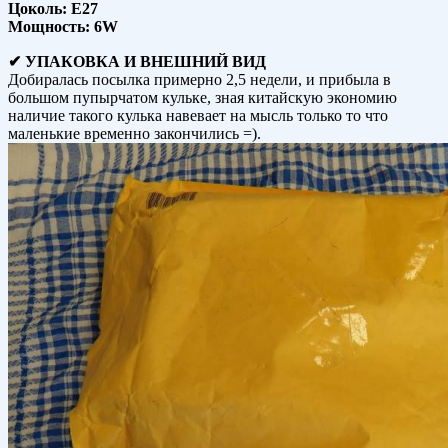
Цоколь: E27
Мощность: 6W
✔ УПАКОВКА И ВНЕШНИЙ ВИД
Добиралась посылка примерно 2,5 недели, и прибыла в
большом пупырчатом кульке, зная китайскую экономию
наличие такого кулька навевает на мысль только то что
маленькие временно закончились =).