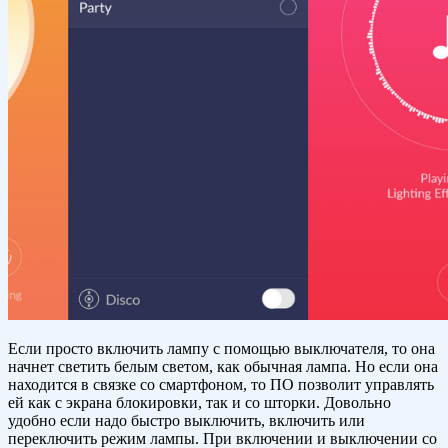
Если просто включить лампу с помощью выключателя, то она
начнет светить белым светом, как обычная лампа. Но если она
находится в связке со смартфоном, то ПО позволит управлять
ей как с экрана блокировки, так и со шторки. Довольно
удобно если надо быстро выключить, включить или
переключить режим лампы. При включении и выключении со