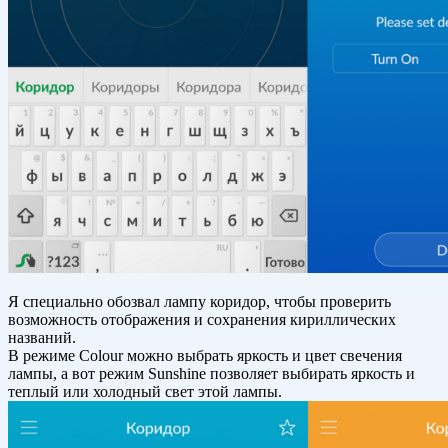
Я специально обозвал лампу коридор, чтобы проверить
возможность отображения и сохранения кириллических
названий.
В режиме Colour можно выбрать яркость и цвет свечения
лампы, а вот режим Sunshine позволяет выбирать яркость и
теплый или холодный свет этой лампы.