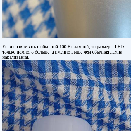
Если сравнивать с обычной 100 Вт лампой, то размеры LED
только немного больше, а именно выше чем обычная лампа
накаливания.