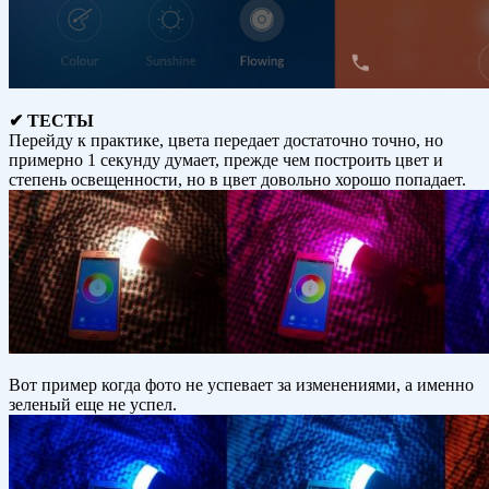
✔ ТЕСТЫ
Перейду к практике, цвета передает достаточно точно, но
примерно 1 секунду думает, прежде чем построить цвет и
степень освещенности, но в цвет довольно хорошо попадает.
Вот пример когда фото не успевает за изменениями, а именно
зеленый еще не успел.