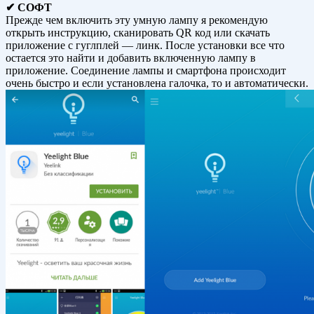
✔ СОФТ
Прежде чем включить эту умную лампу я рекомендую
открыть инструкцию, сканировать QR код или скачать
приложение с гуглплей — линк. После установки все что
остается это найти и добавить включенную лампу в
приложение. Соединение лампы и смартфона происходит
очень быстро и если установлена галочка, то и автоматически.