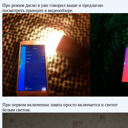
Про режим диско я уже говорил выше и предлагаю
посмотреть принцип в видеообзоре.
При первом включении лампа просто включается и светит
белым светом.