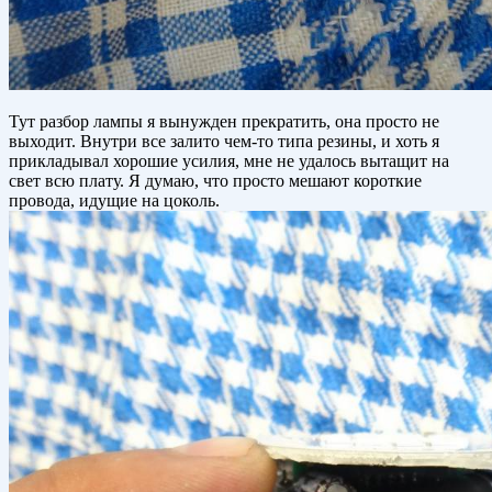
Тут разбор лампы я вынужден прекратить, она просто не
выходит. Внутри все залито чем-то типа резины, и хоть я
прикладывал хорошие усилия, мне не удалось вытащит на
свет всю плату. Я думаю, что просто мешают короткие
провода, идущие на цоколь.