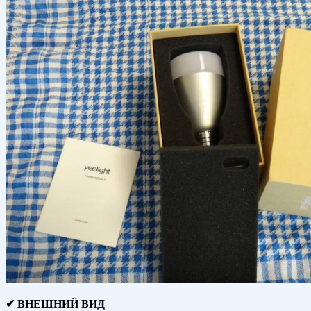
✔ ВНЕШНИЙ ВИД