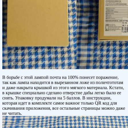
В борьбе с этой лампой почта на 100% понесет поражение,
так как лампа находится в вырезанном ложе из поличтототам
и даже накрыта крышкой из этого мягкого материала. Кстати,
в крышке специально сделано отверстие дабы легко было ее
снять. Упаковку продумали на 5 баллов. В инструкции,
которая идет в комплекте самое важное только QR код для
скачивания приложения, все остальные страницы можно даже
не читать.