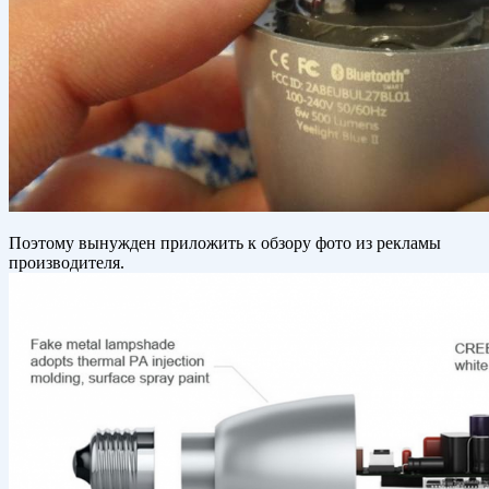
Поэтому вынужден приложить к обзору фото из рекламы
производителя.