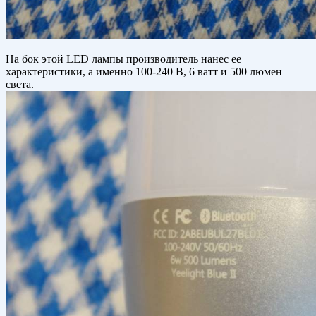
На бок этой LED лампы производитель нанес ее
характеристики, а именно 100-240 В, 6 ватт и 500 люмен
света.