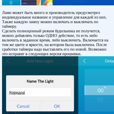
Ламп может быть много и производитель предусмотрел
индивидуальное название и управление для каждой из них.
Также каждую лампу можно включать и выключать по
таймеру.
Сделать полноценный режим будильника не получится,
можно добавлять только ОДНО действие, то есть либо
включить в заданное время, либо выключить. Включается на
том же цвете и яркости, на котором была выключена. После
сработки таймера надо выставлять его по новой. Возможно
это исправят в следующих версия прошивки.