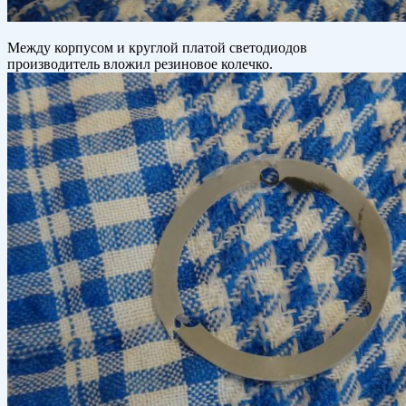
Между корпусом и круглой платой светодиодов
производитель вложил резиновое колечко.