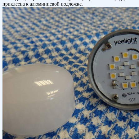
приклеена к алюминиевой подложке.