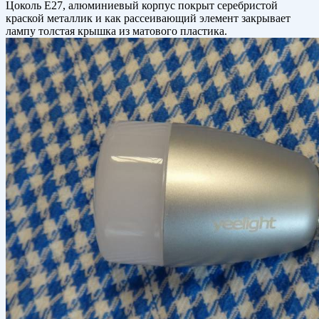
Цоколь Е27, алюминиевый корпус покрыт серебристой
краской металлик и как рассеивающий элемент закрывает
лампу толстая крышка из матового пластика.