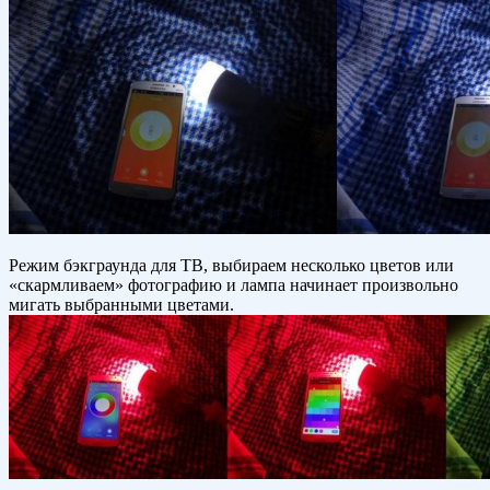
Режим бэкграунда для ТВ, выбираем несколько цветов или
«скармливаем» фотографию и лампа начинает произвольно
мигать выбранными цветами.