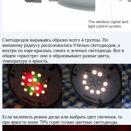
Светодиодов выражаясь образно всего 4 группы. По
внешнему радиусу расположились 9 белых светодиодов, а
внутри по паре красных, синих и зеленых светодиода. Вот в
общем «оркестре» они и образовывают разные цвета,
температуру и яркость.
Если включить режим диско или выбрать цвет свечения, то
при яркости ниже 70% горят только цветные светодиоды.