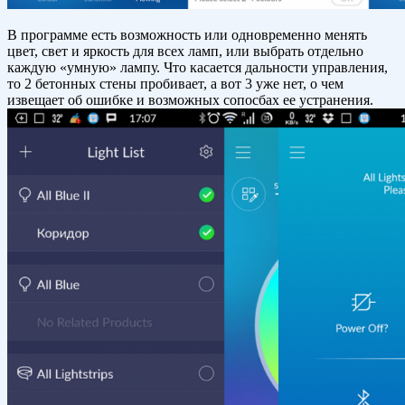
В программе есть возможность или одновременно менять
цвет, свет и яркость для всех ламп, или выбрать отдельно
каждую «умную» лампу. Что касается дальности управления,
то 2 бетонных стены пробивает, а вот 3 уже нет, о чем
извещает об ошибке и возможных сопосбах ее устранения.