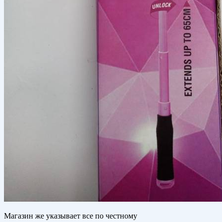
Магазин же указывает все по честному