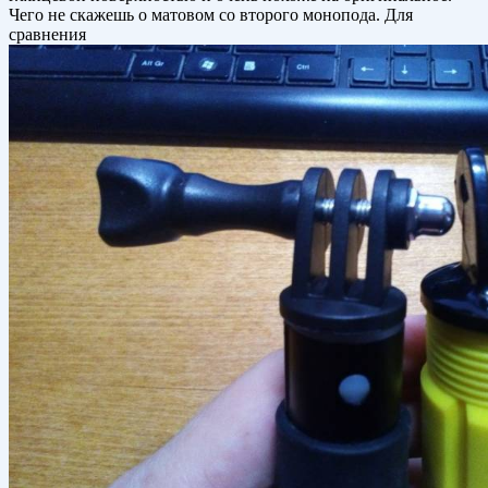
Чего не скажешь о матовом со второго монопода. Для
сравнения