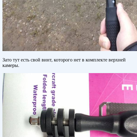
Зато тут есть свой винт, которого нет в комплекте верхней
камеры.