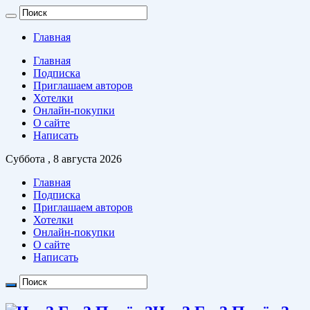
Главная
Главная
Подписка
Приглашаем авторов
Хотелки
Онлайн-покупки
О сайте
Написать
Суббота , 8 августа 2026
Главная
Подписка
Приглашаем авторов
Хотелки
Онлайн-покупки
О сайте
Написать