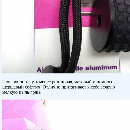
Поверхность чуть менее резиновая, матовый и немного
шершавый софттач. Отлично притягивает к себе всякую
мелкую пыль-грязь