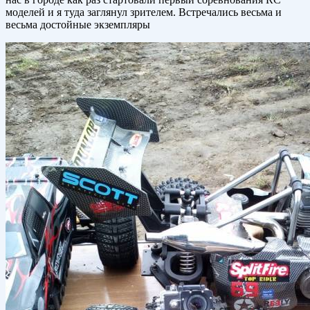
моделей и я туда заглянул зрителем. Встречались весьма и
весьма достойные экземпляры