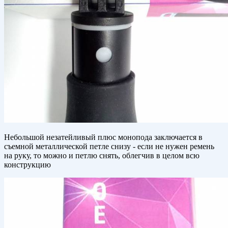
Небольшой незатейливый плюс монопода заключается в
съемной металлической петле снизу - если не нужен ремень
на руку, то можно и петлю снять, облегчив в целом всю
конструкцию