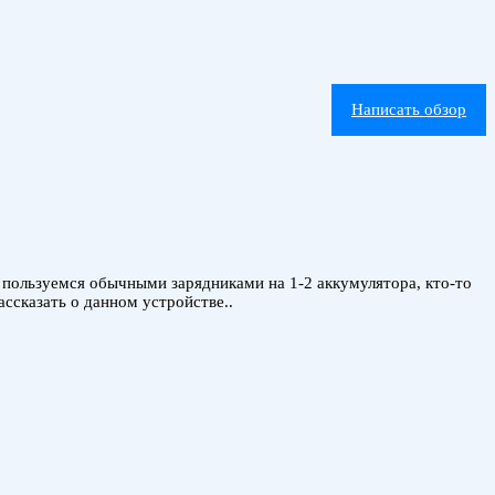
Написать обзор
 пользуемся обычными зарядниками на 1-2 аккумулятора, кто-то
ссказать о данном устройстве..