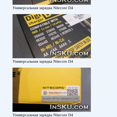
Универсальная зарядка Nitecore D4
Универсальная зарядка Nitecore D4
Универсальная зарядка Nitecore D4