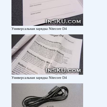
Универсальная зарядка Nitecore D4
Универсальная зарядка Nitecore D4