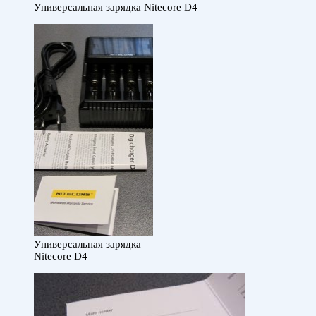
Универсальная зарядка Nitecore D4
Универсальная зарядка
Nitecore D4