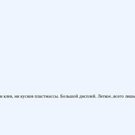
 клея, ни кусков пластмассы. Большой дисплей. Легкое..всего лишь