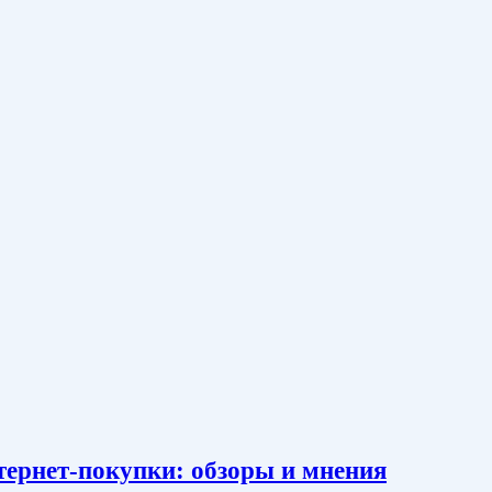
тернет-покупки: обзоры и мнения