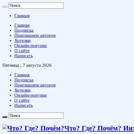
Главная
Главная
Подписка
Приглашаем авторов
Хотелки
Онлайн-покупки
О сайте
Написать
Пятница , 7 августа 2026
Главная
Подписка
Приглашаем авторов
Хотелки
Онлайн-покупки
О сайте
Написать
Что? Где? Почём? Ин