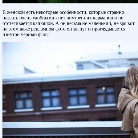
В женской есть некоторые особенности, которые странно
назвать очень удобными - нет внутренних карманов и не
отстегивается капюшон. А он весьма не маленький, не зря вот
на этом даже рекламном фото он загнут и проглядывается
изнутри черный флис