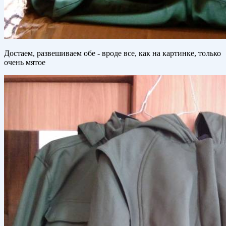
Достаем, развешиваем обе - вроде все, как на картинке, только
очень мятое