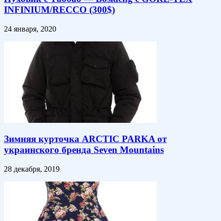
INFINIUM/RECCO (300$)
24 января, 2020
Зимняя курточка ARCTIC PARKA от
украинского бренда Seven Mountains
28 декабря, 2019