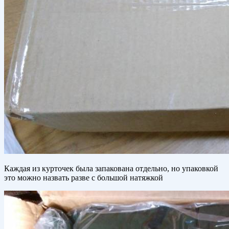
Каждая из курточек была запакована отдельно, но упаковкой
это можно назвать разве с большой натяжкой