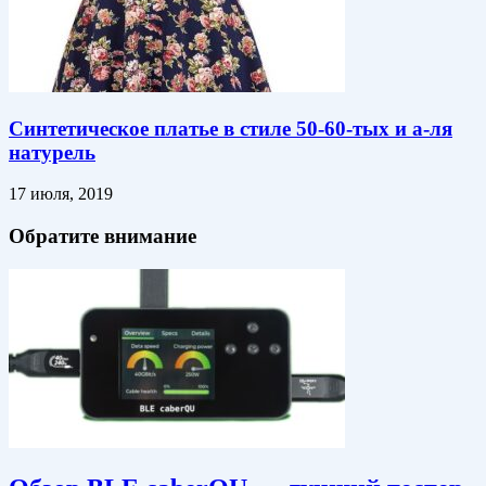
Синтетическое платье в стиле 50-60-тых и а-ля
натурель
17 июля, 2019
Обратите внимание