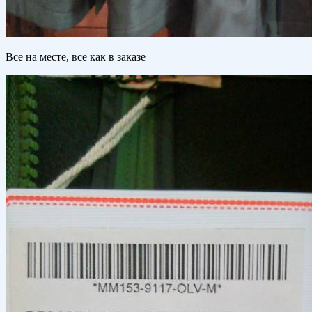
Все на месте, все как в заказе