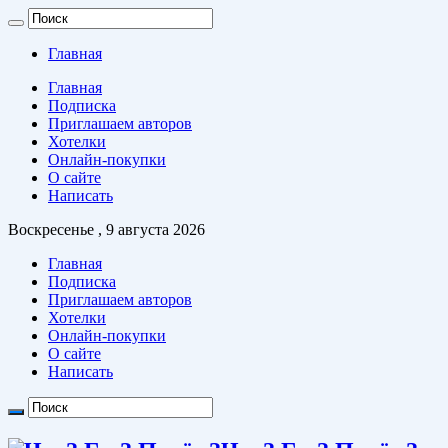
Главная
Главная
Подписка
Приглашаем авторов
Хотелки
Онлайн-покупки
О сайте
Написать
Воскресенье , 9 августа 2026
Главная
Подписка
Приглашаем авторов
Хотелки
Онлайн-покупки
О сайте
Написать