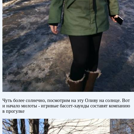
Чуть более солнечно, посмотрим на эту Оливу на солнце. Вот
и начало милоты - игривые бассет-хаунды составят компанию
в прогулке