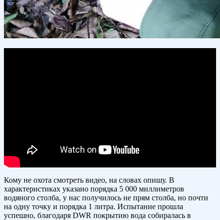
Кому не охота смотреть видео, на словах опишу. В
характеристиках указано порядка 5 000 миллиметров
водяного столба, у нас получилось не прям столба, но почти
на одну точку и порядка 1 литра. Испытание прошла
успешно, благодаря DWR покрытию вода собиралась в