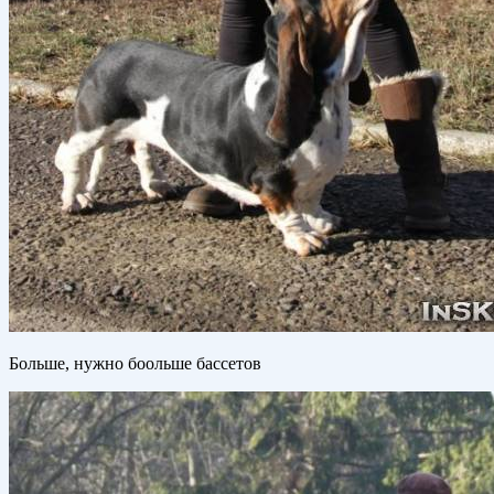
Больше, нужно боольше бассетов