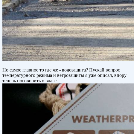
Но самое главное то где же - водозащита? Пускай вопрос
температурного режима и ветрозащиты я уже описал, впору
теперь поговорить о влаге