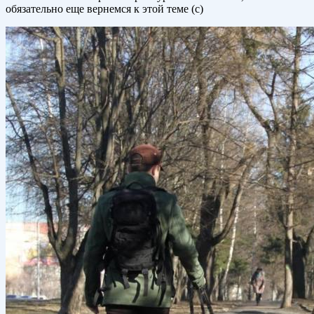
обязательно еще вернемся к этой теме (с)