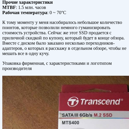
Прочие характеристики
MTBF
: 1.5 млн. часов
Рабочая температура
: 0 ~ 70°C
К тому моменту у меня насобиралось небольшое количество
поинтов, которые позволили немного гуманизировать
стоимость устройства. Сейчас же этот SSD продается с
приличной скидкой по купону, который будет в конце обзора.
Вместе с диском было заказано несколько переходников-
адаптеров, о которых я расскажу в отдельном обзоре, чтобы не
мешать все в одну кучу.
Упаковка фирменная, с характеристиками и логотипом
производителя