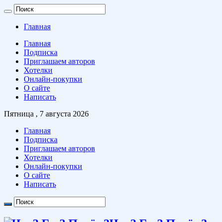
Главная
Главная
Подписка
Приглашаем авторов
Хотелки
Онлайн-покупки
О сайте
Написать
Пятница , 7 августа 2026
Главная
Подписка
Приглашаем авторов
Хотелки
Онлайн-покупки
О сайте
Написать