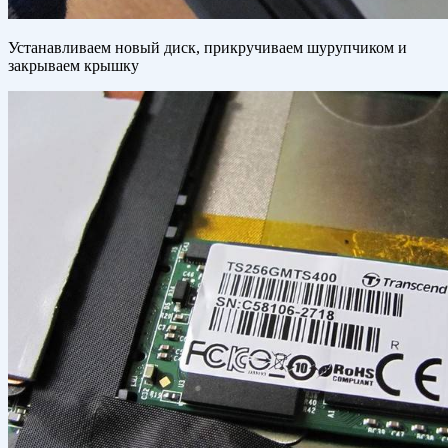
Устанавливаем новый диск, прикручиваем шурупчиком и
закрываем крышку