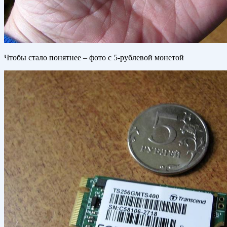
Чтобы стало понятнее – фото с 5-рублевой монетой