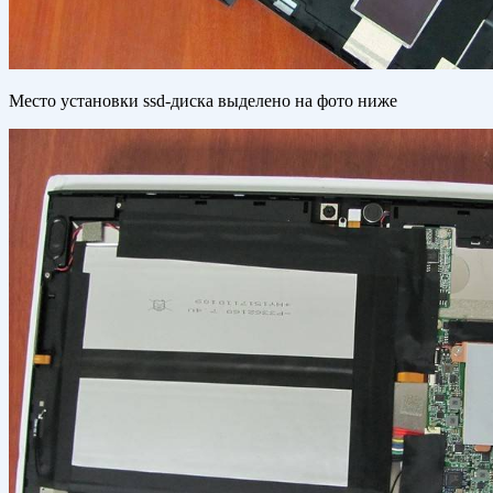
Место установки ssd-диска выделено на фото ниже