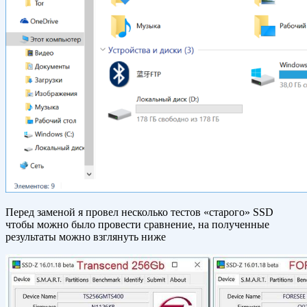
Перед заменой я провел несколько тестов «старого» SSD
чтобы можно было провести сравнение, на полученные
результаты можно взглянуть ниже