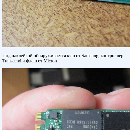
Под наклейкой обнаруживается кэш от Samsung, контроллер
Transcend и флеш от Micron