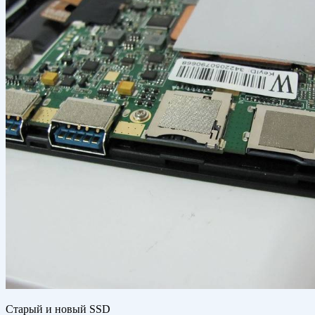
Старый и новый SSD