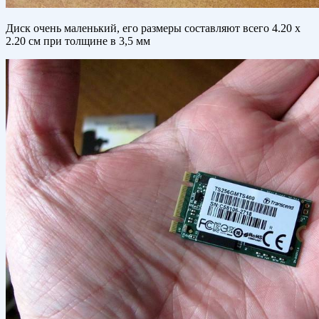
Диск очень маленький, его размеры составляют всего 4.20 x
2.20 см при толщине в 3,5 мм