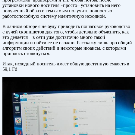
установки нового носителя «просто» установить на него
полученный образ и тем самым получить полностью
работоспособную систему идентичную исходной.
В данном обзоре я не буду приводить пошаговое руководство
с кучей скриншотов для того, чтобы детально объяснить, как
это делается – в сети уже достаточно много такой
информации и найти ее не сложно. Расскажу лишь про общий
алгоритм своих действий и некоторые нюансы, с которыми
пришлось столкнуться.
Итак, исходный носитель имеет общую доступную емкость в
59,1 Гб