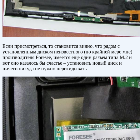
Если присмотреться, то становится видно, что рядом с
установленным диском неизвестного (по крайней мере мне)
производителя Foresee, имеется еще один разъем типа M.2 и
вот оно казалось бы счастье – установить новый диск и
ничего никуда не нужно перекидывать.