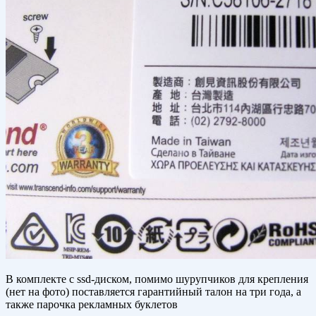
В комплекте с ssd-диском, помимо шурупчиков для крепления
(нет на фото) поставляется гарантийный талон на три года, а
также парочка рекламных буклетов