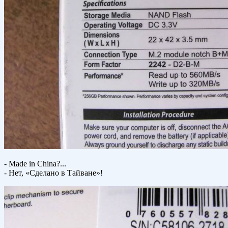
- Made in China?...
- Нет, «Сделано в Тайване»!