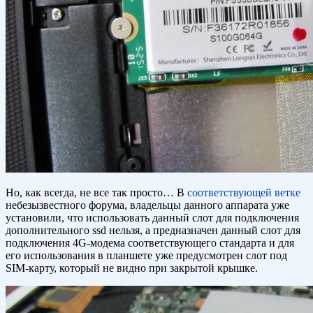
Но, как всегда, не все так просто… В
соответствующей ветке
небезызвестного форума, владельцы данного аппарата уже
установили, что использовать данный слот для подключения
дополнительного ssd нельзя, а предназначен данный слот для
подключения 4G-модема соответствующего стандарта и для
его использования в планшете уже предусмотрен слот под
SIM-карту, который не видно при закрытой крышке.