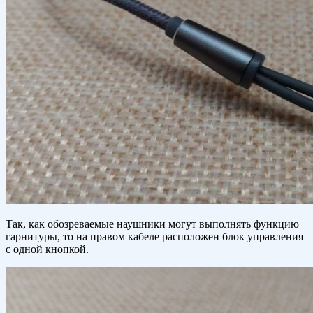
Так, как обозреваемые наушники могут выполнять функцию
гарнитуры, то на правом кабеле расположен блок управления
с одной кнопкой.