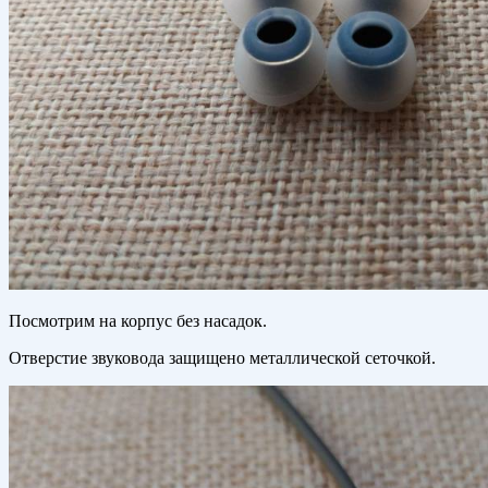
Посмотрим на корпус без насадок.
Отверстие звуковода защищено металлической сеточкой.