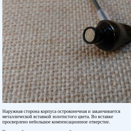
Наружная сторона корпуса остроконечная и заканчивается
металлической вставкой золотистого цвета. Во вставке
просверлено небольшое компенсационное отверстие.