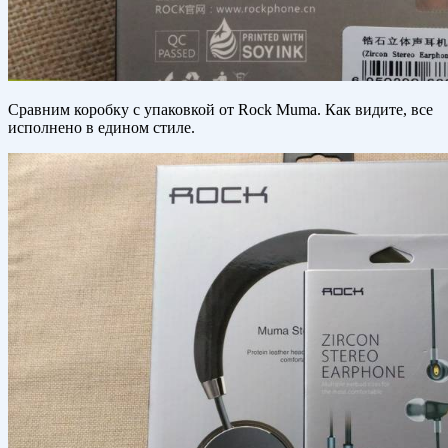
Сравним коробку с упаковкой от Rock Muma. Как видите, все
исполнено в едином стиле.