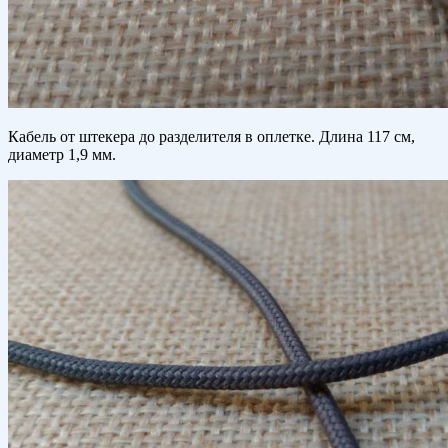
Кабель от штекера до разделителя в оплетке. Длина 117 см,
диаметр 1,9 мм.