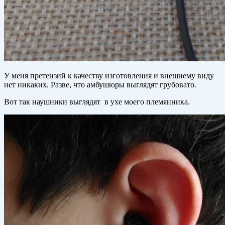
У меня претензий к качеству изготовления и внешнему виду
нет никаких. Разве, что амбушюры выглядят грубовато.
Вот так наушники выглядят в ухе моего племянника.