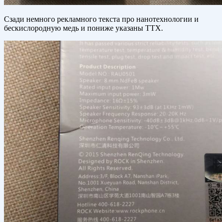
Сзади немного рекламного текста про нанотехнологии и
бескислородную медь и пониже указаны ТТХ.