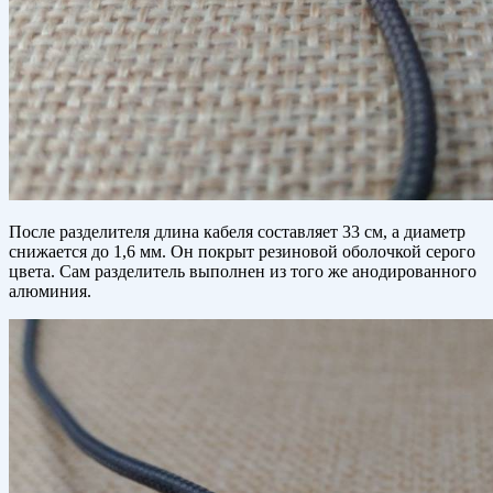
После разделителя длина кабеля составляет 33 см, а диаметр
снижается до 1,6 мм. Он покрыт резиновой оболочкой серого
цвета. Сам разделитель выполнен из того же анодированного
алюминия.