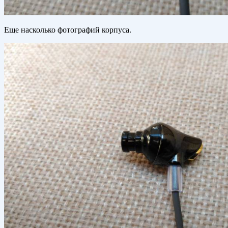
Еще насколько фотографий корпуса.