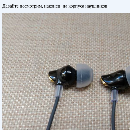
Давайте посмотрим, наконец, на корпуса наушников.