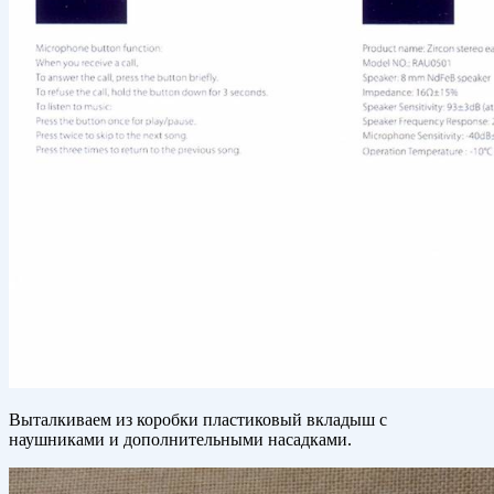
Выталкиваем из коробки пластиковый вкладыш с
наушниками и дополнительными насадками.