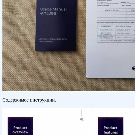
Содержимое инструкции.