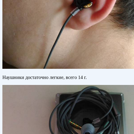
Наушники достаточно легкие, всего 14 г.