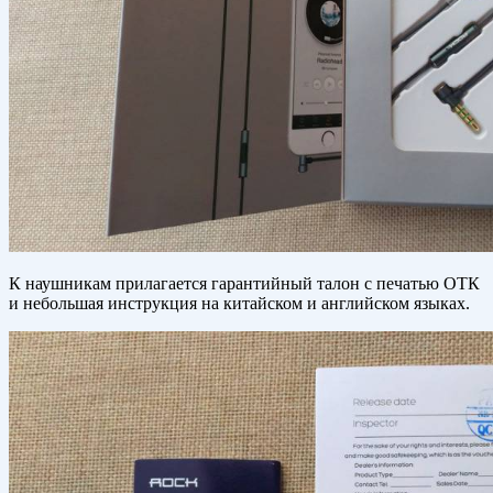
К наушникам прилагается гарантийный талон с печатью ОТК
и небольшая инструкция на китайском и английском языках.