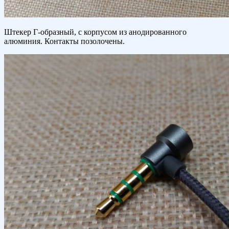
Штекер Г-образный, с корпусом из анодированного
алюминия. Контакты позолочены.