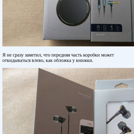
Я не сразу заметил, что передняя часть коробки может
откидываться влево, как обложка у книжки.