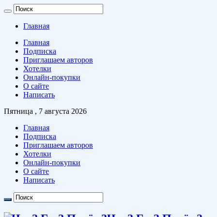
Главная
Главная
Подписка
Приглашаем авторов
Хотелки
Онлайн-покупки
О сайте
Написать
Пятница , 7 августа 2026
Главная
Подписка
Приглашаем авторов
Хотелки
Онлайн-покупки
О сайте
Написать