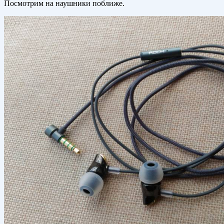
Посмотрим на наушники поближе.