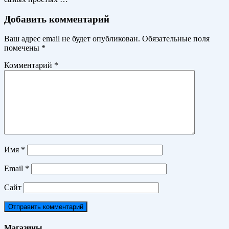
Добавить комментарий
Ваш адрес email не будет опубликован.
Обязательные поля
помечены
*
Комментарий
*
Имя
*
Email
*
Сайт
Магазины