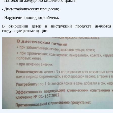
- Патологий желудочно-кишечного тракта;
- Дисметаболических процессов;
- Нарушении липидного обмена.
В отношении детей в инструкции продукта являются
следующие рекомендации: