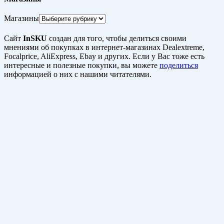
Магазины
Сайт
InSKU
создан для того, чтобы делиться своими
мнениями об покупках в интернет-магазинах Dealextreme,
Focalprice, AliExpress, Ebay и других. Если у Вас тоже есть
интересные и полезные покупки, вы можете
поделиться
информацией о них с нашими читателями.