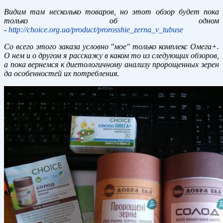
Видим там несколько товаров, но этот обзор будет пока
только об одном
-
http://choice.org.ua/product/prorosshie_zerna_v_tubuse
Со всего этого заказа условно "мое" только комплекс Омега+.
О нем и о другом я расскажу в каком то из следующих обзоров,
а пока вернемся к диетологичному анализу пророщенных зерен
да особенностей их потребления.