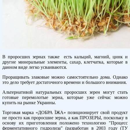
В проросших зернах также есть кальций, магний, цинк и
другие минеральные элементы, сахар, клетчатка, которые в
данном виде легко усваиваются.
Проращивать злаковые можно самостоятельно дома. Однако
это дело требует достаточного времени и большого внимания.
Альтернативой натуральных проросших зерен могут стать
готовые перемолотые зерна, которые уже сейчас можно
купить на рынке Украины.
Торговая марка «ДОБРА ЇЖА» позиционирует свой продукт
не просто как проросшие зерна, а как ПРОЗЕРЫ, поскольку в
основу их приготовления положено технологию "Процесс
ферментативного гидролиза" (разработан в 2003 году (ТУ