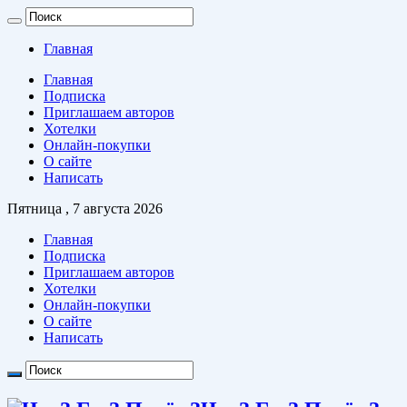
Главная
Главная
Подписка
Приглашаем авторов
Хотелки
Онлайн-покупки
О сайте
Написать
Пятница , 7 августа 2026
Главная
Подписка
Приглашаем авторов
Хотелки
Онлайн-покупки
О сайте
Написать