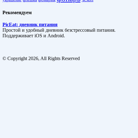
Рекомендуем
PicEat: дневник питания
Простой и удобный дневник безстрессовый питания.
Поддерживает iOS и Android.
© Copyright 2026, All Rights Reserved