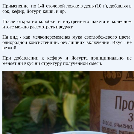
Применение: по 1-й столовой ложке в день (10 г), добавляя в
сок, кефир, йогурт, каши, и др.
После открытия коробки и внутреннего пакета в конечном
итоге можно рассмотреть продукт.
На вид - как мелкоперемеленая мука светлобежевого цвета,
однородной консистенции, без лишних включений. Вкус - не
резкий.
При добавлении к кефиру и йогурта принципиально не
меняет ни вкус ни структуру полученной смеси.