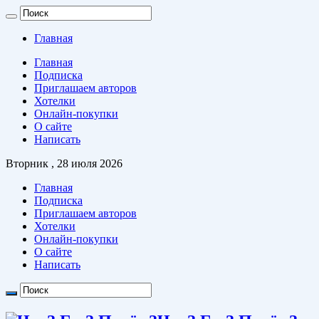
Главная
Главная
Подписка
Приглашаем авторов
Хотелки
Онлайн-покупки
О сайте
Написать
Вторник , 28 июля 2026
Главная
Подписка
Приглашаем авторов
Хотелки
Онлайн-покупки
О сайте
Написать