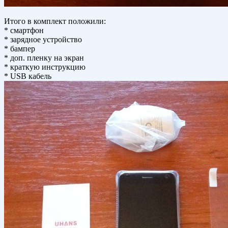
Итого в комплект положили:
* смартфон
* зарядное устройство
* бампер
* доп. пленку на экран
* краткую инструкцию
* USB кабель