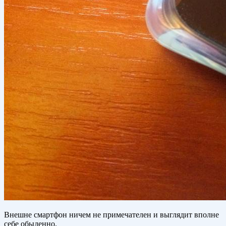
Внешне смартфон ничем не примечателен и выглядит вполне
себе обыденно.