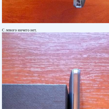
С левого ничего нет.