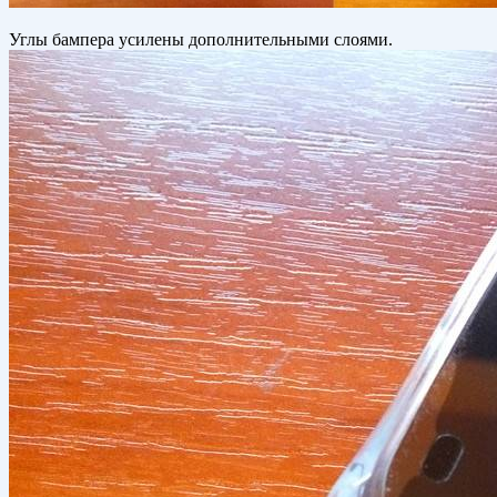
Углы бампера усилены дополнительными слоями.