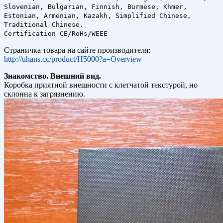
Slovenian, Bulgarian, Finnish, Burmese, Khmer,
Estonian, Armenian, Kazakh, Simplified Chinese,
Traditional Chinese.
Certification CE/RoHs/WEEE
Страничка товара на сайте производителя:
http://uhans.cc/product/H5000?a=Overview
Знакомство. Внешний вид.
Коробка приятной внешности с клетчатой текстурой, но
склонна к загрязнению.