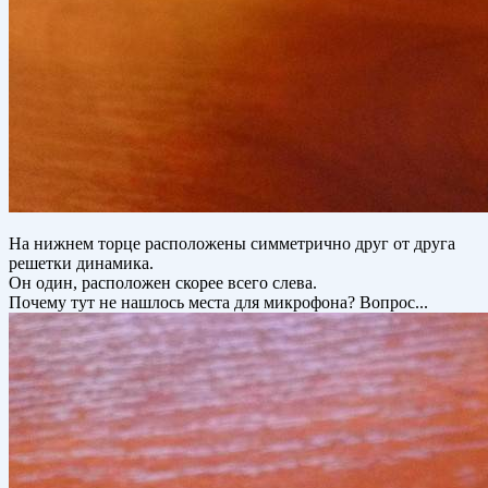
На нижнем торце расположены симметрично друг от друга
решетки динамика.
Он один, расположен скорее всего слева.
Почему тут не нашлось места для микрофона? Вопрос...