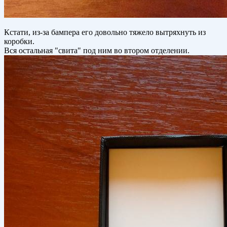
Кстати, из-за бампера его довольно тяжело вытряхнуть из
коробки.
Вся остальная "свита" под ним во втором отделении.