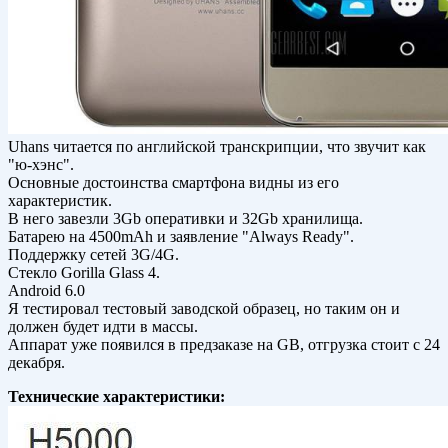
Uhans читается по английской транскрипции, что звучит как
"ю-хэнс".
Основные достоинства смартфона видны из его
характеристик.
В него завезли 3Gb оперативки и 32Gb хранилища.
Батарею на 4500mAh и заявление "Always Ready".
Поддержку сетей 3G/4G.
Стекло Gorilla Glass 4.
Android 6.0
Я тестировал тестовый заводской образец, но таким он и
должен будет идти в массы.
Аппарат уже появился в предзаказе на GB, отгрузка стоит с 24
декабря.
Технические характеристики: