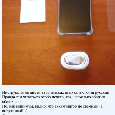
Инструкция на шести европейских языках, включая русский.
Правда там читать-то особо нечего, так, несколько абзацев
общих слов.
Но, как минимум, видно, что аккумулятор не съемный, а
встроенный :(