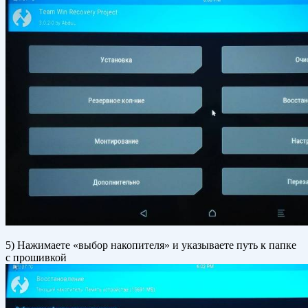
5) Нажимаете «выбор накопителя» и указываете путь к папке
с прошивкой