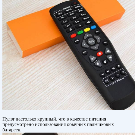
Пульт настолько крупный, что в качестве питания
предусмотрено использования обычных пальчиковых
батареек.