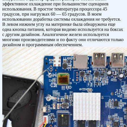
эффективное охлаждение при большинстве сценариев
использования. В простое температура процессора 45
градусов, при нагрузках 60 — 65 градусов. В моем
использовании доработка системы охлаждения не требуется.
В левом нижнем углу на материнке была обнаружена еще
одна кнопка питания, которая видимо используется на боксах
с другим дизайном. Аналогичное железо используется
многими производителями и по факту они отличаются только
дизайном и программным обеспечением.