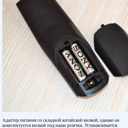
Адаптер питания со складной китайской вилкой, однако он
комплектуется вилкой под наши розетки. Устанавливается