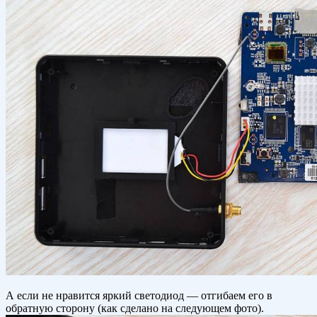
А если не нравится яркий светодиод — отгибаем его в
обратную сторону (как сделано на следующем фото).