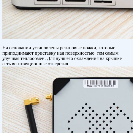
На основании установлены резиновые ножки, которые
приподнимают приставку над поверхностью, тем самым
улучшая теплообмен. Для лучшего охлаждения на крышке
есть вентиляционные отверстия.