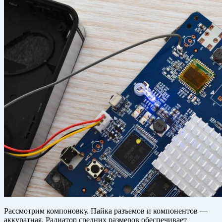
Рассмотрим компоновку. Пайка разъемов и компонентов —
аккуратная. Радиатор средних размеров обеспечивает