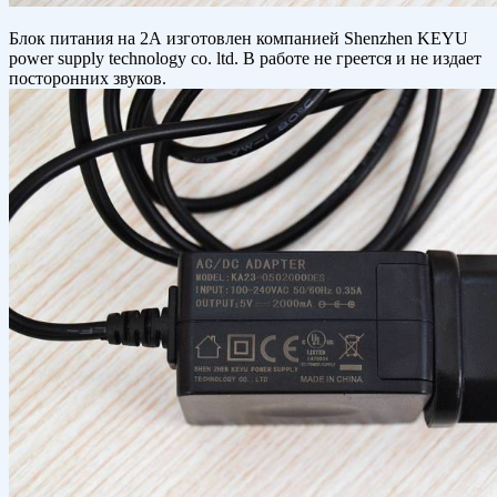
Блок питания на 2А изготовлен компанией Shenzhen KEYU
power supply technology co. ltd. В работе не греется и не издает
посторонних звуков.