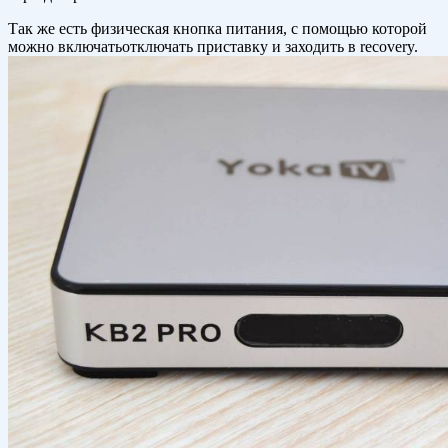
Так же есть физическая кнопка питания, с помощью которой
можно включатьотключать приставку и заходить в recovery.