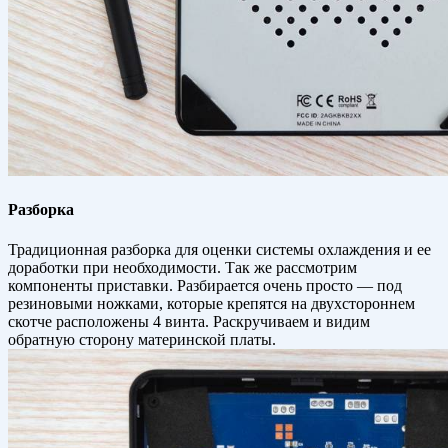
Разборка
Традиционная разборка для оценки системы охлаждения и ее
доработки при необходимости. Так же рассмотрим
компоненты приставки. Разбирается очень просто — под
резиновыми ножками, которые крепятся на двухстороннем
скотче расположены 4 винта. Раскручиваем и видим
обратную сторону материнской платы.