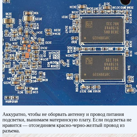
Аккуратно, чтобы не оборвать антенну и провод питания
подсветки, вынимаем материнскую плату. Если подсветка не
нравится — отсоединяем красно-черно-желтый провод из
разъема.