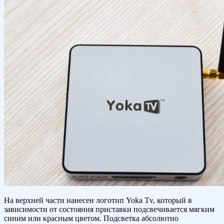
На верхней части нанесен логотип Yoka Tv, который в
зависимости от состояния приставки подсвечивается мягким
синим или красным цветом. Подсветка абсолютно