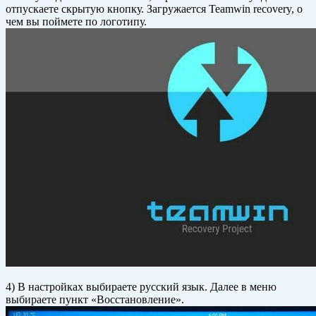
отпускаете скрытую кнопку. Загружается Teamwin recovery, о
чем вы поймете по логотипу.
4) В настройках выбираете русский язык. Далее в меню
выбираете пункт «Восстановление».