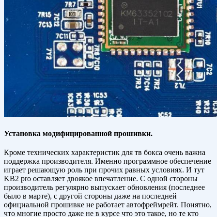
Установка модифицированной прошивки.
Кроме технических характеристик для тв бокса очень важна
поддержка производителя. Именно программное обеспечение
играет решающую роль при прочих равных условиях. И тут
KB2 pro оставляет двоякое впечатление. С одной стороны
производитель регулярно выпускает обновления (последнее
было в марте), с другой стороны даже на последней
официальной прошивке не работает автофреймрейт. Понятно,
что многие просто даже не в курсе что это такое, но те кто