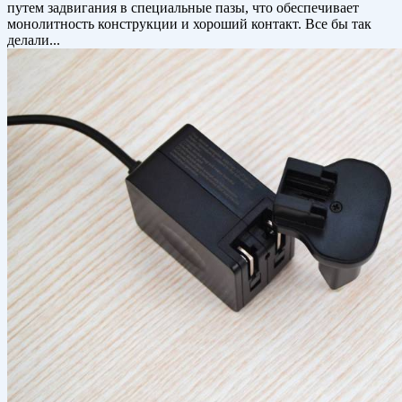
путем задвигания в специальные пазы, что обеспечивает
монолитность конструкции и хороший контакт. Все бы так
делали...