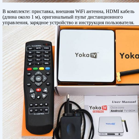
В комплекте: приставка, внешняя WiFi антенна, HDMI кабель
(длина около 1 м), оригинальный пульт дистанционного
управления, зарядное устройство и инструкция пользователя.