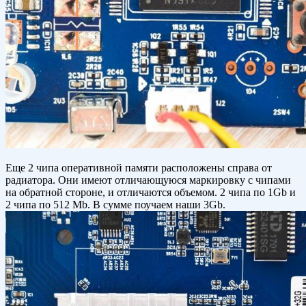
Еще 2 чипа оперативной памяти расположены справа от
радиатора. Они имеют отличающуюся маркировку с чипами
на обратной стороне, и отличаются объемом. 2 чипа по 1Gb и
2 чипа по 512 Mb. В сумме поучаем наши 3Gb.