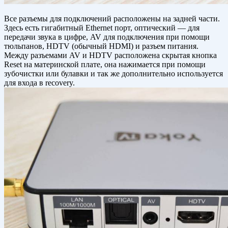
Все разъемы для подключений расположены на задней части.
Здесь есть гигабитный Ethernet порт, оптический — для
передачи звука в цифре, AV для подключения при помощи
тюльпанов, HDTV (обычный HDMI) и разъем питания.
Между разъемами AV и HDTV расположена скрытая кнопка
Reset на материнской плате, она нажимается при помощи
зубочистки или булавки и так же дополнительно используется
для входа в recovery.