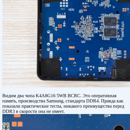
Видим два чипа K4A8G16 5WB BCRC. Это оперативная
память, производства Samsung, стандарта DDR4. Правда как
показали практические тесты, никакого преимущества перед
DDR3 в скорости она не имеет.