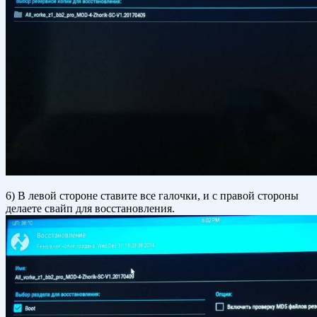
6) В левой стороне ставите все галочки, и с правой стороны
делаете свайп для восстановления.