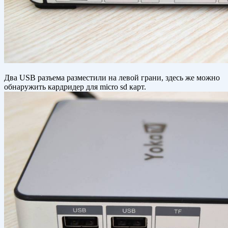
Два USB разъема разместили на левой грани, здесь же можно
обнаружить кардридер для micro sd карт.