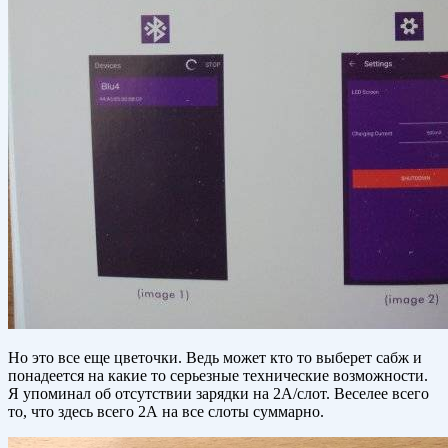
Но это все еще цветочки. Ведь может кто то выберет сабж и
понадеется на какие то серьезные технические возможности.
Я упоминал об отсутствии зарядки на 2А/слот. Веселее всего
то, что здесь всего 2А на все слоты суммарно.