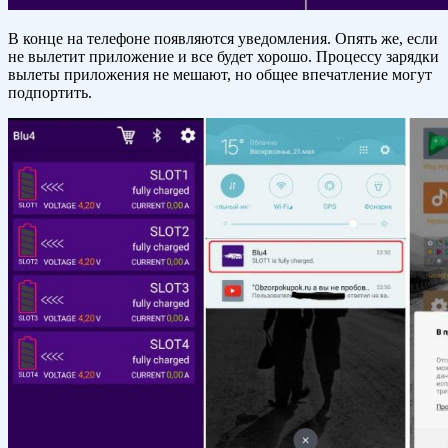
В конце на телефоне появляются уведомления. Опять же, если
не вылетит приложение и все будет хорошо. Процессу зарядки
вылеты приложения не мешают, но общее впечатление могут
подпортить.