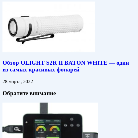
Обзор OLIGHT S2R II BATON WHITE — один
из самых красивых фонарей
28 марта, 2022
Обратите внимание