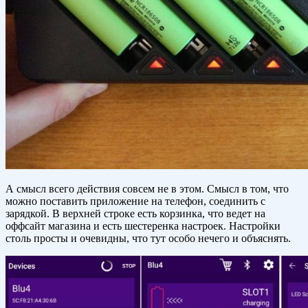
А смысл всего действия совсем не в этом. Смысл в том, что
можно поставить приложение на телефон, соединить с
зарядкой. В верхней строке есть корзинка, что ведет на
оффсайт магазина и есть шестеренка настроек. Настройки
столь просты и очевидны, что тут особо нечего и объяснять.