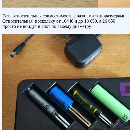
Есть относительная совместимость с разными типоразмерами.
Относительная, поскольку от 10440 и до 18 650, а 26 650
просто не войдут в слот по своему диаметру.