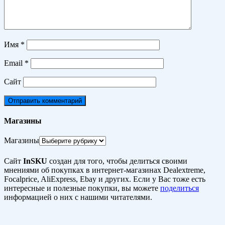
Имя
*
Email
*
Сайт
Магазины
Магазины
Сайт
InSKU
создан для того, чтобы делиться своими
мнениями об покупках в интернет-магазинах Dealextreme,
Focalprice, AliExpress, Ebay и других. Если у Вас тоже есть
интересные и полезные покупки, вы можете
поделиться
информацией о них с нашими читателями.