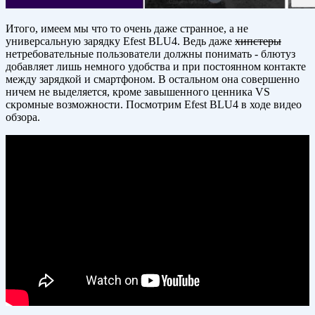
Итого, имеем мы что то очень даже странное, а не
универсальную зарядку Efest BLU4. Ведь даже
хипстеры
нетребовательные пользователи должны понимать - блютуз
добавляет лишь немного удобства и при постоянном контакте
между зарядкой и смартфоном. В остальном она совершенно
ничем не выделяется, кроме завышенного ценника VS
скромные возможности. Посмотрим Efest BLU4 в ходе видео
обзора.