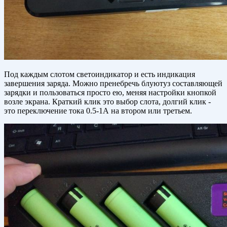
Под каждым слотом светоиндикатор и есть индикация
завершения заряда. Можно пренебречь блуютуз составляющей
зарядки и пользоваться просто ею, меняя настройки кнопкой
возле экрана. Краткий клик это выбор слота, долгий клик -
это переключение тока 0.5-1А на втором или третьем.