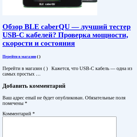
Обзор BLE caberQU — лучший тестер
USB-C кабелей? Проверка мощности,
скорости и состояния
Перейти в магазин
(
)
Перейти в магазин ( ) Кажется, что USB-C кабель — одна из
самых простых …
Добавить комментарий
Ваш адрес email не будет опубликован.
Обязательные поля
помечены
*
Комментарий
*