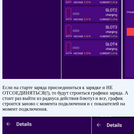
Если на старте заряда присоединиться к зарядке и НЕ
ОТСОЕДИНЯТЬСЯ(!), то будут строиться графики заряда. А
стоит раз выйти из радиуса действия блютуз и все, график
строится заново с момента подключения и с показателей на
момент подключения.