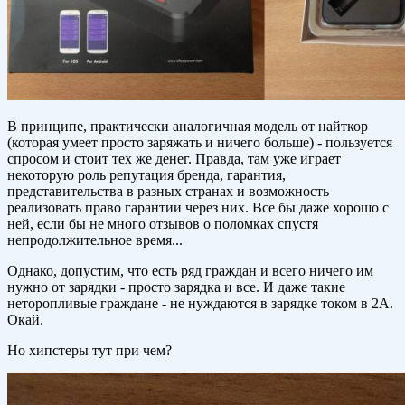
В принципе, практически аналогичная модель от найткор
(которая умеет просто заряжать и ничего больше) - пользуется
спросом и стоит тех же денег. Правда, там уже играет
некоторую роль репутация бренда, гарантия,
представительства в разных странах и возможность
реализовать право гарантии через них. Все бы даже хорошо с
ней, если бы не много отзывов о поломках спустя
непродолжительное время...
Однако, допустим, что есть ряд граждан и всего ничего им
нужно от зарядки - просто зарядка и все. И даже такие
неторопливые граждане - не нуждаются в зарядке током в 2А.
Окай.
Но хипстеры тут при чем?