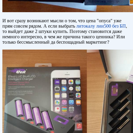
И вот сразу возникают мысли о том, что цена "опуса" уже
прям совсем рядом. А если выбрать
литокалу лии500 без БП
,
то выйдет даже 2 штуки купить. Поэтому становится даже
немного интересно, в чем же причина такого ценника? Или
только бессмысленный да беспощадный маркетинг?