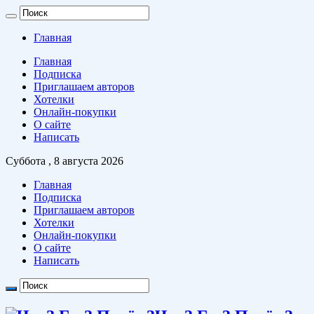
Главная
Главная
Подписка
Приглашаем авторов
Хотелки
Онлайн-покупки
О сайте
Написать
Суббота , 8 августа 2026
Главная
Подписка
Приглашаем авторов
Хотелки
Онлайн-покупки
О сайте
Написать