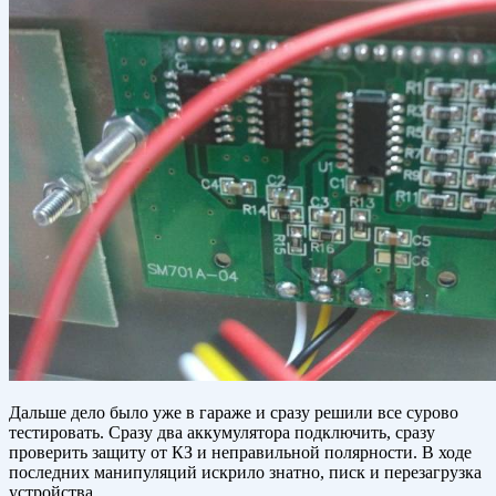
Дальше дело было уже в гараже и сразу решили все сурово
тестировать. Сразу два аккумулятора подключить, сразу
проверить защиту от КЗ и неправильной полярности. В ходе
последних манипуляций искрило знатно, писк и перезагрузка
устройства.