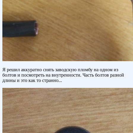
Я решил аккуратно снять заводскую пломбу на одном из
болтов и посмотреть на внутренности. Часть болтов разной
длины и это как то странно...