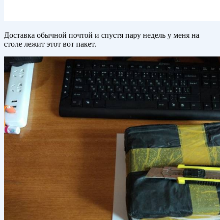
Доставка обычной почтой и спустя пару недель у меня на
столе лежит этот вот пакет.