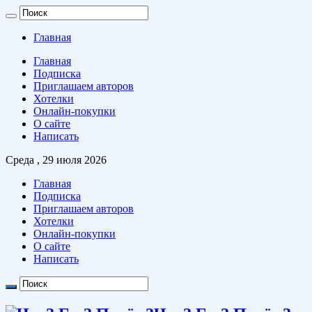
Главная
Главная
Подписка
Приглашаем авторов
Хотелки
Онлайн-покупки
О сайте
Написать
Среда , 29 июля 2026
Главная
Подписка
Приглашаем авторов
Хотелки
Онлайн-покупки
О сайте
Написать