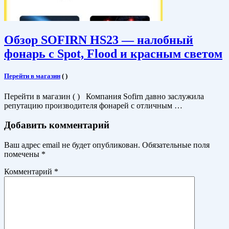
Обзор SOFIRN HS23 — налобный
фонарь с Spot, Flood и красным светом
Перейти в магазин
(
)
Перейти в магазин ( ) Компания Sofirn давно заслужила
репутацию производителя фонарей с отличным …
Добавить комментарий
Ваш адрес email не будет опубликован.
Обязательные поля
помечены
*
Комментарий
*