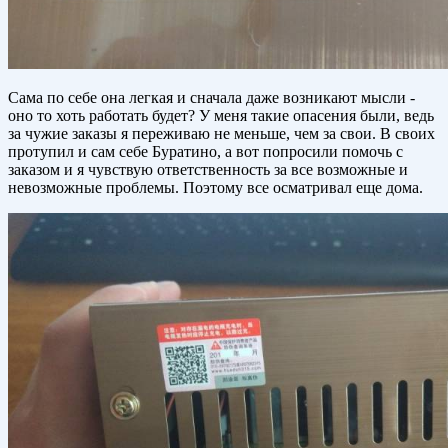
Сама по себе она легкая и сначала даже возникают мысли -
оно то хоть работать будет? У меня такие опасения были, ведь
за чужие заказы я переживаю не меньше, чем за свои. В своих
протупил и сам себе Буратино, а вот попросили помочь с
заказом и я чувствую ответственность за все возможные и
невозможные проблемы. Поэтому все осматривал еще дома.