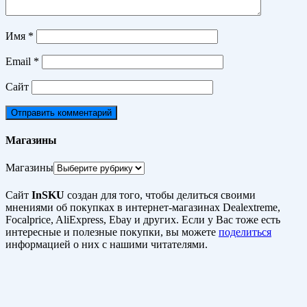
Имя
*
Email
*
Сайт
Магазины
Магазины
Сайт
InSKU
создан для того, чтобы делиться своими
мнениями об покупках в интернет-магазинах Dealextreme,
Focalprice, AliExpress, Ebay и других. Если у Вас тоже есть
интересные и полезные покупки, вы можете
поделиться
информацией о них с нашими читателями.