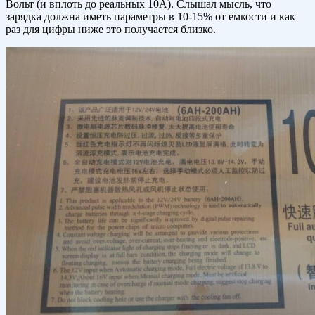
Вольт (и вплоть до реальных 10А). Слышал мысль, что
зарядка должна иметь параметры в 10-15% от емкости и как
раз для цифры ниже это получается близко.