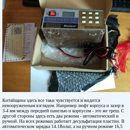
Китайщина здесь все таки чувствуется и видится
невооруженным взглядом. Например люфт корпуса и зазор в
3-4 мм между передней панелью и корпусом - это же треш. С
другой стороны здесь есть два режима - автоматический и
ручной. На всех режимах работает десульфатация пластин. В
автоматическом зарядка 14.1Вольт, а на ручном режиме 16,5