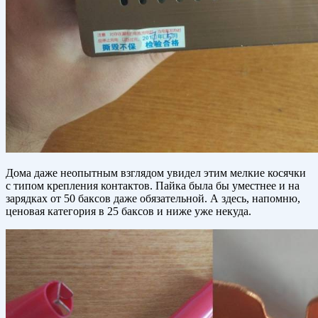
Дома даже неопытным взглядом увидел этим мелкие косячки
с типом крепления контактов. Пайка была бы уместнее и на
зарядках от 50 баксов даже обязательной. А здесь, напомню,
ценовая категория в 25 баксов и ниже уже некуда.