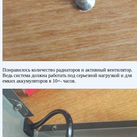
Понравилось количество радиаторов и активный вентилятор.
Ведь система должна работать под серьезной нагрузкой и для
емких аккумуляторов в 10+- часов.