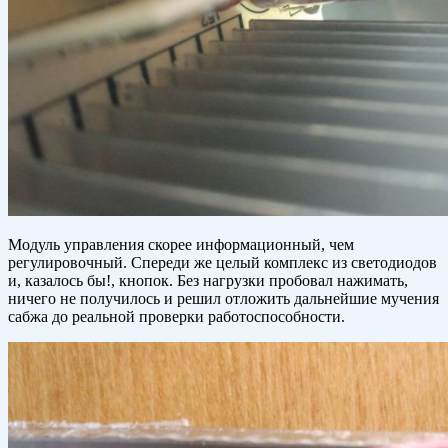
Модуль управления скорее информационный, чем
регулировочный. Спереди же целый комплекс из светодиодов
и, казалось бы!, кнопок. Без нагрузки пробовал нажимать,
ничего не получилось и решил отложить дальнейшие мучения
сабжа до реальной проверки работоспособности.