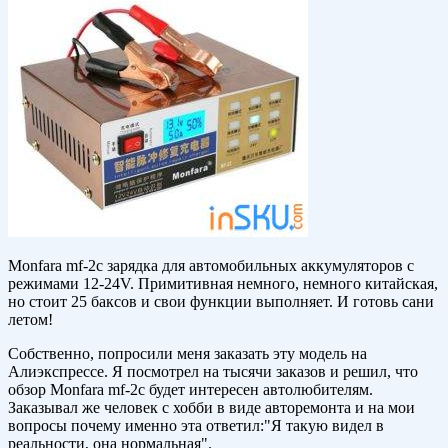
Monfara mf-2c зарядка для автомобильных аккумуляторов с
режимами 12-24V. Примитивная немного, немного китайская,
но стоит 25 баксов и свои функции выполняет. И готовь сани
летом!
Собственно, попросили меня заказать эту модель на
Алиэкспрессе. Я посмотрел на тысячи заказов и решил, что
обзор Monfara mf-2c будет интересен автолюбителям.
Заказывал же человек с хобби в виде авторемонта и на мои
вопросы почему именно эта ответил:"Я такую видел в
реальности, она нормальная".