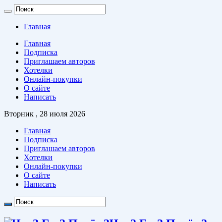
Главная
Главная
Подписка
Приглашаем авторов
Хотелки
Онлайн-покупки
О сайте
Написать
Вторник , 28 июля 2026
Главная
Подписка
Приглашаем авторов
Хотелки
Онлайн-покупки
О сайте
Написать