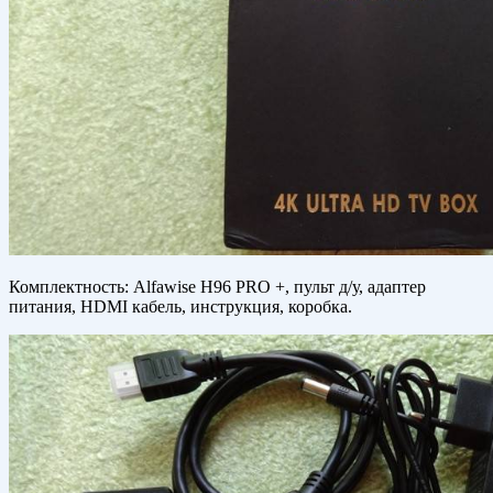
Комплектность: Alfawise H96 PRO +, пульт д/у, адаптер
питания, HDMI кабель, инструкция, коробка.