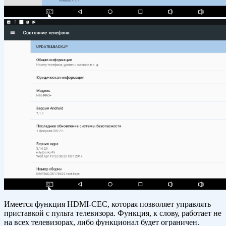
Имеется функция HDMI-CEC, которая позволяет управлять
приставкой с пульта телевизора. Функция, к слову, работает не
на всех телевизорах, либо функционал будет ограничен.