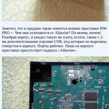
Заметил, что в продаже также имеются noname приставки H96
PRO +. Чем они отличаются от Alfawise? По-моему, ничем!
Разобрав корпус, я увидел такую же плату, кстати, также с 2-
мя дополнительными портами USB, под которые не вырезаны
отверстия в корпусе. Порты рабочие. Лишь на корпусе
приставки присутствует надпись «Alfawise».