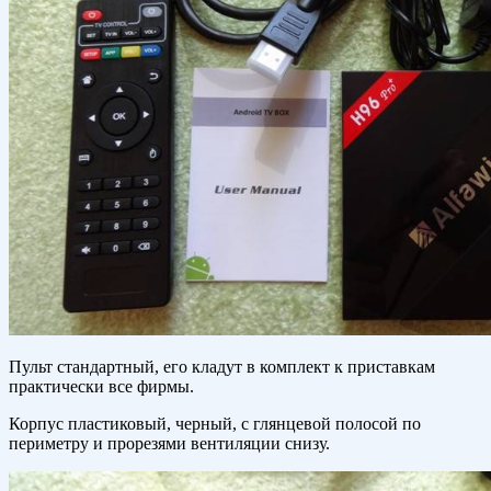
Пульт стандартный, его кладут в комплект к приставкам
практически все фирмы.
Корпус пластиковый, черный, с глянцевой полосой по
периметру и прорезями вентиляции снизу.