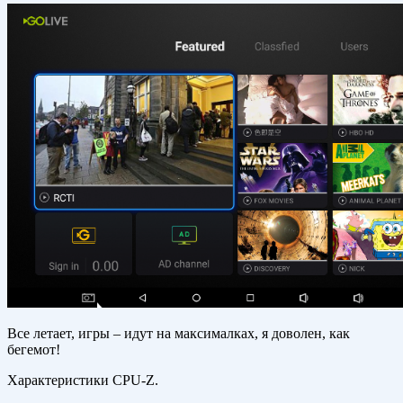
Все летает, игры – идут на максималках, я доволен, как
бегемот!
Характеристики CPU-Z.