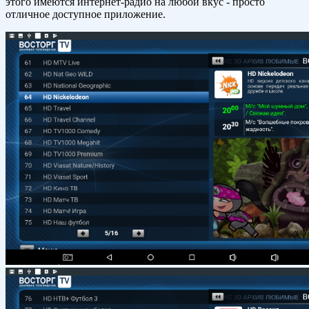
этого имеются интернет-радио на любой вкус - просто
отличное доступное приложение.