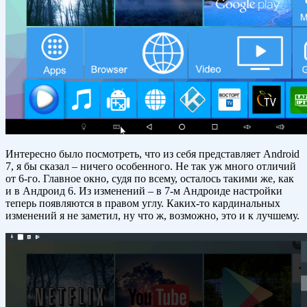
Интересно было посмотреть, что из себя представляет Android
7, я бы сказал – ничего особенного. Не так уж много отличий
от 6-го. Главное окно, судя по всему, осталось такими же, как
и в Андроид 6. Из изменений – в 7-м Андроиде настройки
теперь появляются в правом углу. Каких-то кардинальных
изменений я не заметил, ну что ж, возможно, это и к лучшему.