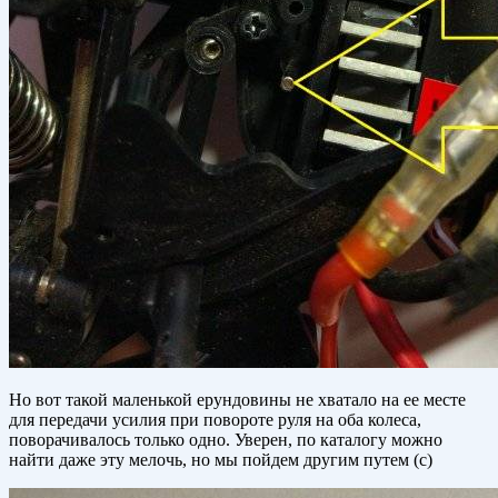
Но вот такой маленькой ерундовины не хватало на ее месте
для передачи усилия при повороте руля на оба колеса,
поворачивалось только одно. Уверен, по каталогу можно
найти даже эту мелочь, но мы пойдем другим путем (с)