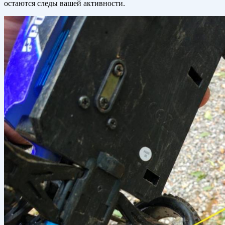
остаются следы вашей активности.