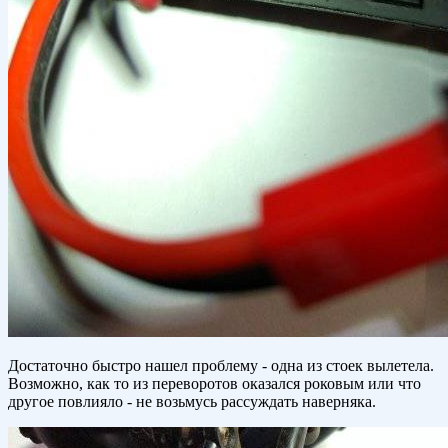
Достаточно быстро нашел проблему - одна из стоек вылетела.
Возможно, как то из переворотов оказался роковым или что
другое повлияло - не возьмусь рассуждать наверняка.