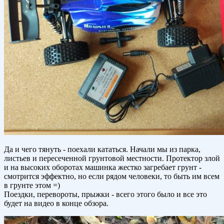
Да и чего тянуть - поехали кататься. Начали мы из парка,
листьев и пересеченной грунтовой местности. Протектор злой
и на высоких оборотах машинка жестко загребает грунт -
смотрится эффектно, но если рядом человеки, то быть им всем
в грунте этом =)
Поездки, перевороты, прыжки - всего этого было и все это
будет на видео в конце обзора.