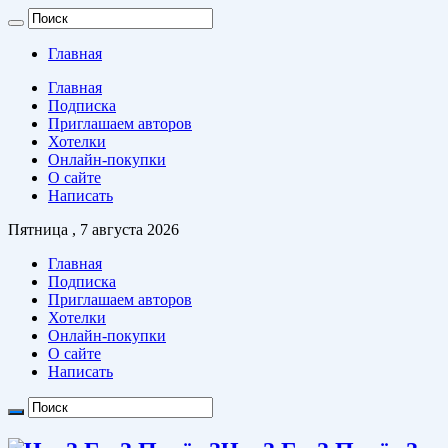
Главная
Главная
Подписка
Приглашаем авторов
Хотелки
Онлайн-покупки
О сайте
Написать
Пятница , 7 августа 2026
Главная
Подписка
Приглашаем авторов
Хотелки
Онлайн-покупки
О сайте
Написать