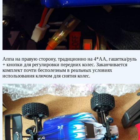
Аппа на правую сторону, традиционно на 4*АА, гашетка/руль
+ кнопки для регулировки передних колес. Заканчивается
комплект почти бесполезным в реальных условиях
использования ключом для снятия колес.