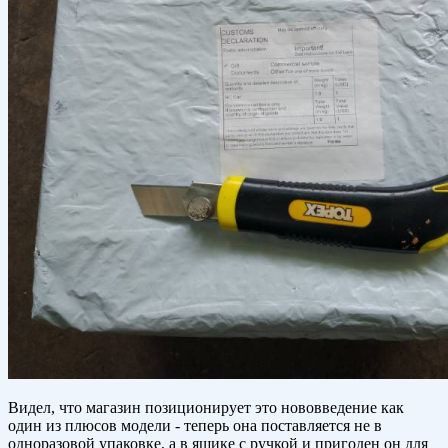
Видел, что магазин позиционирует это нововведение как
один из плюсов модели - теперь она поставляется не в
одноразовой упаковке, а в ящике с ручкой и пригоден он для