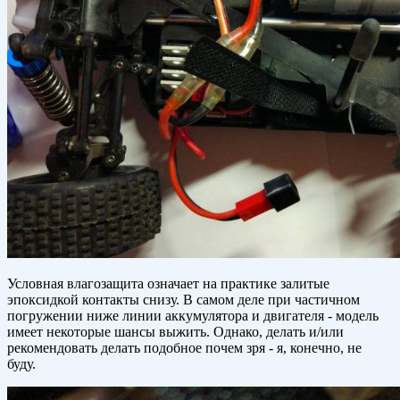
Условная влагозащита означает на практике залитые
эпоксидкой контакты снизу. В самом деле при частичном
погружении ниже линии аккумулятора и двигателя - модель
имеет некоторые шансы выжить. Однако, делать и/или
рекомендовать делать подобное почем зря - я, конечно, не
буду.