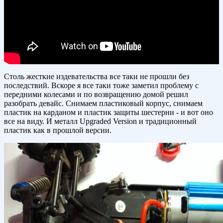
Столь жесткие издевательства все таки не прошли без
последствий. Вскоре я все таки тоже заметил проблему с
передними колесами и по возвращению домой решил
разобрать девайс. Снимаем пластиковый корпус, снимаем
пластик на карданом и пластик защиты шестерни - и вот оно
все на виду. И металл Upgraded Version и традиционный
пластик как в прошлой версии.