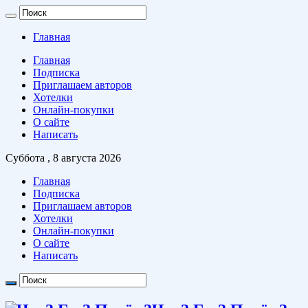
Главная
Главная
Подписка
Приглашаем авторов
Хотелки
Онлайн-покупки
О сайте
Написать
Суббота , 8 августа 2026
Главная
Подписка
Приглашаем авторов
Хотелки
Онлайн-покупки
О сайте
Написать