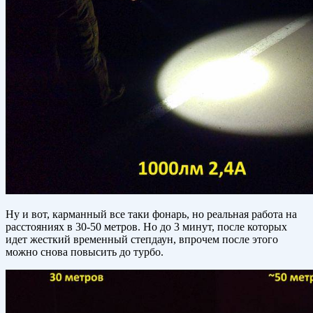
Ну и вот, карманный все таки фонарь, но реальная работа на
расстояниях в 30-50 метров. Но до 3 минут, после которых
идет жесткий временный степдаун, впрочем после этого
можно снова повысить до турбо.