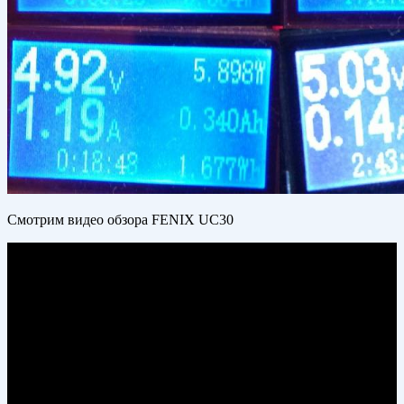
Смотрим видео обзора FENIX UC30