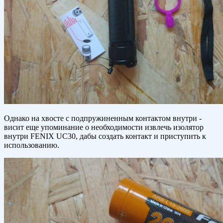
Однако на хвосте с подпружиненным контактом внутри -
висит еще упоминание о необходимости извлечь изолятор
внутри FENIX UC30, дабы создать контакт и приступить к
использованию.