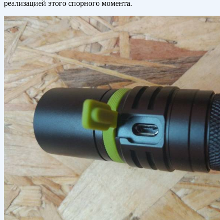
реализацией этого спорного момента.