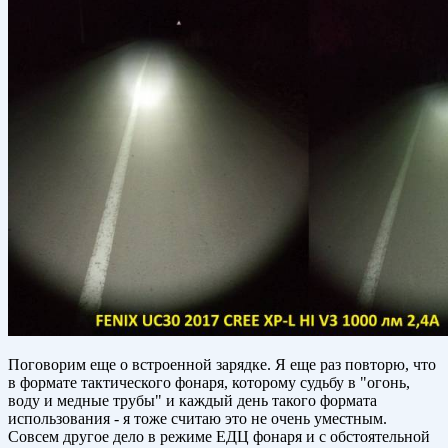
Поговорим еще о встроенной зарядке. Я еще раз повторю, что
в формате тактического фонаря, которому судьбу в "огонь,
воду и медные трубы" и каждый день такого формата
использования - я тоже считаю это не очень уместным.
Совсем другое дело в режиме ЕДЦ фонаря и с обстоятельной