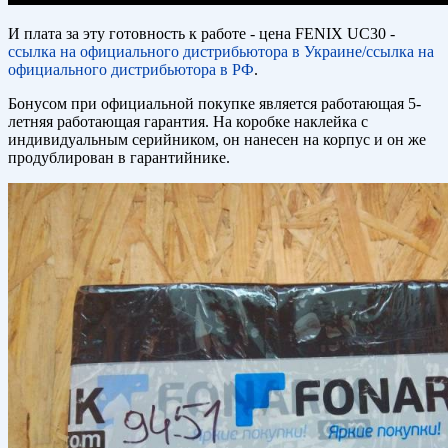
И плата за эту готовность к работе - цена FENIX UC30 -
ссылка на официального дистрибьютора в Украине/
ссылка на
официального дистрибьютора в РФ
.
Бонусом при официальной покупке является работающая 5-
летняя работающая гарантия. На коробке наклейка с
индивидуальным серийником, он нанесен на корпус и он же
продублирован в гарантийнике.