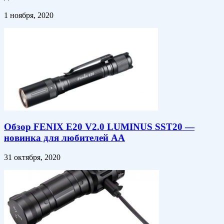
1 ноября, 2020
Обзор FENIX E20 V2.0 LUMINUS SST20 —
новинка для любителей АА
31 октября, 2020