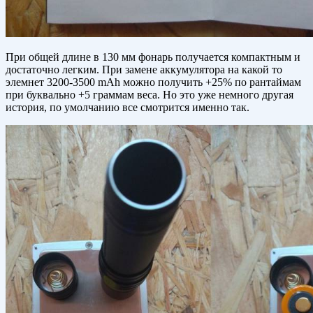
При общей длине в 130 мм фонарь получается компактным и
достаточно легким. При замене аккумулятора на какой то
элемнет 3200-3500 mAh можно получить +25% по рантаймам
при буквально +5 граммам веса. Но это уже немного другая
история, по умолчанию все смотрится именно так.