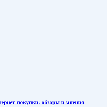
тернет-покупки: обзоры и мнения