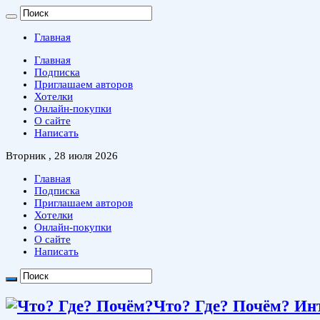
Главная
Главная
Подписка
Приглашаем авторов
Хотелки
Онлайн-покупки
О сайте
Написать
Вторник , 28 июля 2026
Главная
Подписка
Приглашаем авторов
Хотелки
Онлайн-покупки
О сайте
Написать
Что? Где? Почём? Ин