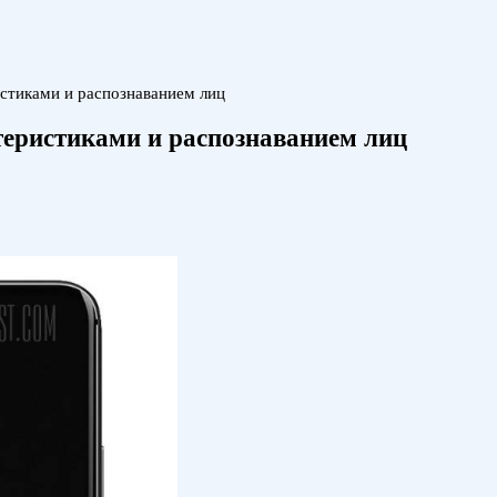
стиками и распознаванием лиц
еристиками и распознаванием лиц