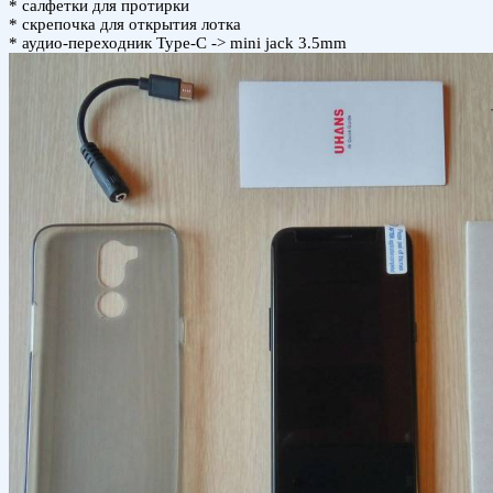
* салфетки для протирки
* скрепочка для открытия лотка
* аудио-переходник Type-C -> mini jack 3.5mm