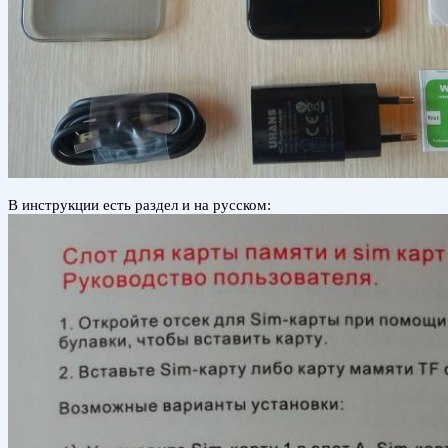
В инструкции есть раздел и на русском: