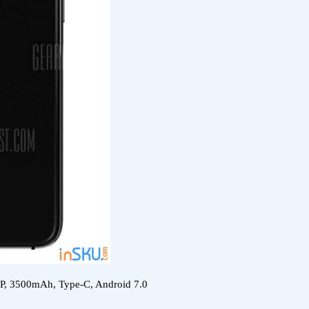
, 3500mAh, Type-C, Android 7.0