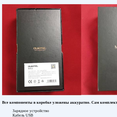
Все компоненты в коробке уложены аккуратно. Сам комплект
Зарядное устройство
Кабель USB