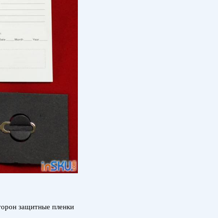
сторон защитные пленки