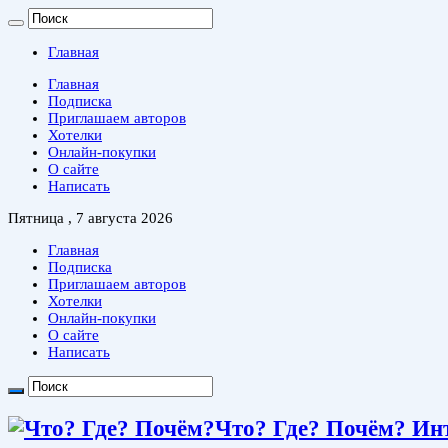
Главная
Главная
Подписка
Приглашаем авторов
Хотелки
Онлайн-покупки
О сайте
Написать
Пятница , 7 августа 2026
Главная
Подписка
Приглашаем авторов
Хотелки
Онлайн-покупки
О сайте
Написать
Что? Где? Почём? Ин