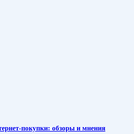
тернет-покупки: обзоры и мнения