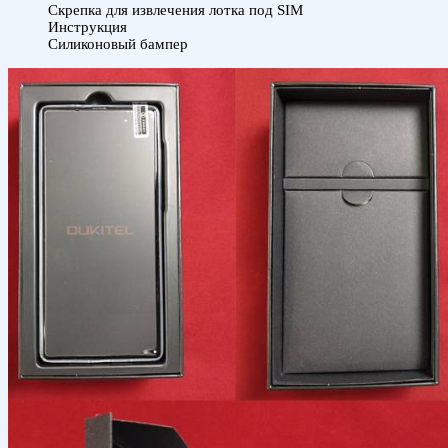
Скрепка для извлечения лотка под SIM
Инструкция
Силиконовый бампер