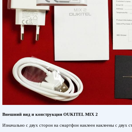
Внешний вид и конструкция OUKITEL MIX 2
Изначально с двух сторон на смартфон наклеен наклеены с двух 