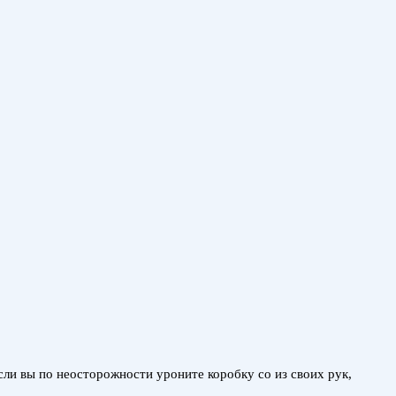
сли вы по неосторожности уроните коробку со из своих рук,