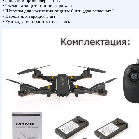
• Запасной пропеллер -4 шт.
• Съемная защита пропеллера 4 шт.
• Шурупы для крепления защиты 6 шт. (два запасных!)
• Кабель для зарядки 1 шт.
• Руководство пользователя 1 шт.