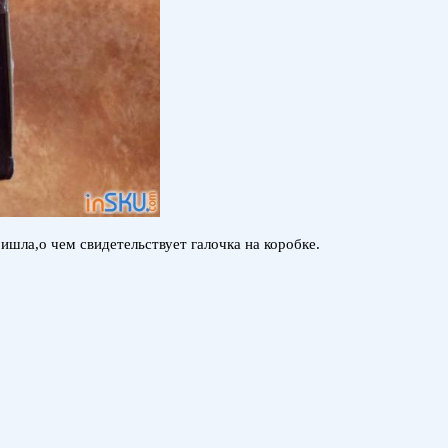
ишла,о чем свидетельствует галочка на коробке.