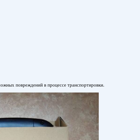
можных повреждений в процессе транспортировки.