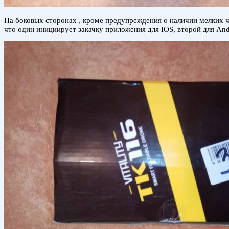
На боковых сторонах , кроме предупреждения о наличии мелких ч
что один инициирует закачку приложения для IOS, второй для Andr