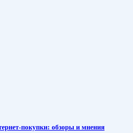
тернет-покупки: обзоры и мнения