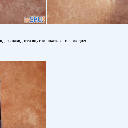
одель находится внутри- оказывается, их две: