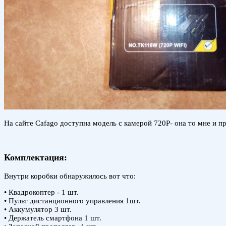
На сайте Cafago доступна модель с камерой 720P- она то мне и пр
Комплектация:
Внутри коробки обнаружилось вот что:
• Квадрокоптер - 1 шт.
• Пульт дистанционного управления 1шт.
• Аккумулятор 3 шт.
• Держатель смартфона 1 шт.