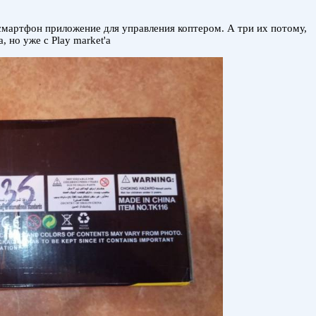
смартфон приложение для управления коптером. А три их потому,
 но уже с Play market'a