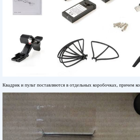
Квадрик и пульт поставляются в отдельных коробочках, причем 