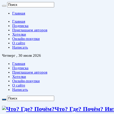
Главная
Главная
Подписка
Приглашаем авторов
Хотелки
Онлайн-покупки
О сайте
Написать
Четверг , 30 июля 2026
Главная
Подписка
Приглашаем авторов
Хотелки
Онлайн-покупки
О сайте
Написать
Что? Где? Почём? Ин