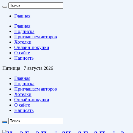
Главная
Главная
Подписка
Приглашаем авторов
Хотелки
Онлайн-покупки
О сайте
Написать
Пятница , 7 августа 2026
Главная
Подписка
Приглашаем авторов
Хотелки
Онлайн-покупки
О сайте
Написать