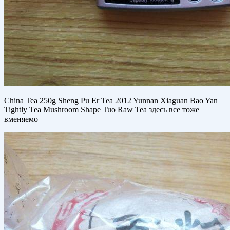
China Tea 250g Sheng Pu Er Tea 2012 Yunnan Xiaguan Bao Yan
Tightly Tea Mushroom Shape Tuo Raw Tea здесь все тоже
вменяемо