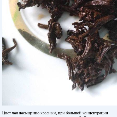
Цвет чая насыщенно красный, при большой концентрации