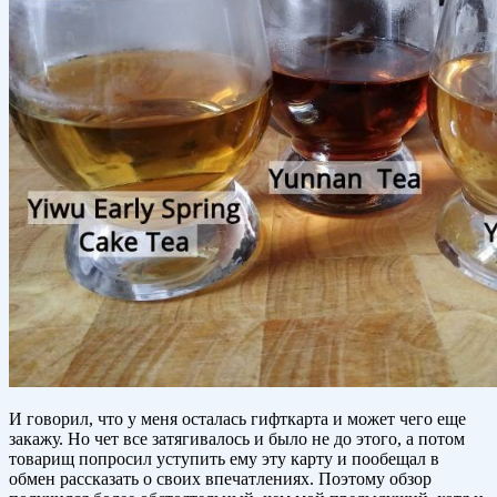
И говорил, что у меня осталась гифткарта и может чего еще
закажу. Но чет все затягивалось и было не до этого, а потом
товарищ попросил уступить ему эту карту и пообещал в
обмен рассказать о своих впечатлениях. Поэтому обзор