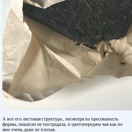
А вот его листовая структура , несмотря на пресованость
формы, никапли не пострадала, и цветопередача чая как по
мне очень даже не плохая.