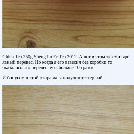
China Tea 250g Sheng Pu Er Tea 2012. А вот в этом экземпляре
явный перевес. Но когда я его взвесил без коробки то
оказалось что перевес чуть больше 10 грамм.
И бонусом в этой отправке я получил тестер чай.