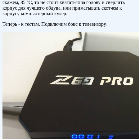
скажем, 85 °C, то не стоит хвататься за голову и сверлить
корпус для лучшего обдува, или приматывать скотчем к
корпусу компьютерный кулер.
Теперь - к тестам. Подключим бокс к телевизору.