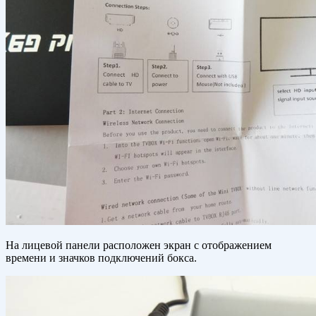
На лицевой панели расположен экран с отображением
времени и значков подключений бокса.