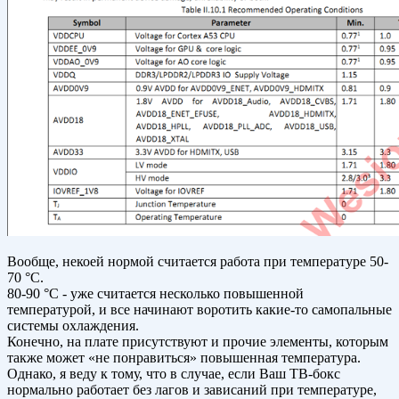
Вообще, некоей нормой считается работа при температуре 50-
70 °C.
80-90 °C - уже считается несколько повышенной
температурой, и все начинают воротить какие-то самопальные
системы охлаждения.
Конечно, на плате присутствуют и прочие элементы, которым
также может «не понравиться» повышенная температура.
Однако, я веду к тому, что в случае, если Ваш ТВ-бокс
нормально работает без лагов и зависаний при температуре,