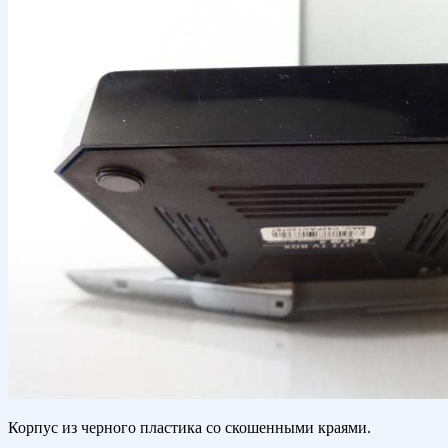
Корпус из черного пластика со скошенными краями.