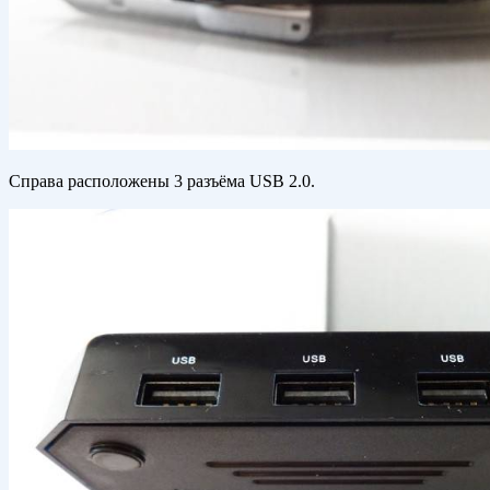
Справа расположены 3 разъёма USB 2.0.