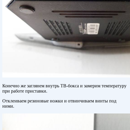
Конечно же заглянем внутрь ТВ-бокса и замерим температуру
при работе приставки.
Отклеиваем резиновые ножки и отвинчиваем винты под
ними.