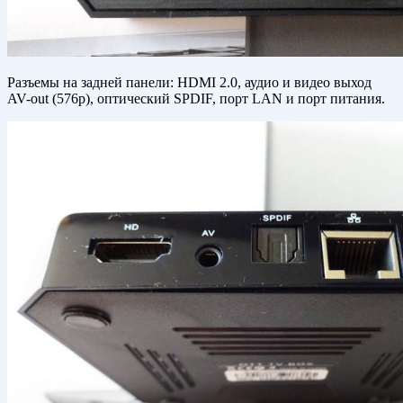
Разъемы на задней панели: HDMI 2.0, аудио и видео выход
AV-out (576p), оптический SPDIF, порт LAN и порт питания.