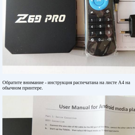
Обратите внимание - инструкция распечатана на листе А4 на
обычном принтере.