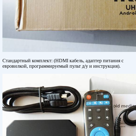
Стандартный комплект: (HDMI кабель, адаптер питания с
евровилкой, программируемый пульт д/у и инструкция).