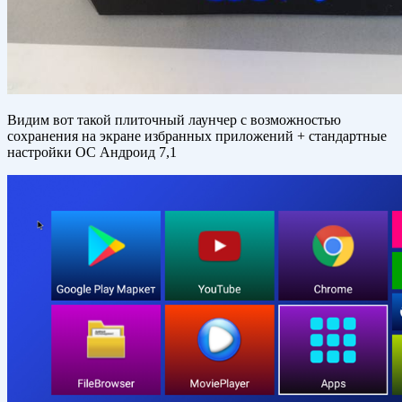
Видим вот такой плиточный лаунчер с возможностью
сохранения на экране избранных приложений + стандартные
настройки ОС Андроид 7,1