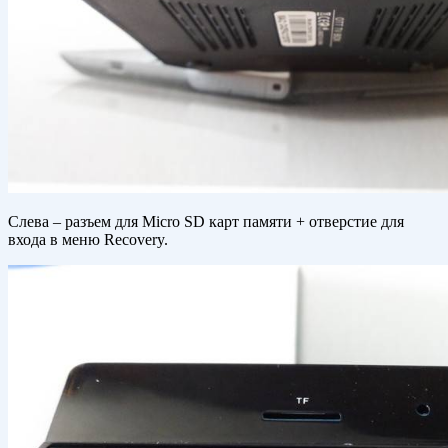
Слева – разъем для Micro SD карт памяти + отверстие для
входа в меню Recovery.