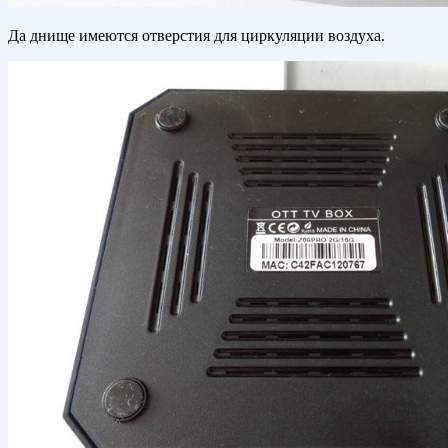
Да днище имеются отверстия для циркуляции воздуха.