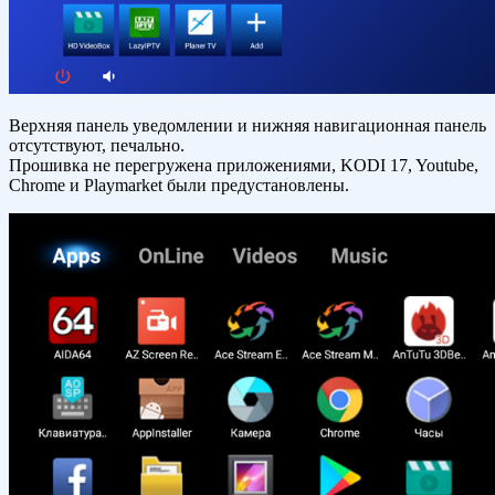
Верхняя панель уведомлении и нижняя навигационная панель
отсутствуют, печально.
Прошивка не перегружена приложениями, KODI 17, Youtube,
Chrome и Playmarket были предустановлены.