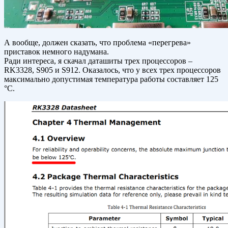
А вообще, должен сказать, что проблема «перегрева»
приставок немного надумана.
Ради интереса, я скачал даташиты трех процессоров –
RK3328, S905 и S912. Оказалось, что у всех трех процессоров
максимально допустимая температура работы составляет 125
°C.