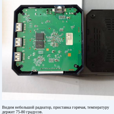
Видим небольшой радиатор, приставка горячая, температуру
держит 75-80 градусов.