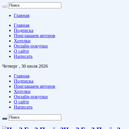
Главная
Главная
Подписка
Приглашаем авторов
Хотелки
Онлайн-покупки
О сайте
Написать
Четверг , 30 июля 2026
Главная
Подписка
Приглашаем авторов
Хотелки
Онлайн-покупки
О сайте
Написать