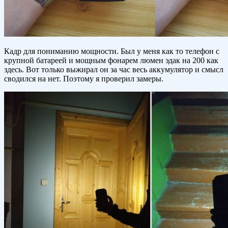
Кадр для пониманию мощности. Был у меня как то телефон с
крупной батареей и мощным фонарем люмен эдак на 200 как
здесь. Вот только выжирал он за час весь аккумулятор и смысл
сводился на нет. Поэтому я проверил замеры.