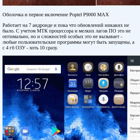
Оболочка и первое включение Poptel P9000 MAX
Работает на 7 андроиде и пока что обновлений никаких не
было. С учетом МТК процессора и мелких лагов ПО это не
оптимально, но и сложностей особых это не вызывает -
любые пользовательские программы могут быть запущены, а
с 4 гб ОЗУ - хоть 10 сразу.