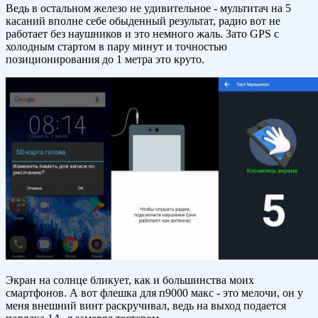
Ведь в остальном железо не удивительное - мультитач на 5
касаний вполне себе обыденный результат, радио вот не
работает без наушников и это немного жаль. Зато GPS с
холодным стартом в пару минут и точностью
позиционирования до 1 метра это круто.
Экран на солнце бликует, как и большинства моих
смартфонов. А вот флешка для п9000 макс - это мелочи, он у
меня внешний винт раскручивал, ведь на выход подается