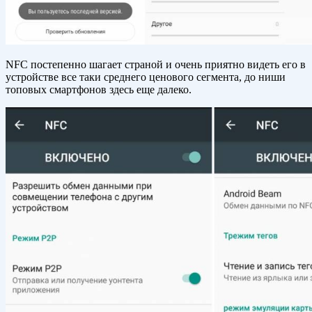
NFC постепенно шагает страной и очень приятно видеть его в
устройстве все таки среднего ценового сегмента, до ниши
топовых смартфонов здесь еще далеко.