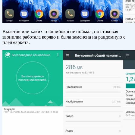
Вылетов или каких то ошибок я не поймал, но стоковая
звонилка работала коряво и была заменена на рандомную с
плеймаркета.