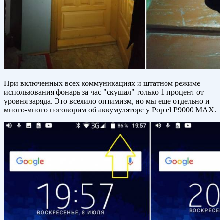
При включенных всех коммуникациях и штатном режиме
использования фонарь за час "скушал" только 1 процент от
уровня заряда. Это вселило оптимизм, но мы еще отдельно и
много-много поговорим об аккумуляторе у Poptel P9000 MAX.