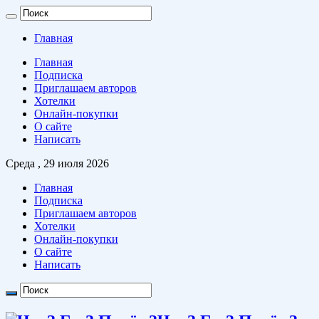
Главная
Главная
Подписка
Приглашаем авторов
Хотелки
Онлайн-покупки
О сайте
Написать
Среда , 29 июля 2026
Главная
Подписка
Приглашаем авторов
Хотелки
Онлайн-покупки
О сайте
Написать