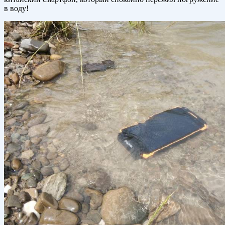
в воду!