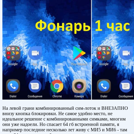
На левой грани комбинированный сим-лоток и ВНЕЗАПНО
внизу кнопка блокировки. Не самое удобно место, не
идеальное решение с комбинированными симками, многим
они уже надоели. Но спасает 64 гб встроенной памяти, я
например последние несколько лет живу с МИ5 и МИ6 - там