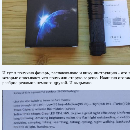
И тут я получаю фонарь, распаковываю и вижу инструкцию - что 
которые описывают что получили старую версию. Начинаю огорчать
разброс режимов немного другой. И выдыхаю.