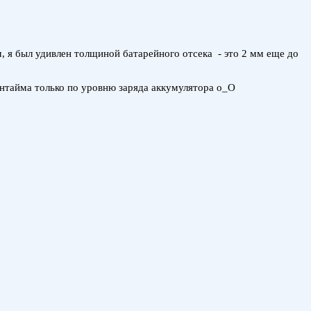
, я был удивлен толщиной батарейного отсека - это 2 мм еще до
антайма только по уровню заряда аккумулятора о_О