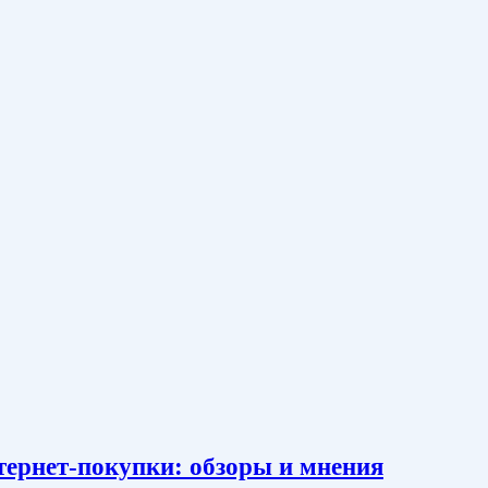
тернет-покупки: обзоры и мнения