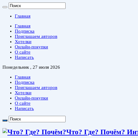
Главная
Главная
Подписка
Приглашаем авторов
Хотелки
Онлайн-покупки
О сайте
Написать
Понедельник , 27 июля 2026
Главная
Подписка
Приглашаем авторов
Хотелки
Онлайн-покупки
О сайте
Написать
Что? Где? Почём? Ин