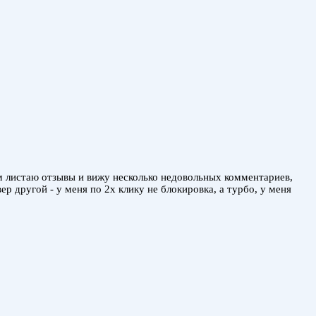
м листаю отзывы и вижу несколько недовольных комментариев,
 другой - у меня по 2х клику не блокировка, а турбо, у меня