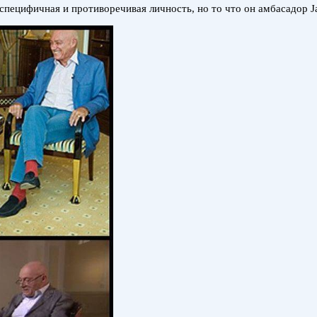
 специфичная и противоречивая личность, но то что он амбасадор Ja