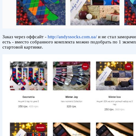
Заказ через оффсайт -
http://andyssocks.com.ua/
и не стал заморачи
есть - вместо собранного комплекта можно подобрать по 1 экзем
стартовой картинке.