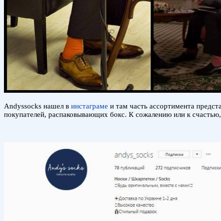
Andyssocks нашел в
инстаграме
и там часть ассортимента предста
покупателей, распаковывающих бокс. К сожалению или к счастью, я