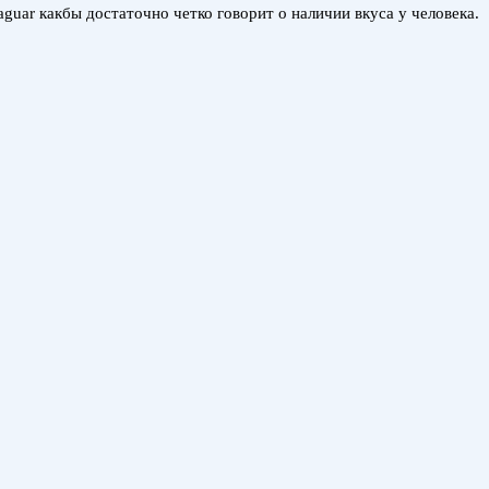
guar какбы достаточно четко говорит о наличии вкуса у человека.