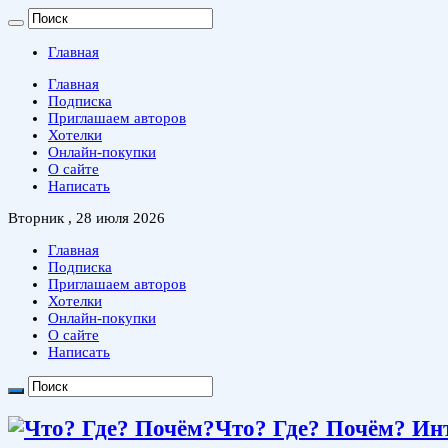
Главная
Главная
Подписка
Приглашаем авторов
Хотелки
Онлайн-покупки
О сайте
Написать
Вторник , 28 июля 2026
Главная
Подписка
Приглашаем авторов
Хотелки
Онлайн-покупки
О сайте
Написать
Что? Где? Почём? Ин