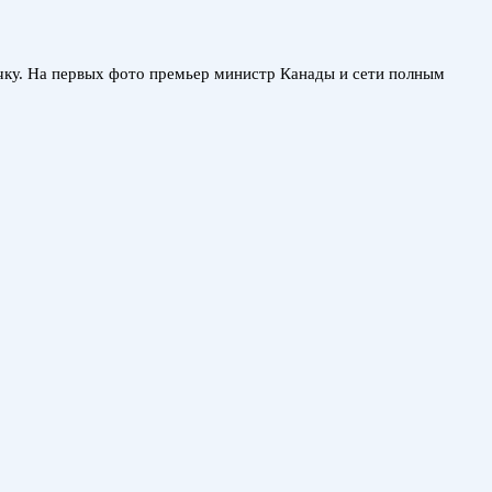
чку. На первых фото премьер министр Канады и сети полным