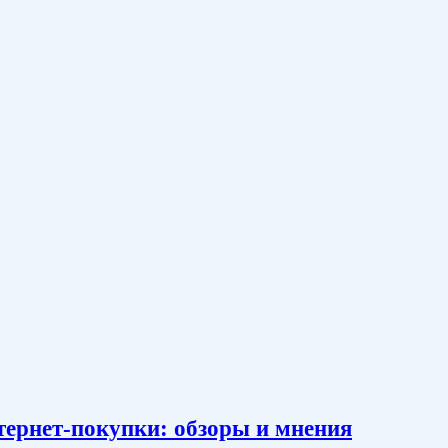
тернет-покупки: обзоры и мнения