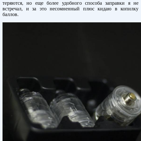
теряются, но еще более удобного способа заправки я не
встречал, и за это несомненный плюс кидаю в копилку
баллов.