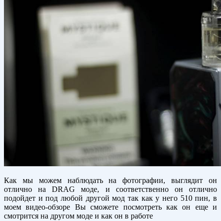
Как мы можем наблюдать на фотографии, выглядит он
отлично на DRAG моде, и соответственно он отлично
подойдет и под любой другой мод так как у него 510 пин, в
моем видео-обзоре Вы сможете посмотреть как он еще и
смотрится на другом моде и как он в работе