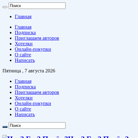
Главная
Главная
Подписка
Приглашаем авторов
Хотелки
Онлайн-покупки
О сайте
Написать
Пятница , 7 августа 2026
Главная
Подписка
Приглашаем авторов
Хотелки
Онлайн-покупки
О сайте
Написать