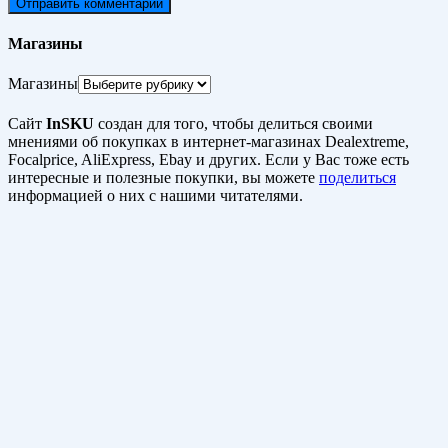
Магазины
Магазины
Сайт
InSKU
создан для того, чтобы делиться своими
мнениями об покупках в интернет-магазинах Dealextreme,
Focalprice, AliExpress, Ebay и других. Если у Вас тоже есть
интересные и полезные покупки, вы можете
поделиться
информацией о них с нашими читателями.