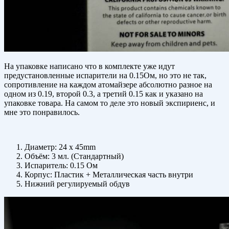
На упаковке написано что в комплекте уже идут
предустановленные испарители на 0.15Ом, но это не так,
сопротивление на каждом атомайзере абсолютно разное на
одном из 0.19, второй 0.3, а третий 0.15 как и указано на
упаковке товара. На самом то деле это новый экспириенс, и
мне это понравилось.
Диаметр: 24 x 45mm
Объём: 3 мл. (Стандартный)
Испаритель: 0.15 Ом
Корпус: Пластик + Металлическая часть внутри
Нижний регулируемый обдув