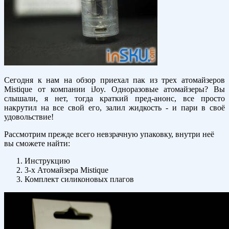
Сегодня к нам на обзор приехал пак из трех атомайзеров
Mistique от компании iJoy. Одноразовые атомайзеры? Вы
слышали, я нет, тогда краткий пред-анонс, все просто
накрутил на все свой его, залил жидкость - и пари в своё
удовольствие!
Рассмотрим прежде всего невзрачную упаковку, внутри неё
вы сможете найти:
Инструкцию
3-х Атомайзера Mistique
Комплект силиконовых плагов