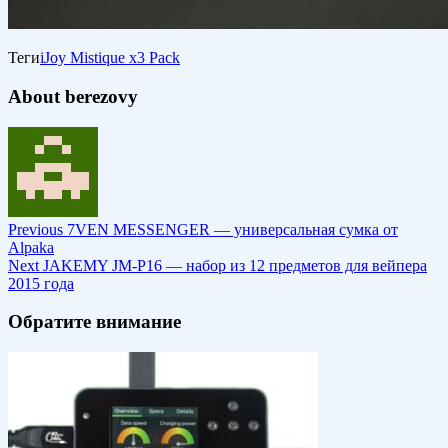
Теги
iJoy Mistique x3 Pack
About berezovy
Previous
7VEN MESSENGER — универсальная сумка от
Alpaka
Next
JAKEMY JM-P16 — набор из 12 предметов для вейпера
2015 года
Обратите внимание