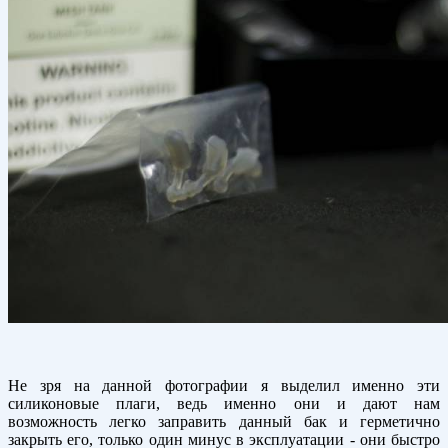
Не зря на данной фотографии я выделил именно эти
силиконовые плаги, ведь именно они и дают нам
возможность легко заправить данный бак и герметично
закрыть его, только один минус в эксплуатации - они быстро