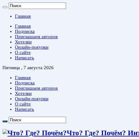
Главная
Главная
Подписка
Приглашаем авторов
Хотелки
Онлайн-покупки
О сайте
Написать
Пятница , 7 августа 2026
Главная
Подписка
Приглашаем авторов
Хотелки
Онлайн-покупки
О сайте
Написать
Что? Где? Почём? Ин