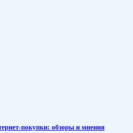
тернет-покупки: обзоры и мнения