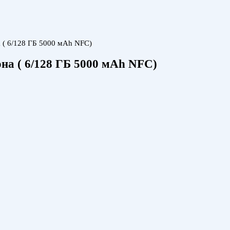
 ( 6/128 ГБ 5000 мАh NFC)
на ( 6/128 ГБ 5000 мАh NFC)