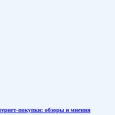
тернет-покупки: обзоры и мнения