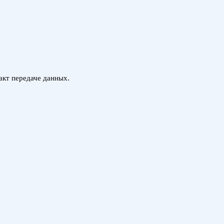
такт передаче данных.