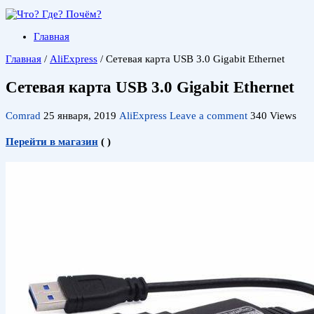
Главная
Главная
/
AliExpress
/
Сетевая карта USB 3.0 Gigabit Ethernet
Сетевая карта USB 3.0 Gigabit Ethernet
Comrad
25 января, 2019
AliExpress
Leave a comment
340 Views
Перейти в магазин
(
)