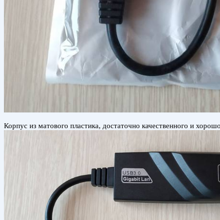
Корпус из матового пластика, достаточно качественного и хорош