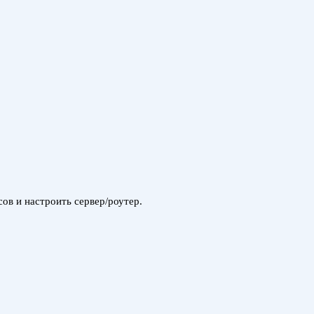
ов и настроить сервер/роутер.