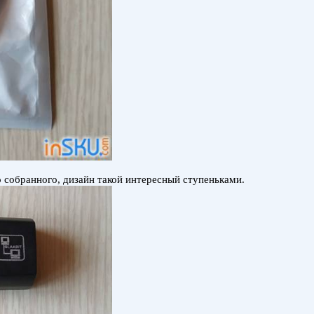
о собранного, дизайн такой интересный ступеньками.