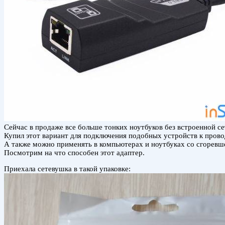
Сейчас в продаже все больше тонких ноутбуков без встроенной с
Купил этот вариант для подключения подобных устройств к провод
А также можно применять в компьютерах и ноутбуках со сгоревше
Посмотрим на что способен этот адаптер.
Приехала сетевушка в такой упаковке: