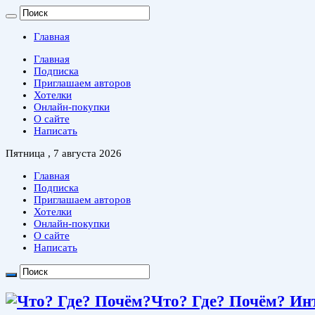
Главная
Главная
Подписка
Приглашаем авторов
Хотелки
Онлайн-покупки
О сайте
Написать
Пятница , 7 августа 2026
Главная
Подписка
Приглашаем авторов
Хотелки
Онлайн-покупки
О сайте
Написать
Что? Где? Почём? Ин