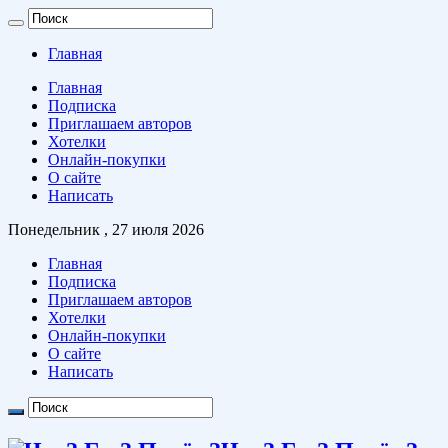
Главная
Главная
Подписка
Приглашаем авторов
Хотелки
Онлайн-покупки
О сайте
Написать
Понедельник , 27 июля 2026
Главная
Подписка
Приглашаем авторов
Хотелки
Онлайн-покупки
О сайте
Написать