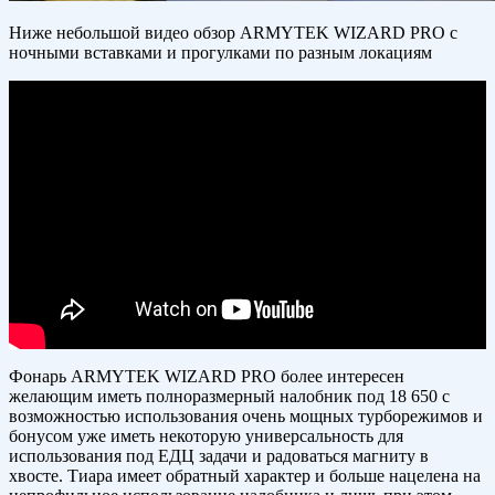
Ниже небольшой видео обзор ARMYTEK WIZARD PRO с
ночными вставками и прогулками по разным локациям
Фонарь ARMYTEK WIZARD PRO более интересен
желающим иметь полноразмерный налобник под 18 650 с
возможностью использования очень мощных турборежимов и
бонусом уже иметь некоторую универсальность для
использования под ЕДЦ задачи и радоваться магниту в
хвосте. Тиара имеет обратный характер и больше нацелена на