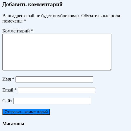
Добавить комментарий
Ваш адрес email не будет опубликован.
Обязательные поля
помечены
*
Комментарий
*
Имя
*
Email
*
Сайт
Магазины