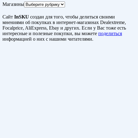
Магазины
Сайт
InSKU
создан для того, чтобы делиться своими
мнениями об покупках в интернет-магазинах Dealextreme,
Focalprice, AliExpress, Ebay и других. Если у Вас тоже есть
интересные и полезные покупки, вы можете
поделиться
информацией о них с нашими читателями.