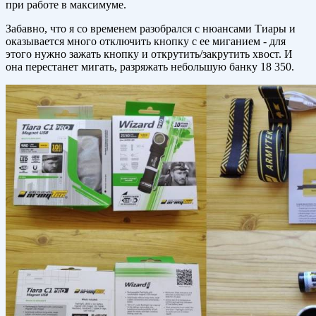
при работе в максимуме.
Забавно, что я со временем разобрался с нюансами Тиары и
оказывается много отключить кнопку с ее миганием - для
этого нужно зажать кнопку и открутить/закрутить хвост. И
она перестанет мигать, разряжать небольшую банку 18 350.