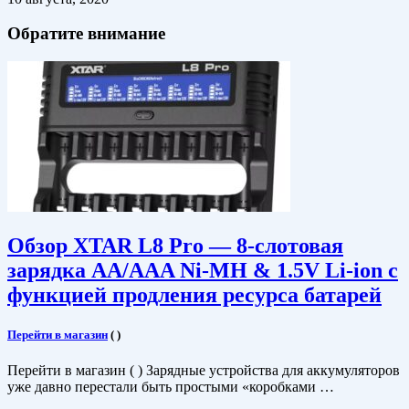
Обратите внимание
Обзор XTAR L8 Pro — 8-слотовая
зарядка AA/AAA Ni-MH & 1.5V Li-ion c
функцией продления ресурса батарей
Перейти в магазин
(
)
Перейти в магазин ( ) Зарядные устройства для аккумуляторов
уже давно перестали быть простыми «коробками …