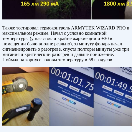
Также тестировал термоконтроль ARMYTEK WIZARD PRO в
максимальном режиме. Начал с условно комнатной
температуры (у нас стояли крайне жаркие дни и +30 в
помещении было вполне реально), за минуту фонарь начал
сигнализировать о разогреве, спустя полторы минуты уже три
мигания и критический разогрев и дальше понижение.
Поймал на корпусе головы температуру в 58 градусов.