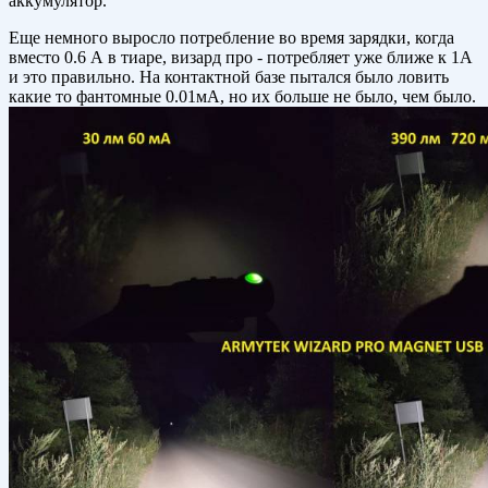
аккумулятор.
Еще немного выросло потребление во время зарядки, когда
вместо 0.6 А в тиаре, визард про - потребляет уже ближе к 1А
и это правильно. На контактной базе пытался было ловить
какие то фантомные 0.01мА, но их больше не было, чем было.