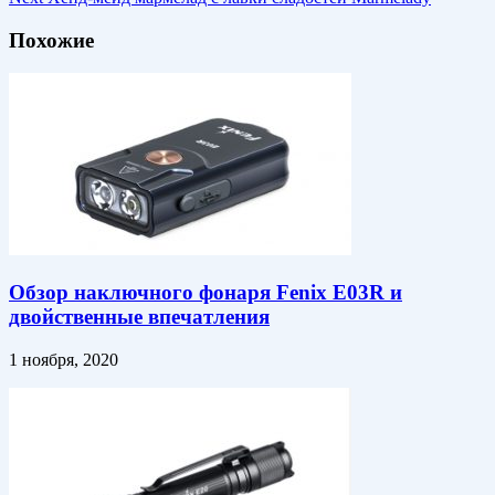
Похожие
Обзор наключного фонаря Fenix E03R и
двойственные впечатления
1 ноября, 2020