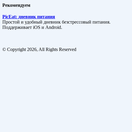
Рекомендуем
PicEat: дневник питания
Простой и удобный дневник безстрессовый питания.
Поддерживает iOS и Android.
© Copyright 2026, All Rights Reserved