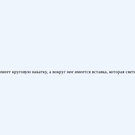
ет круговую накатку, а вокруг нее имеется вставка, которая свет