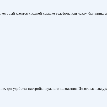
, который клеится к задней крышке телефона или чехлу, был прикр
ие, для удобства настройки нужного положения. Изготовлен аккур