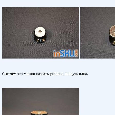
Скотчем это можно назвать условно, но суть одна.