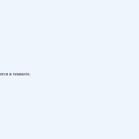
ится в темноте.