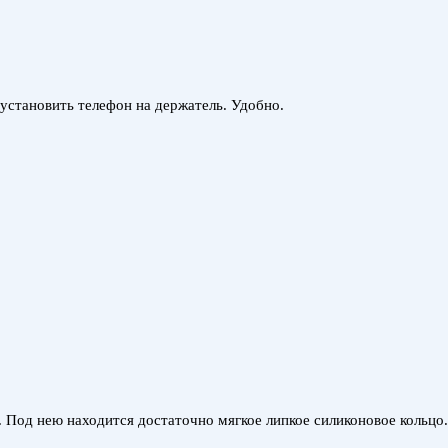
 установить телефон на держатель. Удобно.
. Под нею находится достаточно мягкое липкое силиконовое кольцо.