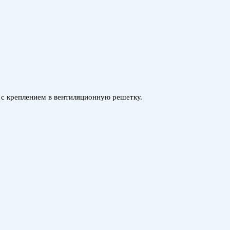
я с креплением в вентиляционную решетку.