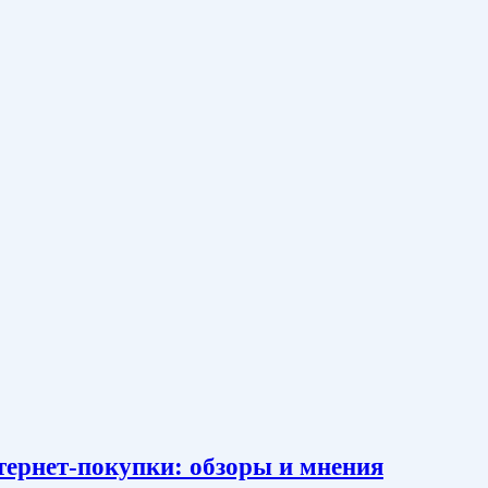
тернет-покупки: обзоры и мнения