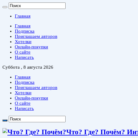
Главная
Главная
Подписка
Приглашаем авторов
Хотелки
Онлайн-покупки
О сайте
Написать
Суббота , 8 августа 2026
Главная
Подписка
Приглашаем авторов
Хотелки
Онлайн-покупки
О сайте
Написать
Что? Где? Почём? Ин