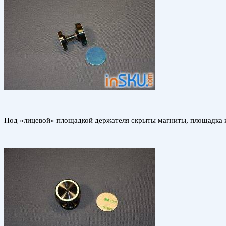
Под «лицевой» площадкой держателя скрыты магниты, площадка име