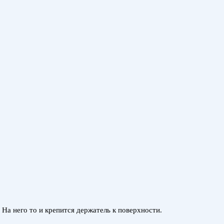
 На него то и крепится держатель к поверхности.