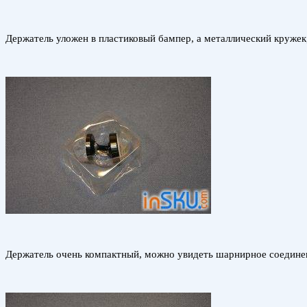
Держатель уложен в пластиковый бампер, а металлический кружек
Держатель очень компактный, можно увидеть шарнирное соединен