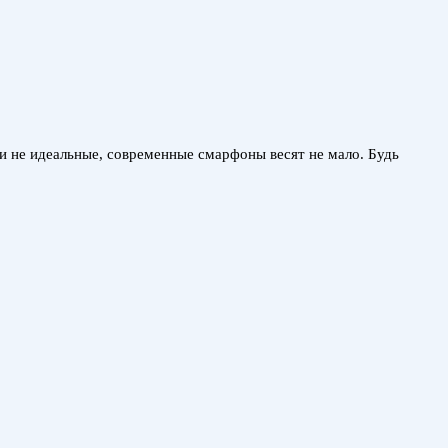
ги не идеальные, современные смарфоны весят не мало. Будь