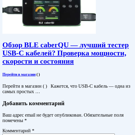
Обзор BLE caberQU — лучший тестер
USB-C кабелей? Проверка мощности,
скорости и состояния
Перейти в магазин
(
)
Перейти в магазин ( ) Кажется, что USB-C кабель — одна из
самых простых …
Добавить комментарий
Ваш адрес email не будет опубликован.
Обязательные поля
помечены
*
Комментарий
*