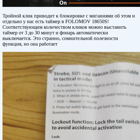
Тройной клик приводит к блокировке с миганиями об этом и
отдельно у нас есть таймер в FOLOMOV 18650S!
Соответствующим количеством кликов можно выставить
таймер от 3 до 30 минут и фонарь автоматически
выключается. Это странно, сомнительной полезности
функция, но она работает