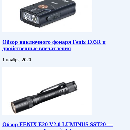
Обзор наключного фонаря Fenix E03R и
двойственные впечатления
1 ноября, 2020
Обзор FENIX E20 V2.0 LUMINUS SST20 —