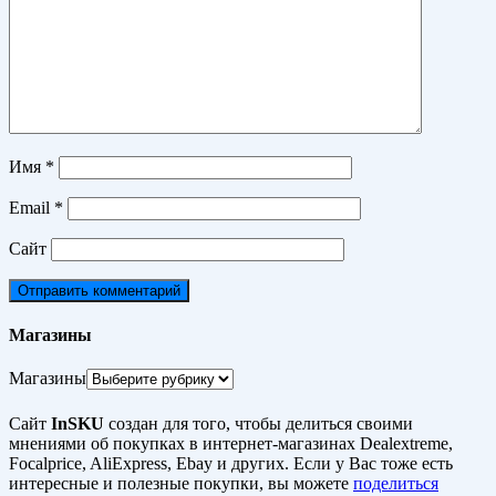
Имя
*
Email
*
Сайт
Магазины
Магазины
Сайт
InSKU
создан для того, чтобы делиться своими
мнениями об покупках в интернет-магазинах Dealextreme,
Focalprice, AliExpress, Ebay и других. Если у Вас тоже есть
интересные и полезные покупки, вы можете
поделиться