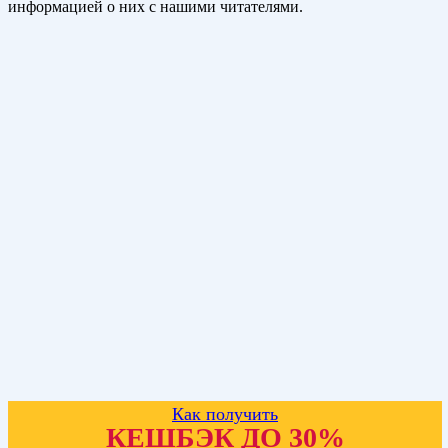
информацией о них с нашими читателями.
Как получить
КЕШБЭК ДО 30%