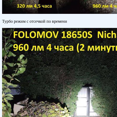
Турбо режим с отсечкой по времени