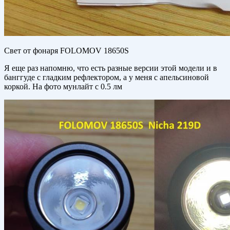
Свет от фонаря FOLOMOV 18650S
Я еще раз напомню, что есть разные версии этой модели и в
банггуде с гладким рефлектором, а у меня с апельсиновой
коркой. На фото мунлайт с 0.5 лм