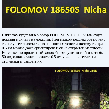
Ниже там будет видео обзор FOLOMOV 18650S и там будет
показан мунлайт на локации. При мелком рефлекторе почему
то получается достаточно насыщен хотспот и почему то при
0.5 лм можно даже ориентироваться на открытой местности.
Естественно приличный ходовой - это уже низкий и хотя бы
50 лм, однако даже в режиме 0.5 лм можно посветить на
ступеньки и увидеть их.