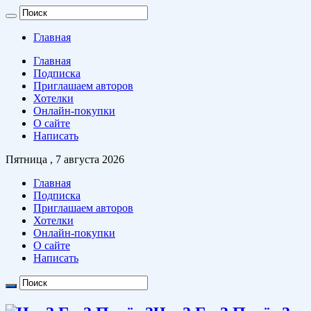
Главная
Главная
Подписка
Приглашаем авторов
Хотелки
Онлайн-покупки
О сайте
Написать
Пятница , 7 августа 2026
Главная
Подписка
Приглашаем авторов
Хотелки
Онлайн-покупки
О сайте
Написать