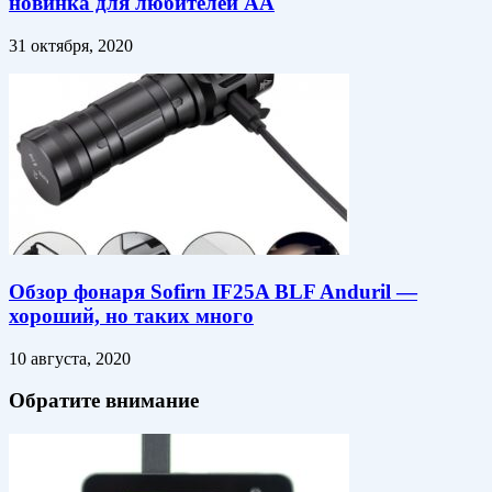
новинка для любителей АА
31 октября, 2020
Обзор фонаря Sofirn IF25A BLF Anduril —
хороший, но таких много
10 августа, 2020
Обратите внимание