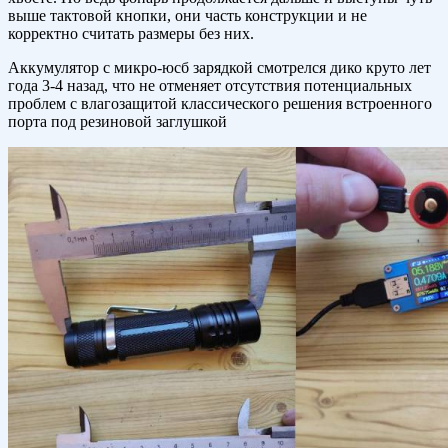
выше тактовой кнопки, они часть конструкции и не
корректно считать размеры без них.
Аккумулятор с микро-юсб зарядкой смотрелся дико круто лет
года 3-4 назад, что не отменяет отсутствия потенциальных
проблем с влагозащитой классического решения встроенного
порта под резиновой заглушкой