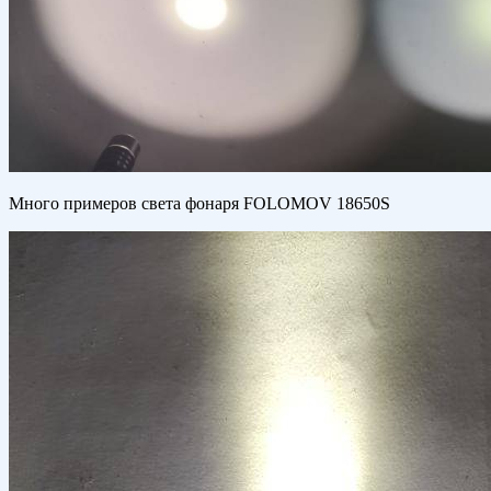
Много примеров света фонаря FOLOMOV 18650S