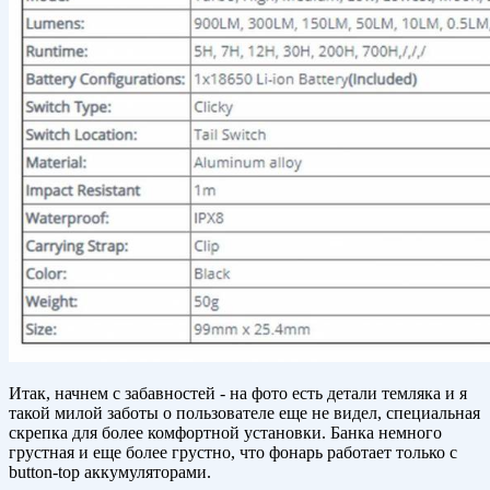
Итак, начнем с забавностей - на фото есть детали темляка и я
такой милой заботы о пользователе еще не видел, специальная
скрепка для более комфортной установки. Банка немного
грустная и еще более грустно, что фонарь работает только с
button-top аккумуляторами.