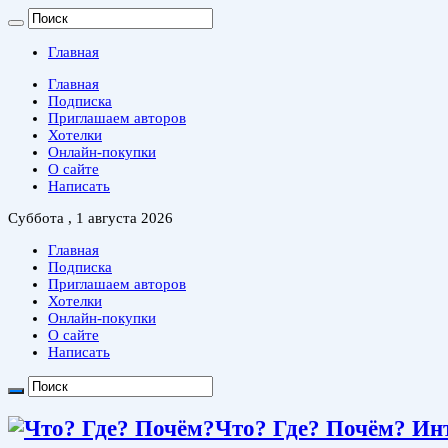
Главная
Главная
Подписка
Приглашаем авторов
Хотелки
Онлайн-покупки
О сайте
Написать
Суббота , 1 августа 2026
Главная
Подписка
Приглашаем авторов
Хотелки
Онлайн-покупки
О сайте
Написать
Что? Где? Почём? Ин