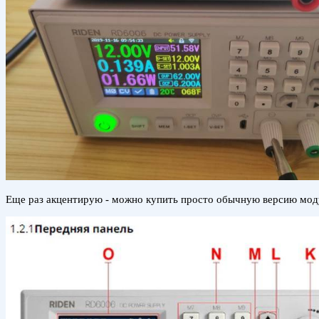
Еще раз акцентирую - можно купить просто обычную версию моду