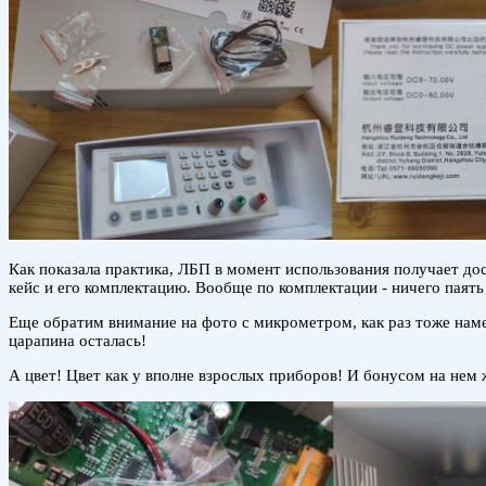
Как показала практика, ЛБП в момент использования получает до
кейс и его комплектацию. Вообще по комплектации - ничего паять
Еще обратим внимание на фото с микрометром, как раз тоже наме
царапина осталась!
А цвет! Цвет как у вполне взрослых приборов! И бонусом на нем 