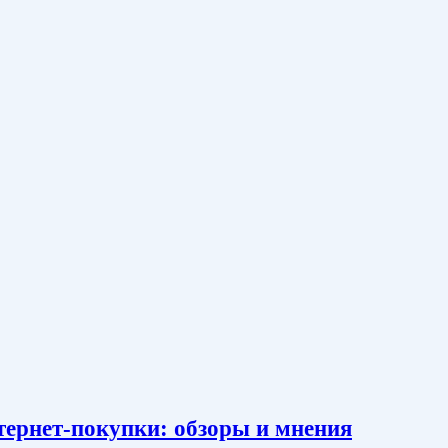
тернет-покупки: обзоры и мнения