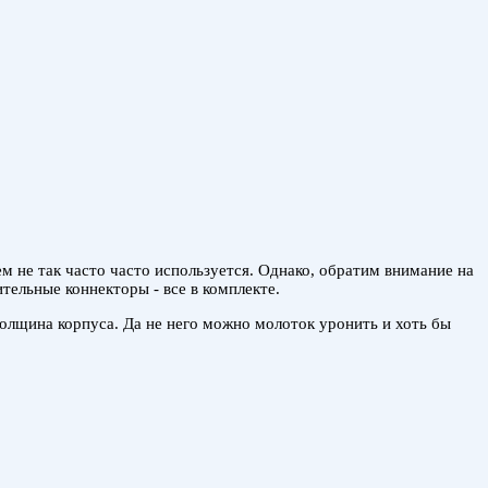
м не так часто часто используется. Однако, обратим внимание на
тельные коннекторы - все в комплекте.
толщина корпуса. Да не него можно молоток уронить и хоть бы