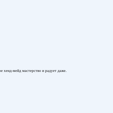
е хенд-мейд мастерство и радует даже.