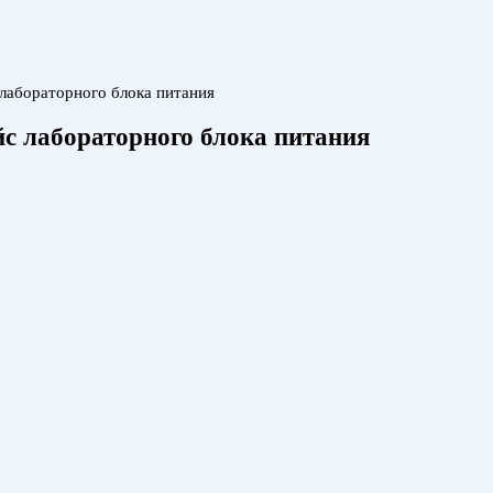
лабораторного блока питания
йс лабораторного блока питания