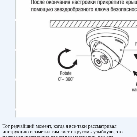
Тот редчайший момент, когда я все-таки рассматривал
инструкцию и заметил там лист с кругом - улыбнуло, это