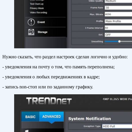
Нужно сказать, что раздел настроек сделан логично и удобно:
- уведомления на почту о том, что память переполнена;
- уведомления о любых передвижениях в кадре;
- запись non-стоп или по заданному графику.