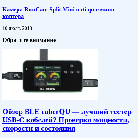
Камера RunCam Split Mini в сборке мини
коптера
10 июля, 2018
Обратите внимание
Обзор BLE caberQU — лучший тестер
USB-C кабелей? Проверка мощности,
скорости и состояния