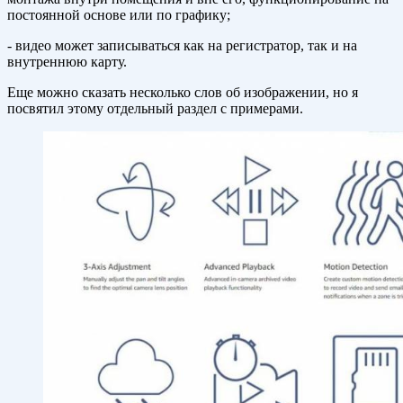
постоянной основе или по графику;
- видео может записываться как на регистратор, так и на
внутреннюю карту.
Еще можно сказать несколько слов об изображении, но я
посвятил этому отдельный раздел с примерами.