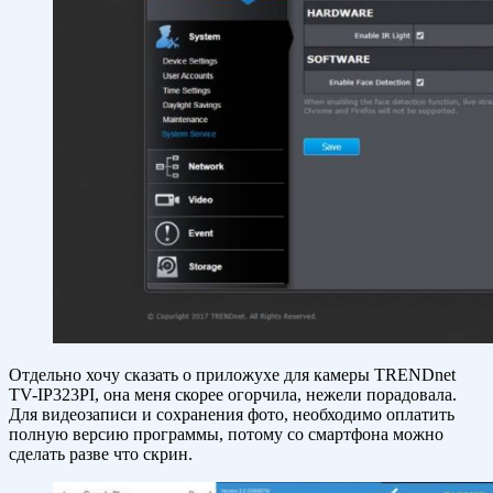
Отдельно хочу сказать о приложухе для камеры TRENDnet
TV-IP323PI, она меня скорее огорчила, нежели порадовала.
Для видеозаписи и сохранения фото, необходимо оплатить
полную версию программы, потому со смартфона можно
сделать разве что скрин.