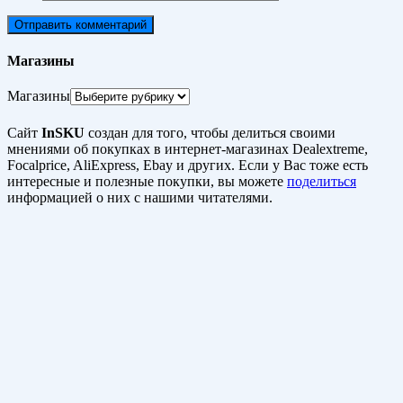
Магазины
Магазины
Сайт
InSKU
создан для того, чтобы делиться своими
мнениями об покупках в интернет-магазинах Dealextreme,
Focalprice, AliExpress, Ebay и других. Если у Вас тоже есть
интересные и полезные покупки, вы можете
поделиться
информацией о них с нашими читателями.