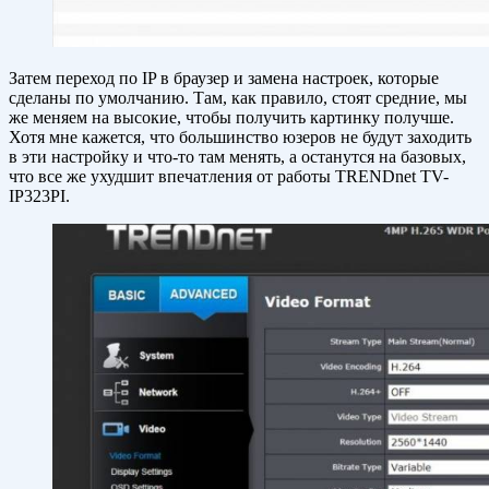
Затем переход по IP в браузер и замена настроек, которые
сделаны по умолчанию. Там, как правило, стоят средние, мы
же меняем на высокие, чтобы получить картинку получше.
Хотя мне кажется, что большинство юзеров не будут заходить
в эти настройку и что-то там менять, а останутся на базовых,
что все же ухудшит впечатления от работы TRENDnet TV-
IP323PI.