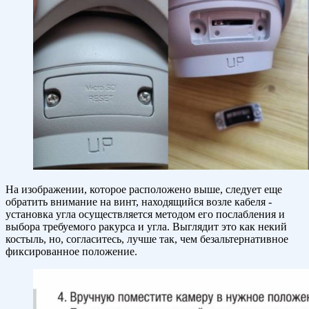
На изображении, которое расположено выше, следует еще
обратить внимание на винт, находящийся возле кабеля -
установка угла осуществляется методом его послабления и
выбора требуемого ракурса и угла. Выглядит это как некий
костыль, но, согласитесь, лучше так, чем безальтернативное
фиксированное положение.