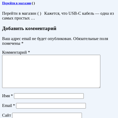
Перейти в магазин
(
)
Перейти в магазин ( ) Кажется, что USB-C кабель — одна из
самых простых …
Добавить комментарий
Ваш адрес email не будет опубликован.
Обязательные поля
помечены
*
Комментарий
*
Имя
*
Email
*
Сайт