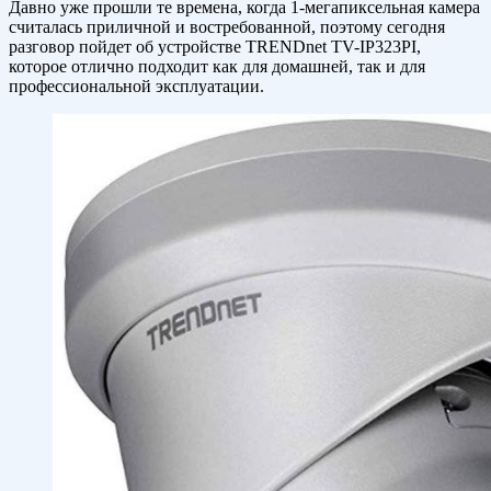
Давно уже прошли те времена, когда 1-мегапиксельная камера
считалась приличной и востребованной, поэтому сегодня
разговор пойдет об устройстве TRENDnet TV-IP323PI,
которое отлично подходит как для домашней, так и для
профессиональной эксплуатации.