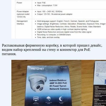
Распаковывая фирменную коробку, в которой пришел девайс,
видим набор креплений на стену и коннектор для PoE
питания.