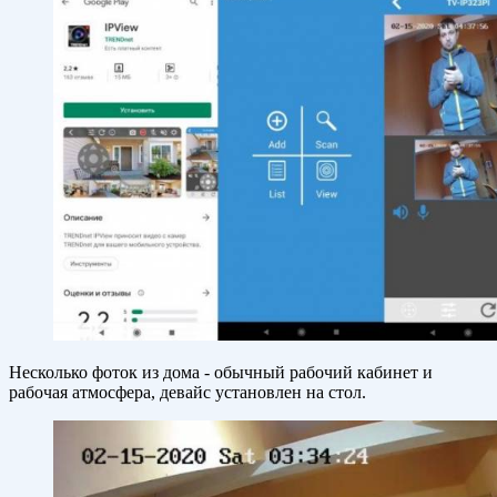
Несколько фоток из дома - обычный рабочий кабинет и
рабочая атмосфера, девайс установлен на стол.