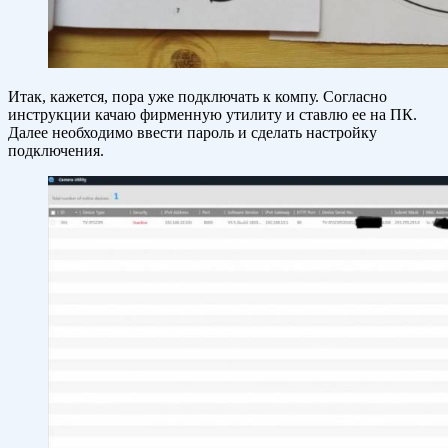
Итак, кажется, пора уже подключать к компу. Согласно
инструкции качаю фирменную утилиту и ставлю ее на ПК.
Далее необходимо ввести пароль и сделать настройку
подключения.