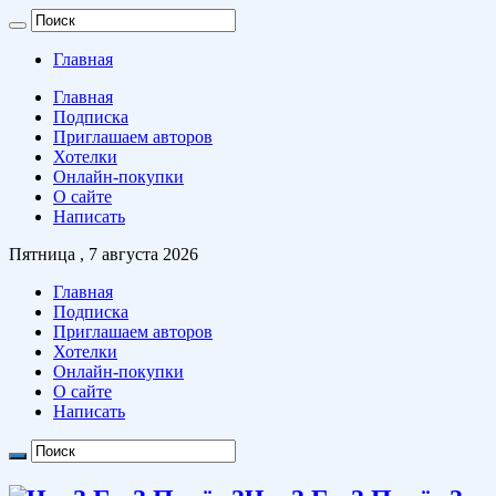
Главная
Главная
Подписка
Приглашаем авторов
Хотелки
Онлайн-покупки
О сайте
Написать
Пятница , 7 августа 2026
Главная
Подписка
Приглашаем авторов
Хотелки
Онлайн-покупки
О сайте
Написать