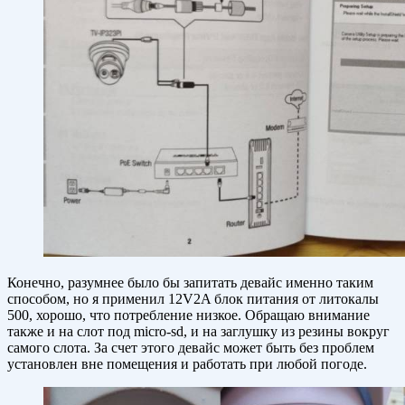
Конечно, разумнее было бы запитать девайс именно таким
способом, но я применил 12V2A блок питания от литокалы
500, хорошо, что потребление низкое. Обращаю внимание
также и на слот под micro-sd, и на заглушку из резины вокруг
самого слота. За счет этого девайс может быть без проблем
установлен вне помещения и работать при любой погоде.