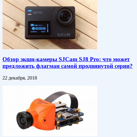
Обзор экшн-камеры SJCam SJ8 Pro: что может
предложить флагман самой продвинутой серии?
22 декабря, 2018