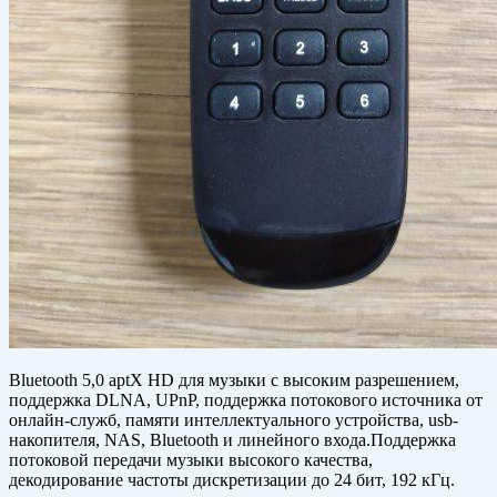
Bluetooth 5,0 aptX HD для музыки с высоким разрешением,
поддержка DLNA, UPnP, поддержка потокового источника от
онлайн-служб, памяти интеллектуального устройства, usb-
накопителя, NAS, Bluetooth и линейного входа.Поддержка
потоковой передачи музыки высокого качества,
декодирование частоты дискретизации до 24 бит, 192 кГц.