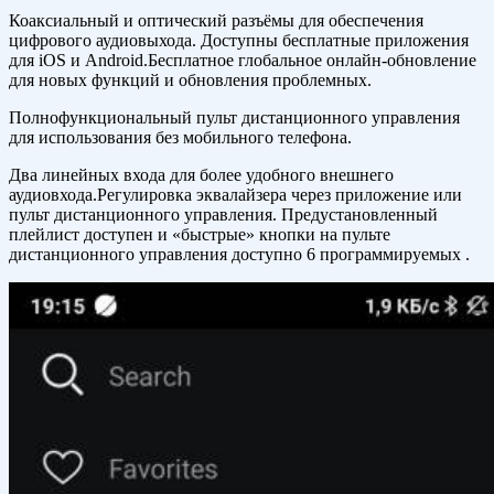
Коаксиальный и оптический разъёмы для обеспечения
цифрового аудиовыхода. Доступны бесплатные приложения
для iOS и Android.Бесплатное глобальное онлайн-обновление
для новых функций и обновления проблемных.
Полнофункциональный пульт дистанционного управления
для использования без мобильного телефона.
Два линейных входа для более удобного внешнего
аудиовхода.Регулировка эквалайзера через приложение или
пульт дистанционного управления. Предустановленный
плейлист доступен и «быстрые» кнопки на пульте
дистанционного управления доступно 6 программируемых .