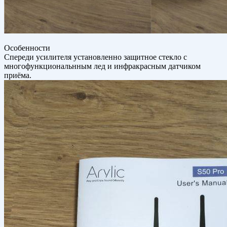
Особенности
Спереди усилителя установленно защитное стекло с
многофункциональнным лед и инфракрасным датчиком
приёма.