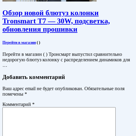
Обзор новой блютуз колонки
Tronsmart T7 — 30W, подсветка,
обновления прошивки
Перейти в магазин
(
)
Перейти в магазин ( ) Тронсмарт выпустил сравнительно
недорогую блютуз колонку с распределением динамиков для
…
Добавить комментарий
Ваш адрес email не будет опубликован.
Обязательные поля
помечены
*
Комментарий
*