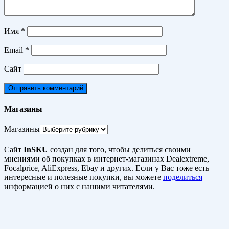
Имя
*
Email
*
Сайт
Магазины
Магазины
Сайт
InSKU
создан для того, чтобы делиться своими
мнениями об покупках в интернет-магазинах Dealextreme,
Focalprice, AliExpress, Ebay и других. Если у Вас тоже есть
интересные и полезные покупки, вы можете
поделиться
информацией о них с нашими читателями.