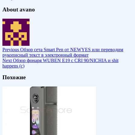
About avano
Previous
Обзор сета Smart Pen от NEWYES или переводим
рукописный текст в электронный формат
Next
Обзор фонаря WUBEN E19 с CRI 90/NICHIA и shit
happens (с)
Похожие