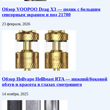
Обзор VOOPOO Drag X3 — подик с большим
сенсорным экраном и под 21700
23 февраля, 2026
Обзор Hellvape Hellbeast RTA — нижний/боковой
обдув и красота в глазах смотрящего
14 ноября, 2025