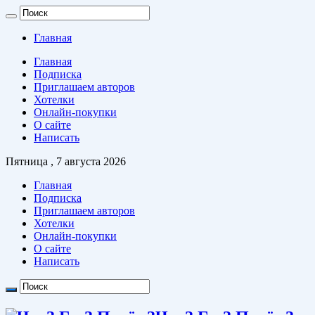
Главная
Главная
Подписка
Приглашаем авторов
Хотелки
Онлайн-покупки
О сайте
Написать
Пятница , 7 августа 2026
Главная
Подписка
Приглашаем авторов
Хотелки
Онлайн-покупки
О сайте
Написать