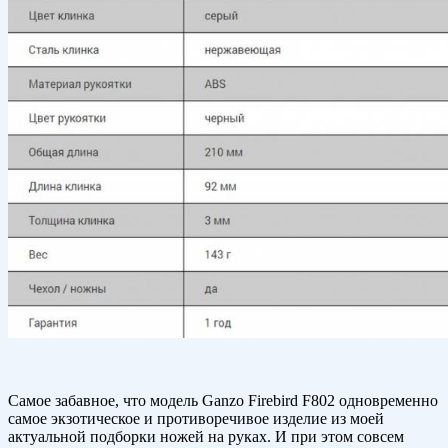
Самое забавное, что модель Ganzo Firebird F802 одновременно
самое экзотическое и противоречивое изделие из моей
актуальной подборки ножей на руках. И при этом совсем