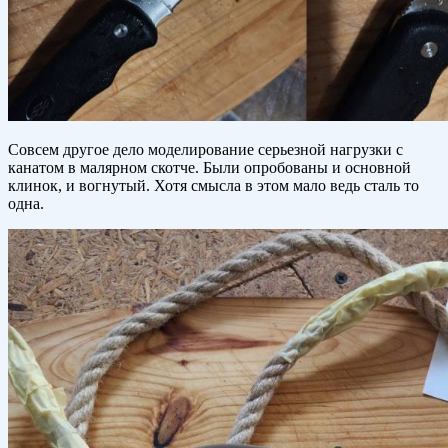
Совсем другое дело моделирование серьезной нагрузки с
канатом в малярном скотче. Были опробованы и основной
клинок, и вогнутый. Хотя смысла в этом мало ведь сталь то
одна.