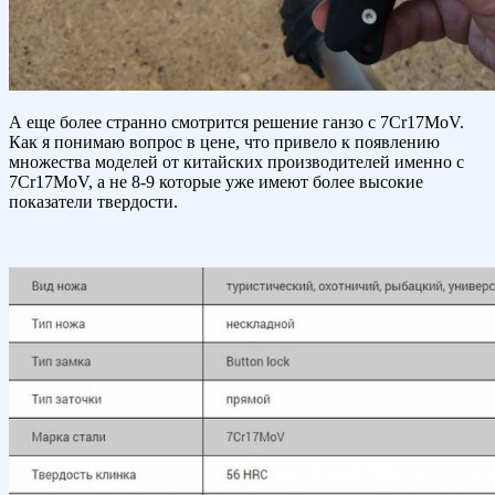
А еще более странно смотрится решение ганзо с 7Cr17MoV.
Как я понимаю вопрос в цене, что привело к появлению
множества моделей от китайских производителей именно с
7Cr17MoV, а не 8-9 которые уже имеют более высокие
показатели твердости.