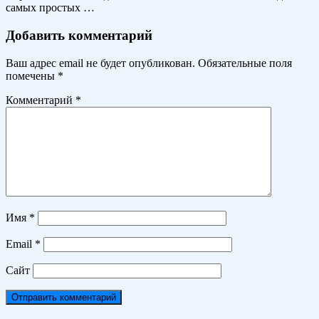
самых простых …
Добавить комментарий
Ваш адрес email не будет опубликован.
Обязательные поля
помечены
*
Комментарий
*
Имя
*
Email
*
Сайт