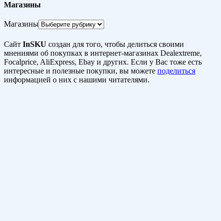
Магазины
Магазины
Сайт
InSKU
создан для того, чтобы делиться своими
мнениями об покупках в интернет-магазинах Dealextreme,
Focalprice, AliExpress, Ebay и других. Если у Вас тоже есть
интересные и полезные покупки, вы можете
поделиться
информацией о них с нашими читателями.