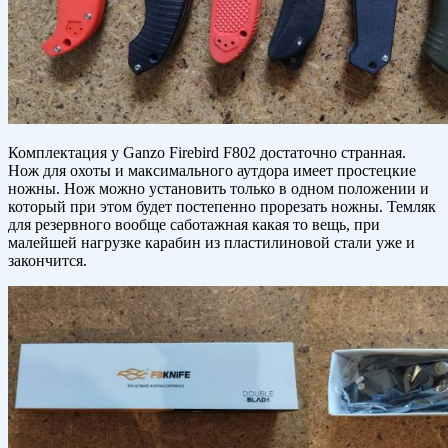
Комплектация у Ganzo Firebird F802 достаточно странная.
Нож для охоты и максимального аутдора имеет простецкие
ножны. Нож можно установить только в одном положении и
который при этом будет постепенно прорезать ножны. Темляк
для резервного вообще саботажная какая то вещь, при
малейшей нагрузке карабин из пластилиновой стали уже и
закончится.