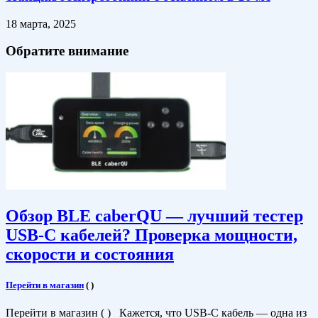
18 марта, 2025
Обратите внимание
Обзор BLE caberQU — лучший тестер
USB-C кабелей? Проверка мощности,
скорости и состояния
Перейти в магазин
(
)
Перейти в магазин ( ) Кажется, что USB-C кабель — одна из