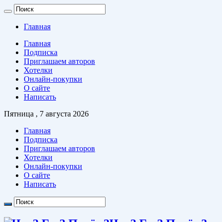
Главная
Главная
Подписка
Приглашаем авторов
Хотелки
Онлайн-покупки
О сайте
Написать
Пятница , 7 августа 2026
Главная
Подписка
Приглашаем авторов
Хотелки
Онлайн-покупки
О сайте
Написать