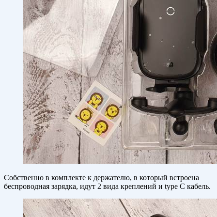
Собственно в комплекте к держателю, в который встроена
беспроводная зарядка, идут 2 вида креплений и type C кабель.