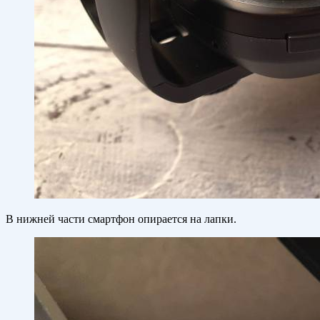
В нижней части смартфон опирается на лапки.