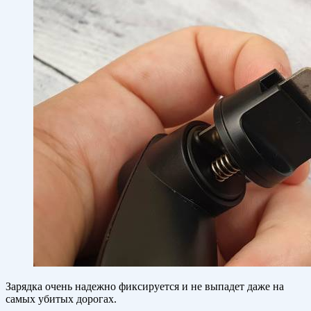
Зарядка очень надежно фиксируется и не выпадет даже на
самых убитых дорогах.