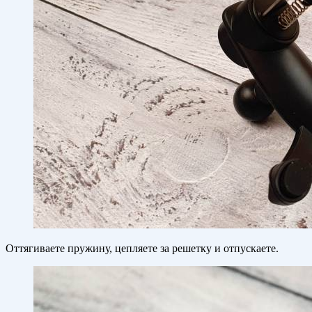
Оттягиваете пружину, цепляете за решетку и отпускаете.