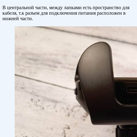
В центральной части, между лапками есть пространство для
кабеля, т.к разъем для подключения питания расположен в
нижней части.