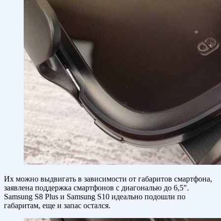
Их можно выдвигать в зависимости от габаритов смартфона,
заявлена поддержка смартфонов с диагональю до 6,5".
Samsung S8 Plus и Samsung S10 идеально подошли по
габаритам, еще и запас остался.