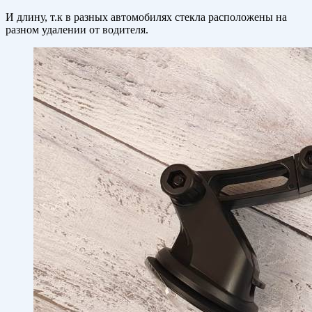
И длину, т.к в разных автомобилях стекла расположены на
разном удалении от водителя.