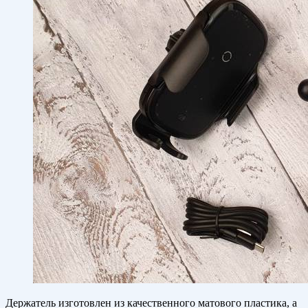
Держатель изготовлен из качественного матового пластика, а