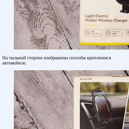
На тыльной стороне изображены способы крепления в
автомобиле.