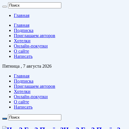
Главная
Главная
Подписка
Приглашаем авторов
Хотелки
Онлайн-покупки
О сайте
Написать
Пятница , 7 августа 2026
Главная
Подписка
Приглашаем авторов
Хотелки
Онлайн-покупки
О сайте
Написать