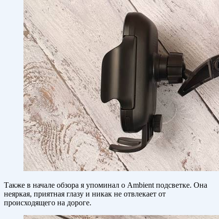
Также в начале обзора я упоминал о Ambient подсветке. Она
неяркая, приятная глазу и никак не отвлекает от
происходящего на дороге.