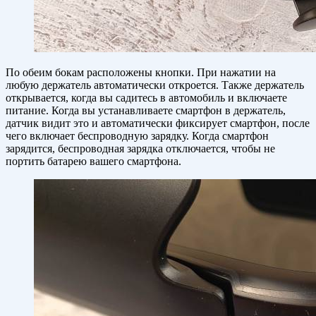
По обеим бокам расположены кнопки. При нажатии на
любую держатель автоматически откроется. Также держатель
открывается, когда вы садитесь в автомобиль и включаете
питание. Когда вы устанавливаете смартфон в держатель,
датчик видит это и автоматически фиксирует смартфон, после
чего включает беспроводную зарядку. Когда смартфон
зарядится, беспроводная зарядка отключается, чтобы не
портить батарею вашего смартфона.