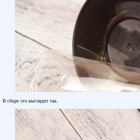
В сборе это выглядит так.