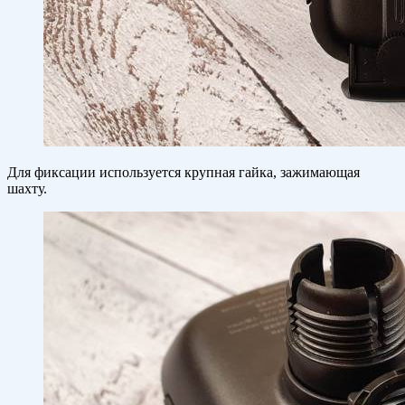
Для фиксации используется крупная гайка, зажимающая
шахту.