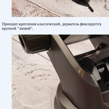
Принцип крепления классический, держатель фиксируется
крупной "лапкой".