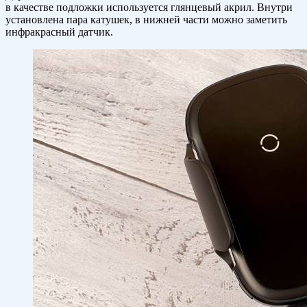
в качестве подложки используется глянцевый акрил. Внутри
установлена пара катушек, в нижней части можно заметить
инфракрасный датчик.