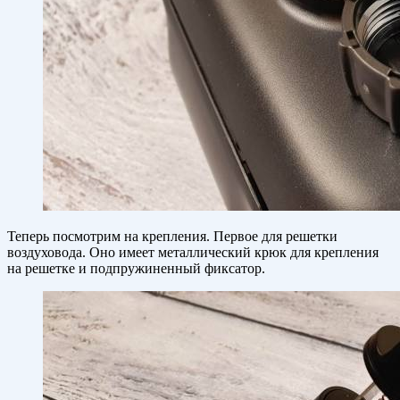
Теперь посмотрим на крепления. Первое для решетки
воздуховода. Оно имеет металлический крюк для крепления
на решетке и подпружиненный фиксатор.