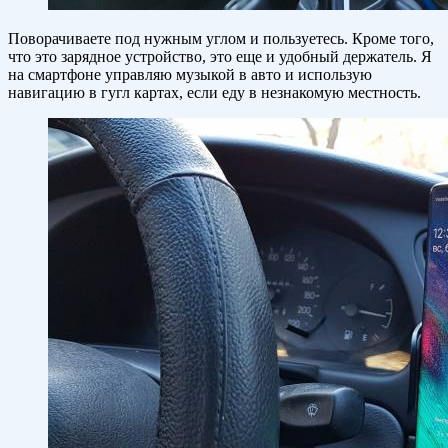
Поворачиваете под нужным углом и пользуетесь. Кроме того,
что это зарядное устройство, это еще и удобный держатель. Я
на смартфоне управляю музыкой в авто и использую
навигацию в гугл картах, если еду в незнакомую местность.