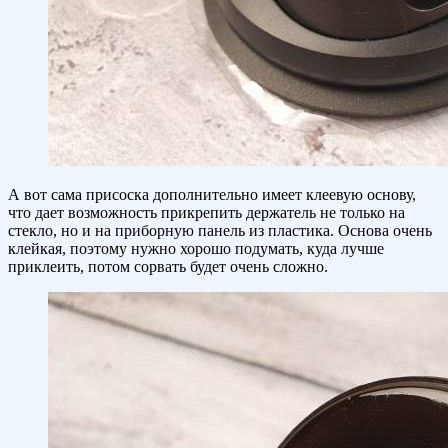
А вот сама присоска дополнительно имеет клеевую основу,
что дает возможность прикрепить держатель не только на
стекло, но и на приборную панель из пластика. Основа очень
клейкая, поэтому нужно хорошо подумать, куда лучше
приклеить, потом сорвать будет очень сложно.