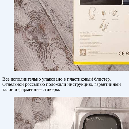
Все дополнительно упаковано в пластиковый блистер.
Отдельной россыпью положили инструкцию, гарантийный
талон и фирменные стикеры.