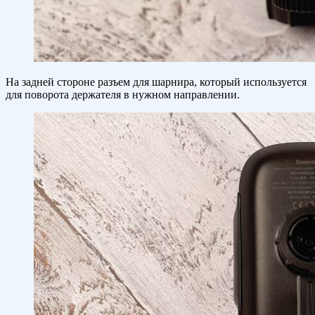
На задней стороне разъем для шарнира, который используется
для поворота держателя в нужном направлении.