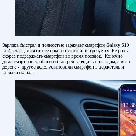
Зарядка быстрая и полностью заряжает смартфон Galaxy S10
за 2,5 часа, хотя от нее обычно этого и не требуется. Ее роль
скорее подзаряжать смартфон во время поездок. Конечно
дома смартфон удобней и быстрей зарядить проводом, а вот в
дороге - другое дело, установили смартфон в держатель и
зарядка пошла.