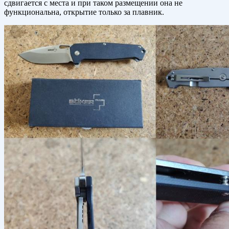
сдвигается с места и при таком размещении она не
функциональна, открытие только за плавник.