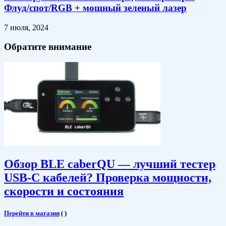
Флуд/спот/RGB + мощный зеленый лазер
7 июля, 2024
Обратите внимание
Обзор BLE caberQU — лучший тестер
USB-C кабелей? Проверка мощности,
скорости и состояния
Перейти в магазин
(
)