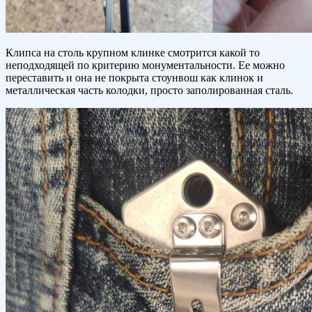
Клипса на столь крупном клинке смотрится какой то
неподходящей по критерию монументальности. Ее можно
переставить и она не покрыта стоунвош как клинок и
металлическая часть колодки, просто заполированная сталь.