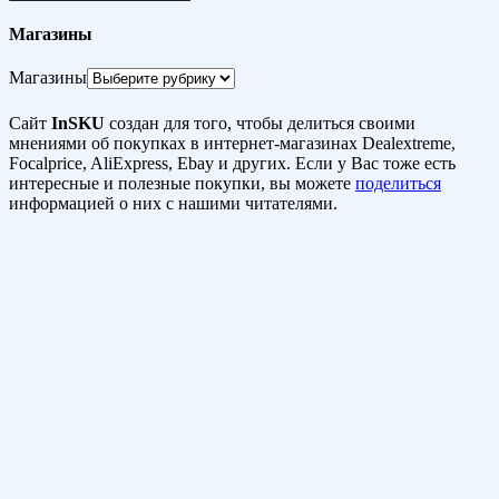
Магазины
Магазины
Сайт
InSKU
создан для того, чтобы делиться своими
мнениями об покупках в интернет-магазинах Dealextreme,
Focalprice, AliExpress, Ebay и других. Если у Вас тоже есть
интересные и полезные покупки, вы можете
поделиться
информацией о них с нашими читателями.