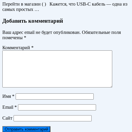
Перейти в магазин ( ) Кажется, что USB-C кабель — одна из
самых простых …
Добавить комментарий
Ваш адрес email не будет опубликован.
Обязательные поля
помечены
*
Комментарий
*
Имя
*
Email
*
Сайт