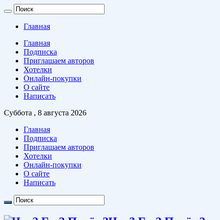
Главная
Главная
Подписка
Приглашаем авторов
Хотелки
Онлайн-покупки
О сайте
Написать
Суббота , 8 августа 2026
Главная
Подписка
Приглашаем авторов
Хотелки
Онлайн-покупки
О сайте
Написать