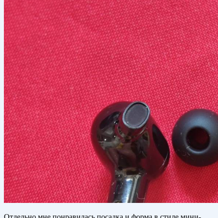
Отдельно мне понравилась посадка и форма в стиле мини-