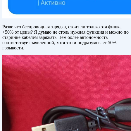
Разве что беспроводная зарядка, стоит ли только эта фишка
+50% от цены? Я думаю не столь нужная функция и можно по
старинке кабелем заряжать. Тем более автономность
соответствует заявленной, хотя это и подразумевает 50%
громкости.