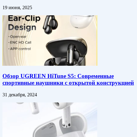
19 июня, 2025
Обзор UGREEN HiTune S5: Современные
спортивные наушники с открытой конструкцией
31 декабря, 2024