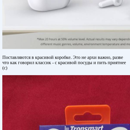
Поставляются в красивой коробке. Это не архи важно, разве
что как говорил классик - с красивой посуды и пить приятнее
(с)