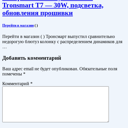
Tronsmart T7 — 30W, подсветка,
обновления прошивки
Перейти в магазин
(
)
Перейти в магазин ( ) Тронсмарт выпустил сравнительно
недорогую блютуз колонку с распределением динамиков для
…
Добавить комментарий
Ваш адрес email не будет опубликован.
Обязательные поля
помечены
*
Комментарий
*