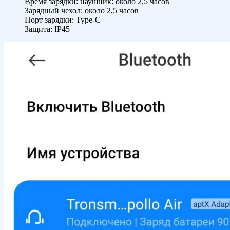
Время зарядки: наушник: около 2,5 часов
Зарядный чехол: около 2,5 часов
Порт зарядки: Type-C
Защита: IP45