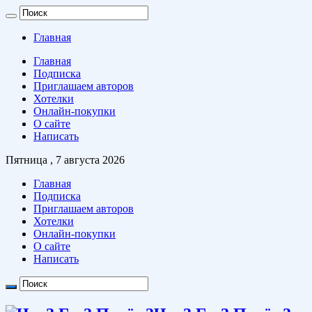
Главная
Главная
Подписка
Приглашаем авторов
Хотелки
Онлайн-покупки
О сайте
Написать
Пятница , 7 августа 2026
Главная
Подписка
Приглашаем авторов
Хотелки
Онлайн-покупки
О сайте
Написать