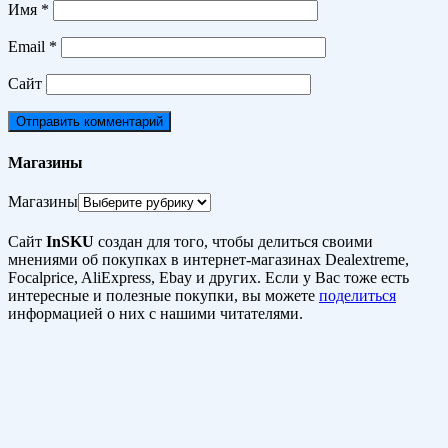
Имя
*
Email
*
Сайт
Магазины
Магазины
Сайт
InSKU
создан для того, чтобы делиться своими
мнениями об покупках в интернет-магазинах Dealextreme,
Focalprice, AliExpress, Ebay и других. Если у Вас тоже есть
интересные и полезные покупки, вы можете
поделиться
информацией о них с нашими читателями.