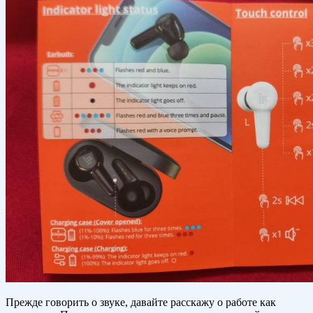
Прежде говорить о звуке, давайте расскажу о работе как