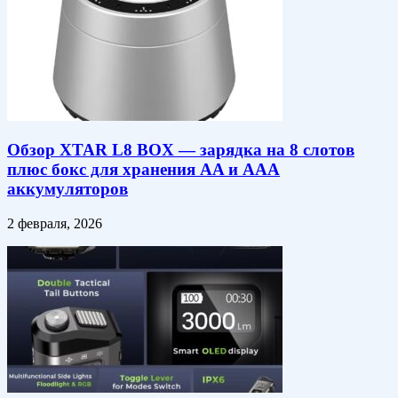
Обзор XTAR L8 BOX — зарядка на 8 слотов
плюс бокс для хранения AA и AAA
аккумуляторов
2 февраля, 2026