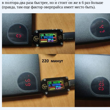
в полтора-два раза быстрее, но и стоит он же в 6 раз больше
(правда, там еще фактор оверпрайса имеет место быть).