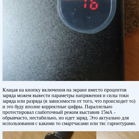
Клацая на кнопку включения на экране вместо процентов
заряда можем вывести параметры напряжения и силы токи
заряда или разряда (в зависимости от того, что происходит то)
и это буду вполне корректные цифры. Параллельно
протестировал слаботочный режим выставив 15мА -
обрывчасто, нестабильно, но идет заряд. Это актуально для
использования с какими то смартчасами или твс гарнитурами.