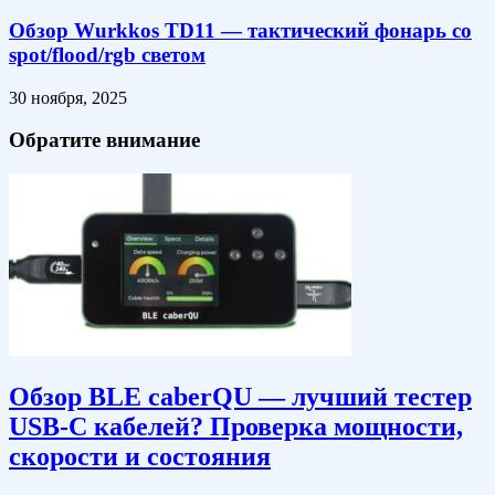
Обзор Wurkkos TD11 — тактический фонарь со
spot/flood/rgb светом
30 ноября, 2025
Обратите внимание
Обзор BLE caberQU — лучший тестер
USB-C кабелей? Проверка мощности,
скорости и состояния