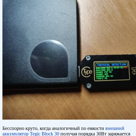
Бесспорно круто, когда аналогичный по емкости
внешний
аккумулятор Tegic Block 30
получая порядка 30Вт заряжается