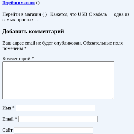
Перейти в магазин
(
)
Перейти в магазин ( ) Кажется, что USB-C кабель — одна из
самых простых …
Добавить комментарий
Ваш адрес email не будет опубликован.
Обязательные поля
помечены
*
Комментарий
*
Имя
*
Email
*
Сайт