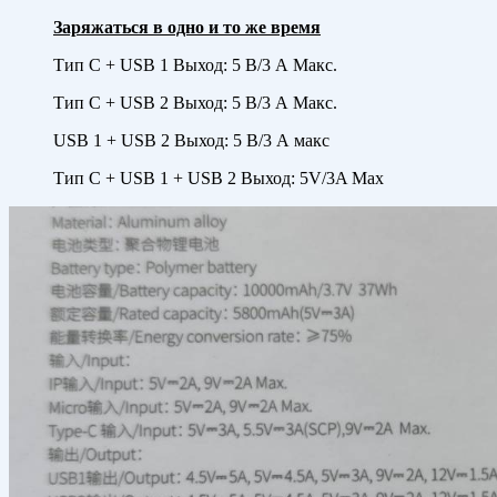
Заряжаться в одно и то же время
Тип C + USB 1 Выход: 5 В/3 А Макс.
Тип C + USB 2 Выход: 5 В/3 А Макс.
USB 1 + USB 2 Выход: 5 В/3 А макс
Тип C + USB 1 + USB 2 Выход: 5V/3A Max