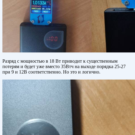
Разряд с мощностью в 18 Вт приводит к существенным
потерям и будет уже вместо 35Втч на выходе порядка 25-27
при 9 и 12В соответственно. Но это и логично.