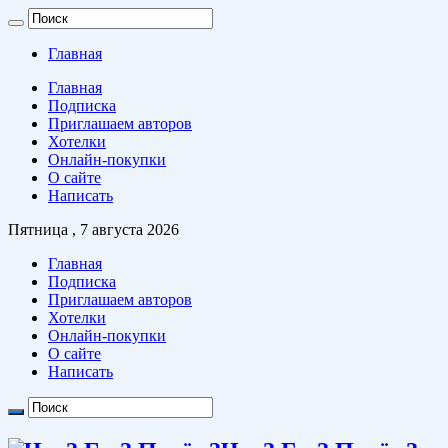
Главная
Главная
Подписка
Приглашаем авторов
Хотелки
Онлайн-покупки
О сайте
Написать
Пятница , 7 августа 2026
Главная
Подписка
Приглашаем авторов
Хотелки
Онлайн-покупки
О сайте
Написать