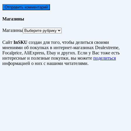
Магазины
Магазины
Сайт
InSKU
создан для того, чтобы делиться своими
мнениями об покупках в интернет-магазинах Dealextreme,
Focalprice, AliExpress, Ebay и других. Если у Вас тоже есть
интересные и полезные покупки, вы можете
поделиться
информацией о них с нашими читателями.