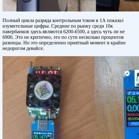
Полный цикла разряда контрольным током в 1А показал
изумительные цифры. Средние по рынку среди 10к
павербанков здесь являются 6200-6500, а здесь чуть ли не
6900. Это не критично, это по сути несколько процентов
разницы. Но это определенно приятный момент в крайне
недорогом девайсе.