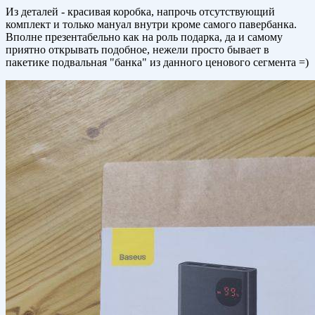
Из деталей - красивая коробка, напрочь отсутствующий
комплект и только мануал внутри кроме самого павербанка.
Вполне презентабельно как на роль подарка, да и самому
приятно открывать подобное, нежели просто бывает в
пакетике подвальная "банка" из данного ценового сегмента =)