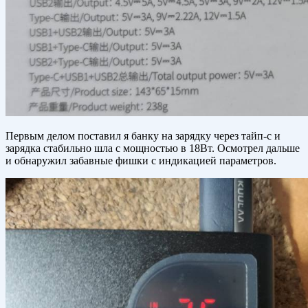
Первым делом поставил я банку на зарядку через тайп-с и
зарядка стабильно шла с мощностью в 18Вт. Осмотрел дальше
и обнаружил забавные фишки с индикацией параметров.