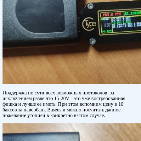
Поддержка по сути всех возможных протоколов, за
исключением разве что 15-20V - это уже востребованная
фишка и лучше ее иметь. При этом вспомним цену в 10
баксов за павербанк Baseus и можно посчитать данное
пожелание утопией в конкретно взятом случае.