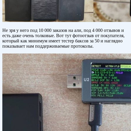
Не зря у него под 10 000 заказов на али, под 4 000 отзывов и
есть даже очень толковые. Вот тут фотоотзыв от покупателя,
который как минимум имеет тестер баксов за 50 и наглядно
показывает нам поддерживаемые протоколы.