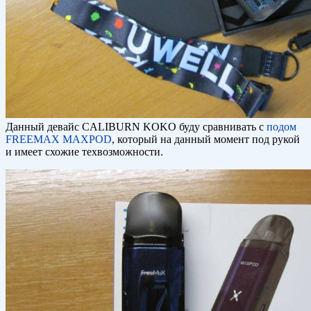
Данный девайс CALIBURN KOKO буду сравнивать с
подом
FREEMAX MAXPOD
, который на данный момент под рукой
и имеет схожие техвозможности.