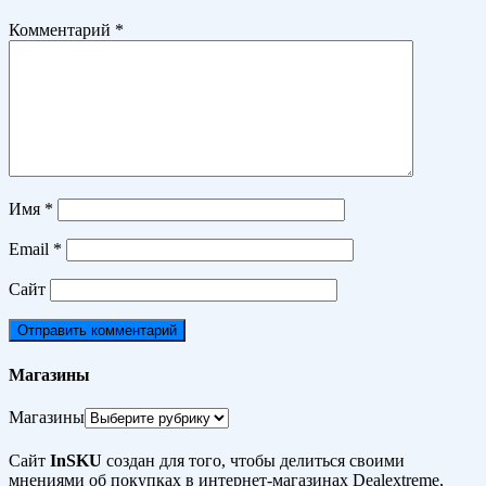
Комментарий
*
Имя
*
Email
*
Сайт
Магазины
Магазины
Сайт
InSKU
создан для того, чтобы делиться своими
мнениями об покупках в интернет-магазинах Dealextreme,