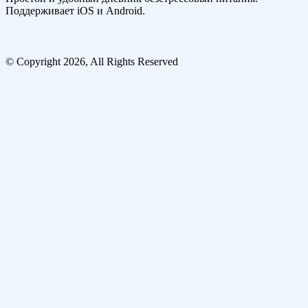
Поддерживает iOS и Android.
© Copyright 2026, All Rights Reserved