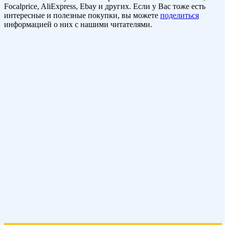
Focalprice, AliExpress, Ebay и других. Если у Вас тоже есть
интересные и полезные покупки, вы можете
поделиться
информацией о них с нашими читателями.