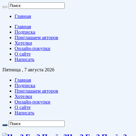
Главная
Главная
Подписка
Приглашаем авторов
Хотелки
Онлайн-покупки
О сайте
Написать
Пятница , 7 августа 2026
Главная
Подписка
Приглашаем авторов
Хотелки
Онлайн-покупки
О сайте
Написать