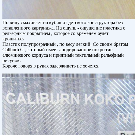
По виду смахивает на кубик от детского конструктора без
вставленного картриджа. На ощупь - ощущение пластика с
рельефным покрытием , которое со временем будет
крошиться.
Пластик полупрозрачный , по весу лёгкий. Со своим братом
Caliburb G , который имеет анодированное покрытие
алюминевого корпуса и приятный тактильный рельефный
рисунок.
Короче говоря в руках задерживать не хочется.