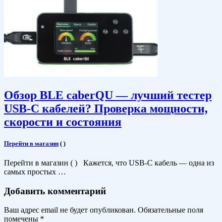
Обзор BLE caberQU — лучший тестер
USB-C кабелей? Проверка мощности,
скорости и состояния
Перейти в магазин
(
)
Перейти в магазин ( ) Кажется, что USB-C кабель — одна из
самых простых …
Добавить комментарий
Ваш адрес email не будет опубликован.
Обязательные поля
помечены
*