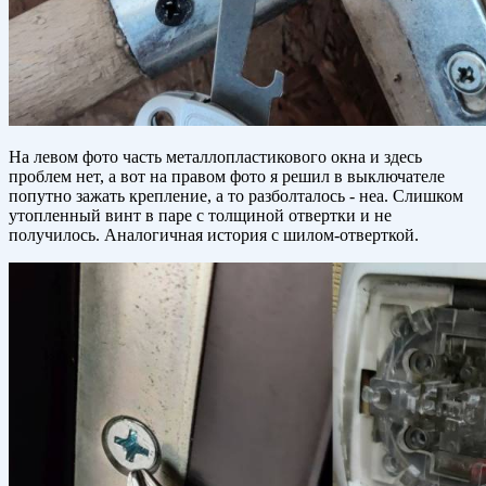
На левом фото часть металлопластикового окна и здесь
проблем нет, а вот на правом фото я решил в выключателе
попутно зажать крепление, а то разболталось - неа. Слишком
утопленный винт в паре с толщиной отвертки и не
получилось. Аналогичная история с шилом-отверткой.