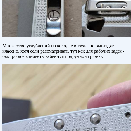
Множество углублений на колодке визуально выглядят
классно, хотя если рассматривать тул как для рабочих задач -
быстро все элементы забьются подручной грязью.