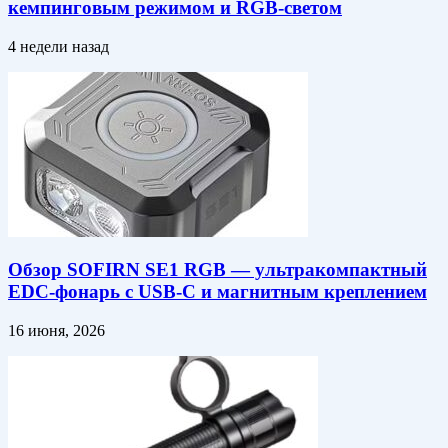
кемпинговым режимом и RGB-светом
4 недели назад
Обзор SOFIRN SE1 RGB — ультракомпактный
EDC-фонарь с USB-C и магнитным креплением
16 июня, 2026