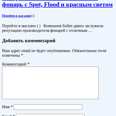
фонарь с Spot, Flood и красным светом
Перейти в магазин
(
)
Перейти в магазин ( ) Компания Sofirn давно заслужила
репутацию производителя фонарей с отличным …
Добавить комментарий
Ваш адрес email не будет опубликован.
Обязательные поля
помечены
*
Комментарий
*
Имя
*