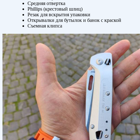
Средняя отвертка
Phillips (крестовый шлиц)
Резак для вскрытия упаковки
Открывалки для бутылок и банок с краской
Съемная клипса