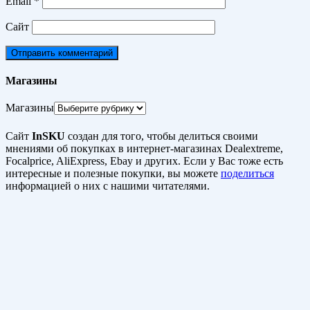
Email
*
Сайт
Магазины
Магазины
Сайт
InSKU
создан для того, чтобы делиться своими
мнениями об покупках в интернет-магазинах Dealextreme,
Focalprice, AliExpress, Ebay и других. Если у Вас тоже есть
интересные и полезные покупки, вы можете
поделиться
информацией о них с нашими читателями.