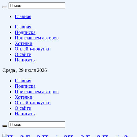
Главная
Главная
Подписка
Приглашаем авторов
Хотелки
Онлайн-покупки
О сайте
Написать
Среда , 29 июля 2026
Главная
Подписка
Приглашаем авторов
Хотелки
Онлайн-покупки
О сайте
Написать