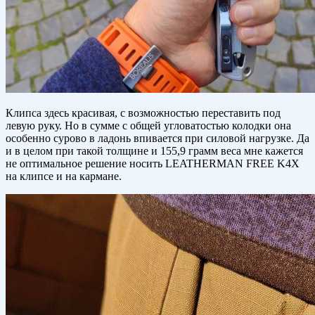
Клипса здесь красивая, с возможностью переставить под
левую руку. Но в сумме с общей угловатостью колодки она
особенно сурово в ладонь впивается при силовой нагрузке. Да
и в целом при такой толщине и 155,9 грамм веса мне кажется
не оптимальное решение носить LEATHERMAN FREE K4X
на клипсе и на кармане.