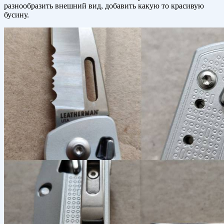
разнообразить внешний вид, добавить какую то красивую
бусину.