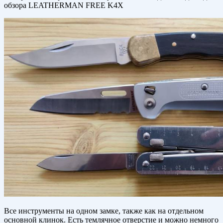
обзора LEATHERMAN FREE K4X
Все инструменты на одном замке, также как на отдельном
основной клинок. Есть темлячное отверстие и можно немного