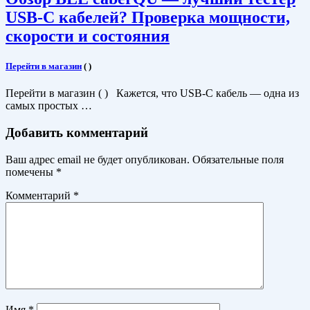
USB-C кабелей? Проверка мощности,
скорости и состояния
Перейти в магазин
(
)
Перейти в магазин ( ) Кажется, что USB-C кабель — одна из
самых простых …
Добавить комментарий
Ваш адрес email не будет опубликован.
Обязательные поля
помечены
*
Комментарий
*
Имя
*