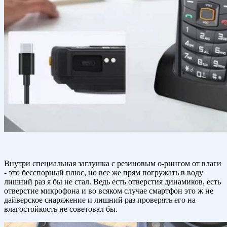
Внутри специальная заглушка с резиновым о-рингом от влаги
- это бесспорный плюс, но все же прям погружать в воду
лишний раз я бы не стал. Ведь есть отверстия динамиков, есть
отверстие микрофона и во всяком случае смартфон это ж не
дайверское снаряжение и лишний раз проверять его на
влагостойкость не советовал бы.