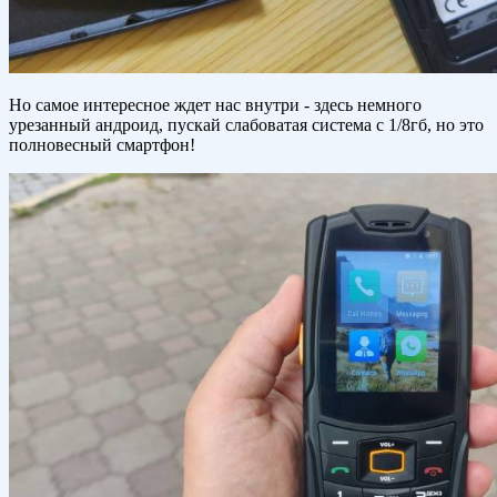
Но самое интересное ждет нас внутри - здесь немного
урезанный андроид, пускай слабоватая система с 1/8гб, но это
полновесный смартфон!