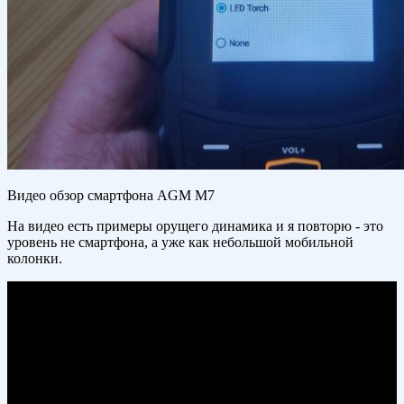
Видео обзор смартфона AGM M7
На видео есть примеры орущего динамика и я повторю - это
уровень не смартфона, а уже как небольшой мобильной
колонки.