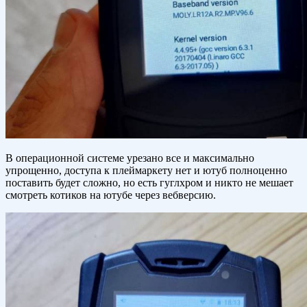
В операционной системе урезано все и максимально
упрощенно, доступа к плеймаркету нет и ютуб полноценно
поставить будет сложно, но есть гуглхром и никто не мешает
смотреть котиков на ютубе через вебверсию.