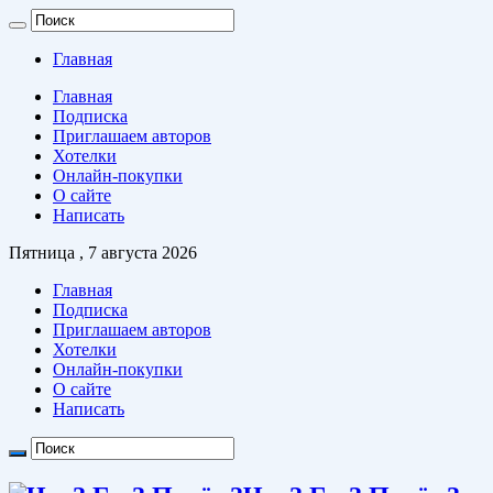
Главная
Главная
Подписка
Приглашаем авторов
Хотелки
Онлайн-покупки
О сайте
Написать
Пятница , 7 августа 2026
Главная
Подписка
Приглашаем авторов
Хотелки
Онлайн-покупки
О сайте
Написать