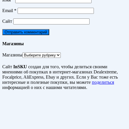
Email
*
Сайт
Магазины
Магазины
Сайт
InSKU
создан для того, чтобы делиться своими
мнениями об покупках в интернет-магазинах Dealextreme,
Focalprice, AliExpress, Ebay и других. Если у Вас тоже есть
интересные и полезные покупки, вы можете
поделиться
информацией о них с нашими читателями.