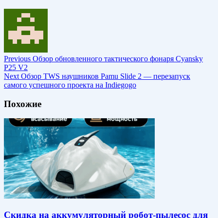
Previous
Обзор обновленного тактического фонаря Cyansky
P25 V2
Next
Обзор TWS наушников Pamu Slide 2 — перезапуск
самого успешного проекта на Indiegogo
Похожие
Скидка на аккумуляторный робот-пылесос для