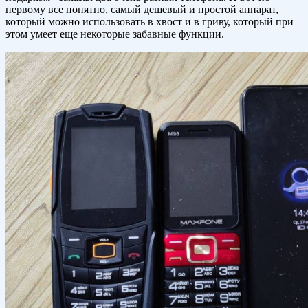
первому все понятно, самый дешевый и простой аппарат,
который можно использовать в хвост и в гриву, который при
этом умеет еще некоторые забавные функции.