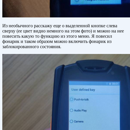
Из необычного расскажу еще о выделенной кнопке слева
сверху (ее цвет видно немного на этом фото) и можно на нее
повесить какую то функцию из этого меню. Я повесил
фонарик и таком образом можно включить фонарик из
заблокированного состояния.