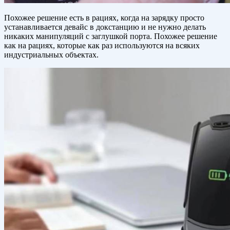
Похожее решение есть в рациях, когда на зарядку просто
устанавливается девайс в докстанцию и не нужно делать
никаких манипуляций с заглушкой порта. Похожее решение
как на рациях, которые как раз используются на всяких
индустриальных объектах.