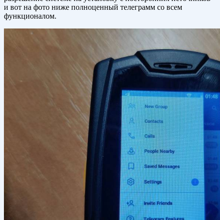
и вот на фото ниже полноценный телеграмм со всем
функционалом.