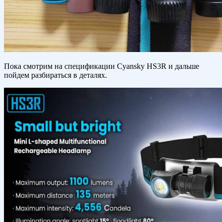
Пока смотрим на спецификации Cyansky HS3R и дальше
пойдем разбираться в деталях.