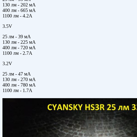
130 лм - 202 мА
400 лм - 665 мА
1100 лм - 4.2А
3.5V
25 лм - 39 мА
130 лм - 225 мА
400 лм - 720 мА
1100 лм - 2.7А
3.2V
25 лм - 47 мА
130 лм - 270 мА
400 лм - 780 мА
1100 лм - 1.7А