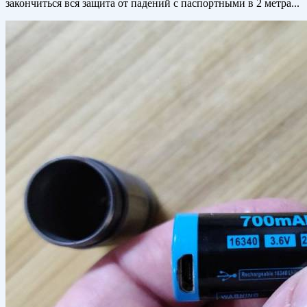
закончиться вся защита от падений с паспортными в 2 метра...