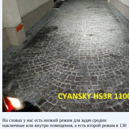
На словах у нас есть низкий режим для задач сродни
наключные или внутри помещения, а есть второй режим в 130