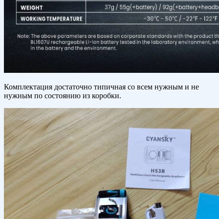
Комплектация достаточно типичная со всем нужным и не
нужным по состоянию из коробки.