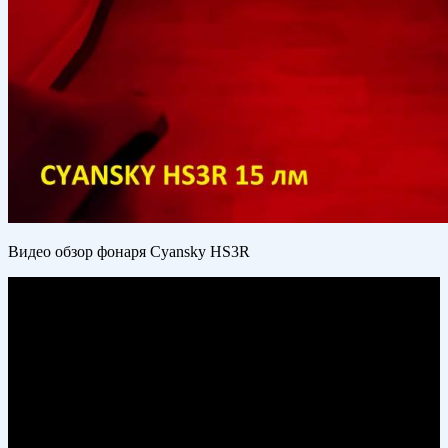
Видео обзор фонаря Cyansky HS3R