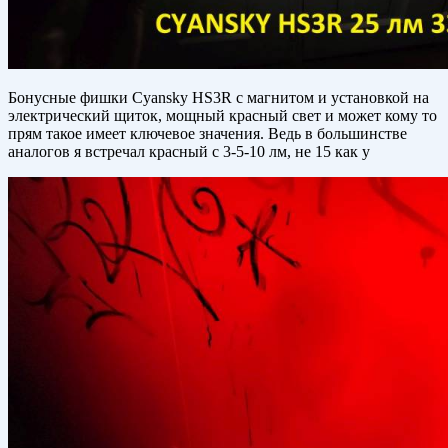
Бонусные фишки Cyansky HS3R с магнитом и установкой на
электрический щиток, мощный красный свет и может кому то
прям такое имеет ключевое значения. Ведь в большинстве
аналогов я встречал красный с 3-5-10 лм, не 15 как у