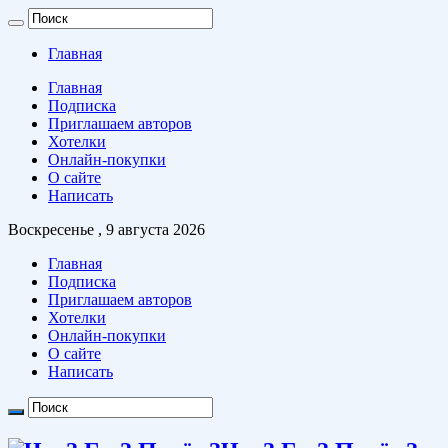
Главная
Главная
Подписка
Приглашаем авторов
Хотелки
Онлайн-покупки
О сайте
Написать
Воскресенье , 9 августа 2026
Главная
Подписка
Приглашаем авторов
Хотелки
Онлайн-покупки
О сайте
Написать