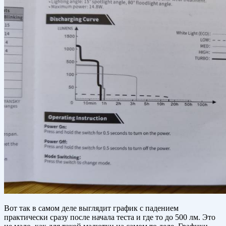
Вот так в самом деле выглядит график с падением
практически сразу после начала теста и где то до 500 лм. Это