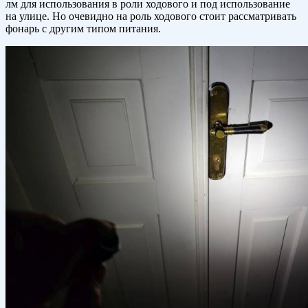
лм для использования в роли ходового и под использование
на улице. Но очевидно на роль ходового стоит рассматривать
фонарь с другим типом питания.