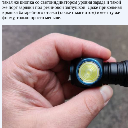
такая же кнопка со светоиндикатором уровня заряда и такой
же порт зарядки под резиновой заглушкой. Даже прикольная
крышка батарейного отсека (также с магнитом) имеет ту же
форму, только просто меньше.