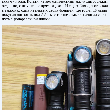
аккумулятора. Кстати, не зря комплектный аккумулятор лежит
отдельно, с ним не все прям гладко... И еще забавно, я отыскал
в закромах один из первых своих фонарей, где то лет 10 назад
покупал линзовик под АА - кто то еще с такого начинал свой
путь в фонаревочной нише?