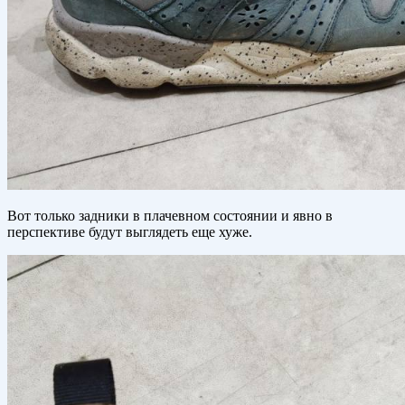
Вот только задники в плачевном состоянии и явно в
перспективе будут выглядеть еще хуже.