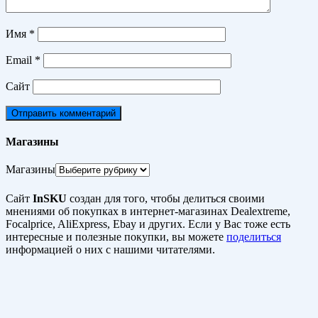
Имя
*
Email
*
Сайт
Магазины
Магазины
Сайт
InSKU
создан для того, чтобы делиться своими
мнениями об покупках в интернет-магазинах Dealextreme,
Focalprice, AliExpress, Ebay и других. Если у Вас тоже есть
интересные и полезные покупки, вы можете
поделиться
информацией о них с нашими читателями.