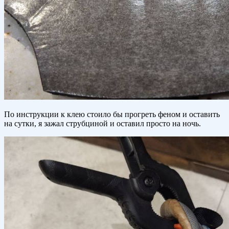
По инструкции к клею стоило бы прогреть феном и оставить
на сутки, я зажал струбциной и оставил просто на ночь.