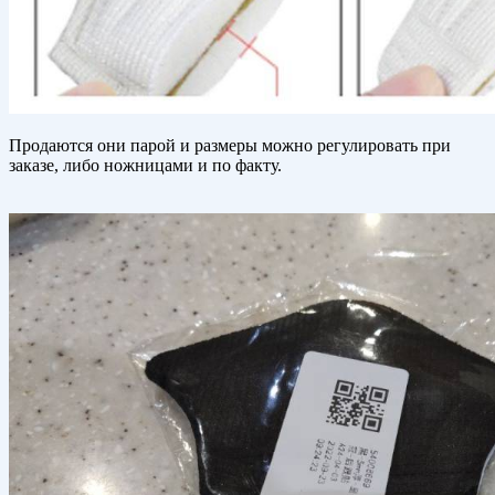
Продаются они парой и размеры можно регулировать при
заказе, либо ножницами и по факту.