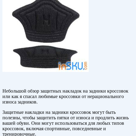
Небольшой обзор защитных накладок на задники кроссовок
или как я спасал любимые кроссовки от нерационального
износа задников.
Защитные накладки на задники кроссовок могут быть
полезны, чтобы защитить пятки от износа и продлить жизнь
вашей обуви. Они могут использоваться для любых типов
кроссовок, включая спортивные, повседневные и
тренировочные.