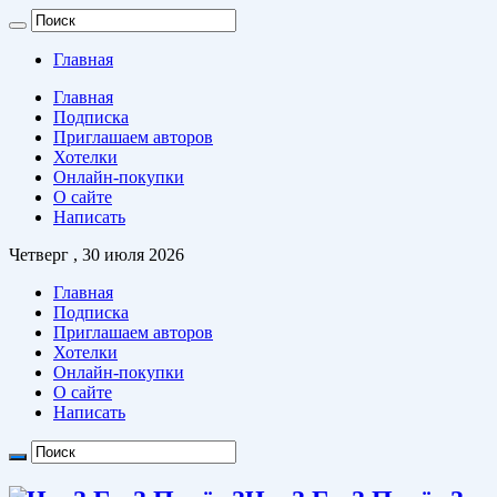
Главная
Главная
Подписка
Приглашаем авторов
Хотелки
Онлайн-покупки
О сайте
Написать
Четверг , 30 июля 2026
Главная
Подписка
Приглашаем авторов
Хотелки
Онлайн-покупки
О сайте
Написать