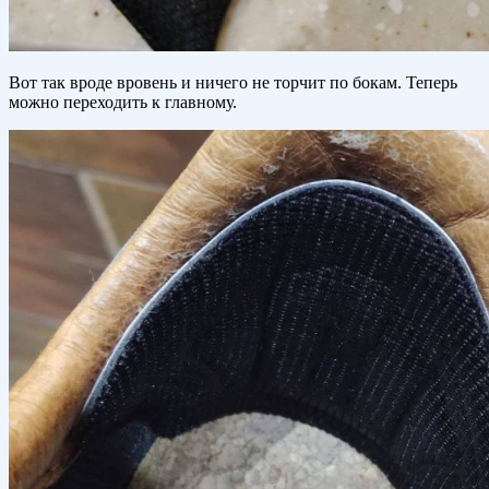
Вот так вроде вровень и ничего не торчит по бокам. Теперь
можно переходить к главному.