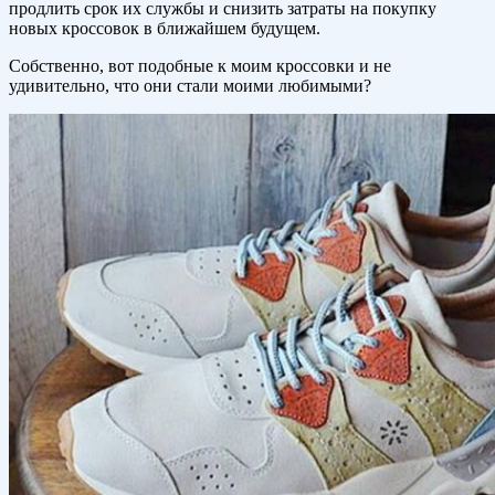
продлить срок их службы и снизить затраты на покупку
новых кроссовок в ближайшем будущем.
Собственно, вот подобные к моим кроссовки и не
удивительно, что они стали моими любимыми?