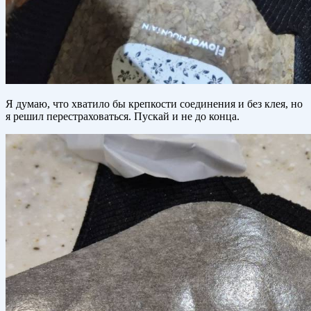
Я думаю, что хватило бы крепкости соединения и без клея, но
я решил перестраховаться. Пускай и не до конца.