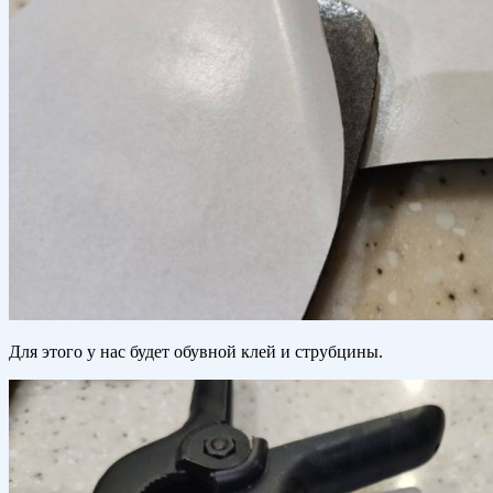
Для этого у нас будет обувной клей и струбцины.