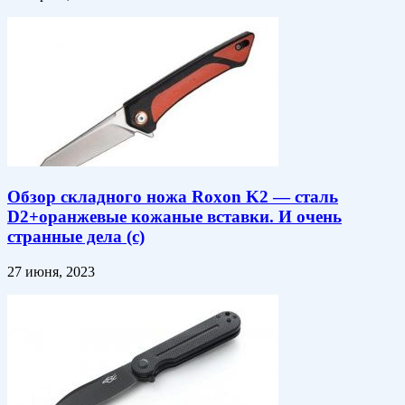
Обзор складного ножа Roxon K2 — сталь
D2+оранжевые кожаные вставки. И очень
странные дела (с)
27 июня, 2023