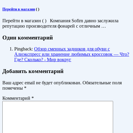
Перейти в магазин
(
)
Перейти в магазин ( ) Компания Sofirn давно заслужила
репутацию производителя фонарей с отличным …
Один комментарий
Pingback:
Обзор сменных задников для обуви с
Алиэкспресс или хранение любимых кроссовок — Что?
Где? Сколько? - Мир вокруг
Добавить комментарий
Ваш адрес email не будет опубликован.
Обязательные поля
помечены
*
Комментарий
*