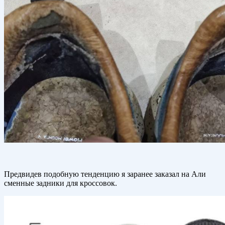
Предвидев подобную тенденцию я заранее заказал на Али
сменные задники для кроссовок.