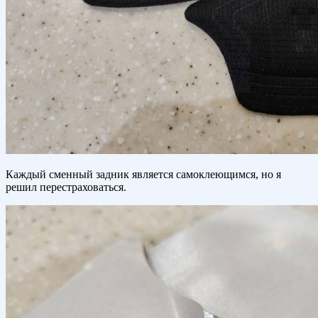
Каждый сменный задник является самоклеющимся, но я
решил перестраховаться.