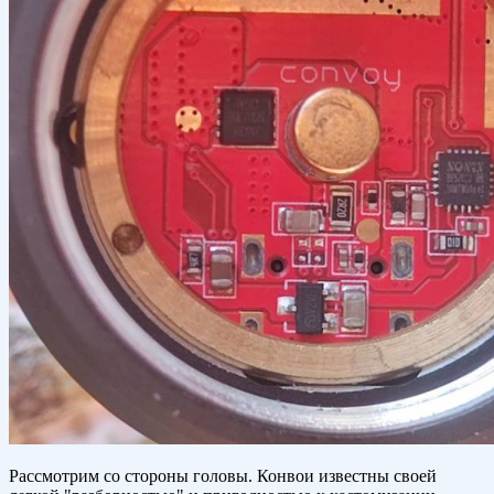
Рассмотрим со стороны головы. Конвои известны своей