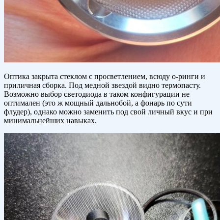
Оптика закрыта стеклом с просветлением, всюду о-ринги и
приличная сборка. Под медной звездой видно термопасту.
Возможно выбор светодиода в таком конфигурации не
оптимален (это ж мощный дальнобой, а фонарь по сути
флудер), однако можно заменить под свой личный вкус и при
минимальнейших навыках.