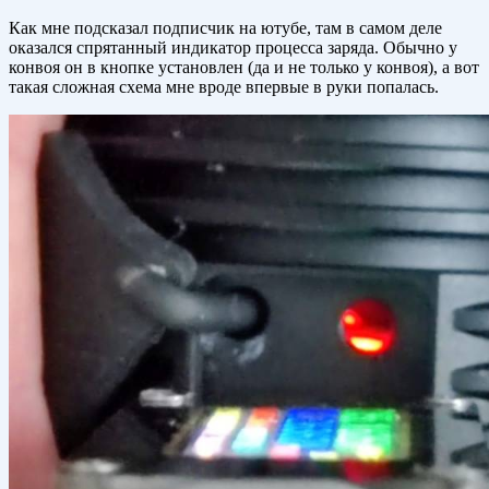
Как мне подсказал подписчик на ютубе, там в самом деле
оказался спрятанный индикатор процесса заряда. Обычно у
конвоя он в кнопке установлен (да и не только у конвоя), а вот
такая сложная схема мне вроде впервые в руки попалась.