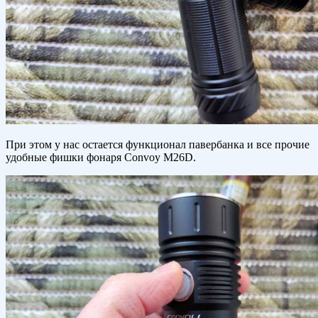
При этом у нас остается функционал павербанка и все прочие
удобные фишки фонаря Convoy M26D.