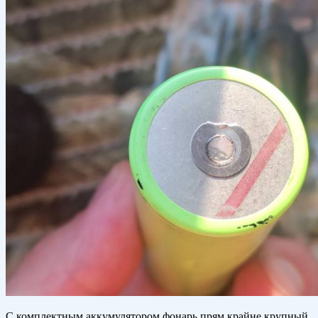
С комплектным аккумулятором фонарь прям крайне крупный,