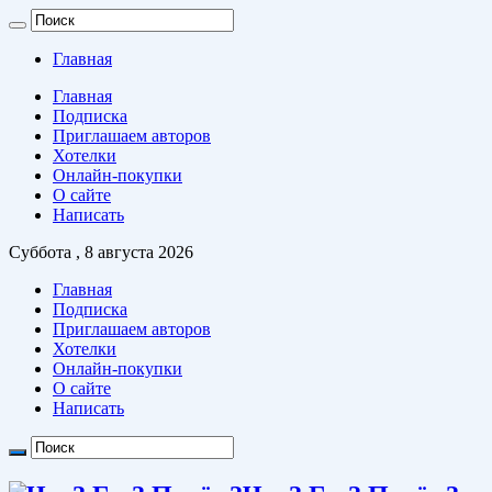
Главная
Главная
Подписка
Приглашаем авторов
Хотелки
Онлайн-покупки
О сайте
Написать
Суббота , 8 августа 2026
Главная
Подписка
Приглашаем авторов
Хотелки
Онлайн-покупки
О сайте
Написать