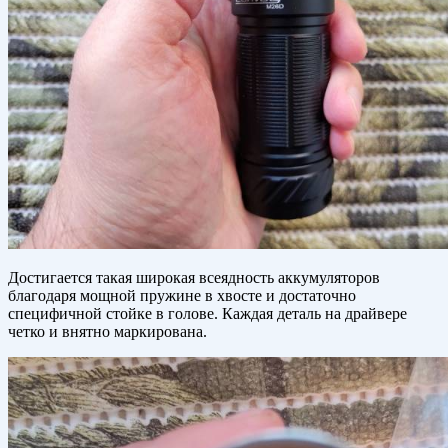
Достигается такая широкая всеядность аккумуляторов
благодаря мощной пружине в хвосте и достаточно
специфичной стойке в голове. Каждая деталь на драйвере
четко и внятно маркирована.