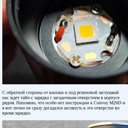
С обратной стороны от кнопки и под резиновой заглушкой
нас ждет тайп-с зарядка с загадочным отверстием в корпусе
рядом. Напомню, что особо нет инструкции к Convoy M26D и
я вот лично не сразу догадался заглянуть к это отверстие во
время зарядки.