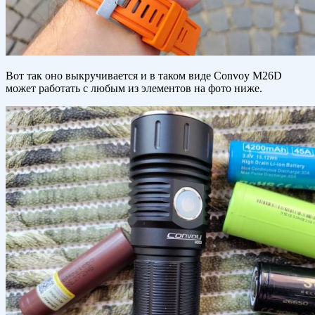
Вот так оно выкручивается и в таком виде Convoy M26D
может работать с любым из элементов на фото ниже.