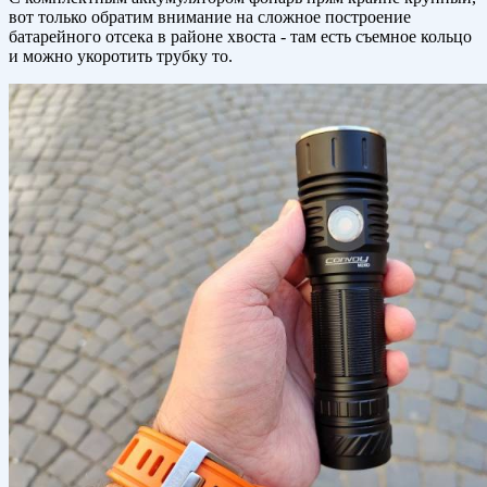
вот только обратим внимание на сложное построение
батарейного отсека в районе хвоста - там есть съемное кольцо
и можно укоротить трубку то.