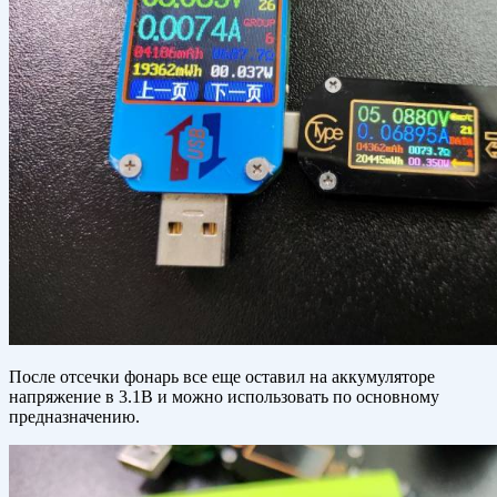
После отсечки фонарь все еще оставил на аккумуляторе
напряжение в 3.1В и можно использовать по основному
предназначению.