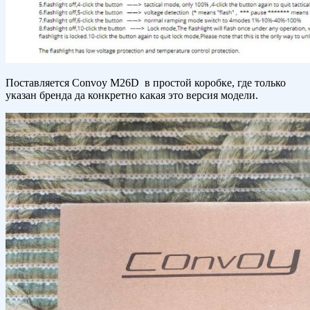
Поставляется Convoy M26D в простой коробке, где только
указан бренда да конкретно какая это версия модели.